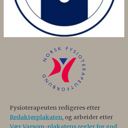
Fysioterapeuten redigeres etter
Redaktørplakaten
, og arbeider etter
Vær Varsom-plakatens regler for god