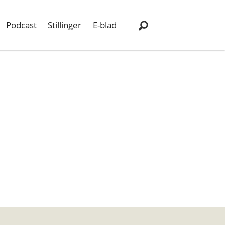
Podcast
Stillinger
E-blad