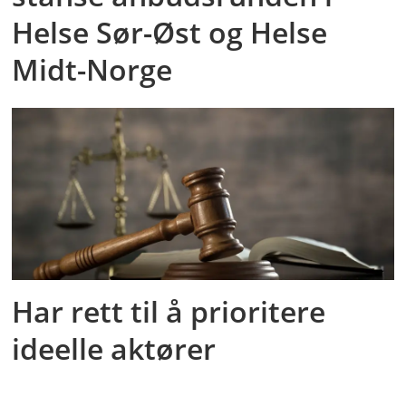
Helse Sør-Øst og Helse
Midt-Norge
Har rett til å prioritere
ideelle aktører