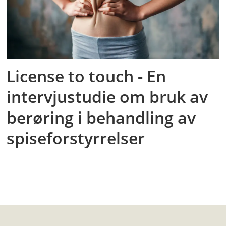
License to touch - En
intervjustudie om bruk av
berøring i behandling av
spiseforstyrrelser