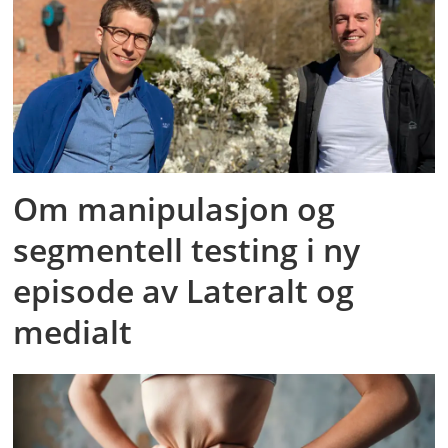
Om manipulasjon og
segmentell testing i ny
episode av Lateralt og
medialt