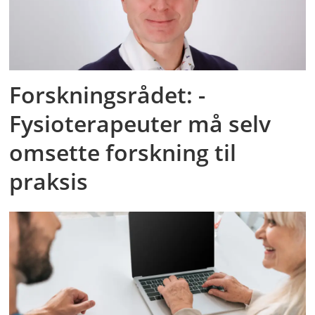
Forskningsrådet: -
Fysioterapeuter må selv
omsette forskning til
praksis