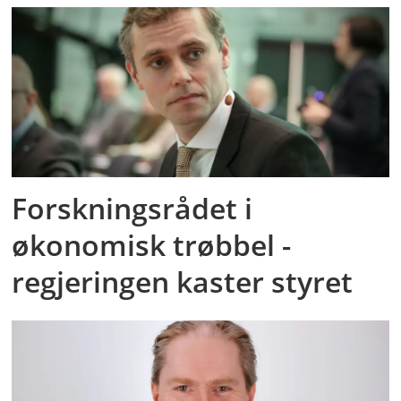
Forskningsrådet i
økonomisk trøbbel -
regjeringen kaster styret