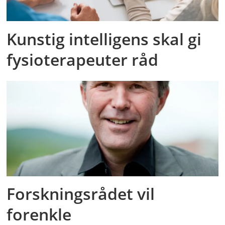
Kunstig intelligens skal gi
fysioterapeuter råd
Forskningsrådet vil
forenkle