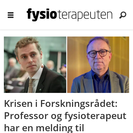
Tag:
forskningsrådet
Krisen i Forskningsrådet:
Professor og fysioterapeut
har en melding til