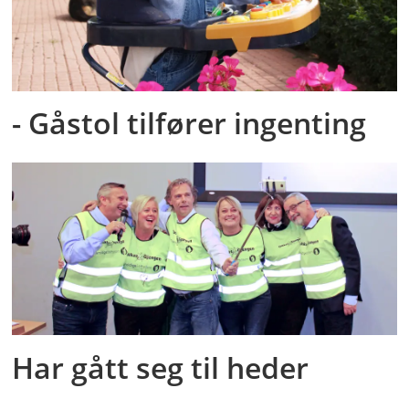
- Gåstol tilfører ingenting
Har gått seg til heder