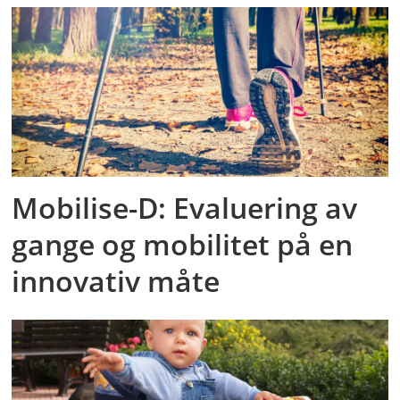
Mobilise-D: Evaluering av
gange og mobilitet på en
innovativ måte