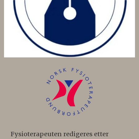
Fysioterapeuten redigeres etter