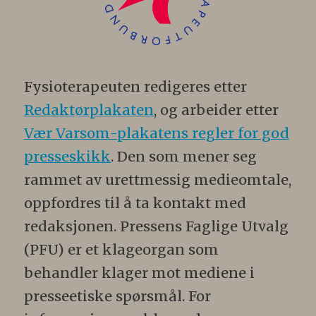
Fysioterapeuten redigeres etter
Redaktørplakaten
, og arbeider etter
Vær Varsom-plakatens regler for god
presseskikk
. Den som mener seg
rammet av urettmessig medieomtale,
oppfordres til å ta kontakt med
redaksjonen. Pressens Faglige Utvalg
(PFU) er et klageorgan som
behandler klager mot mediene i
presseetiske spørsmål. For