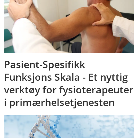
Pasient-Spesifikk
Funksjons Skala - Et nyttig
verktøy for fysioterapeuter
i primærhelsetjenesten