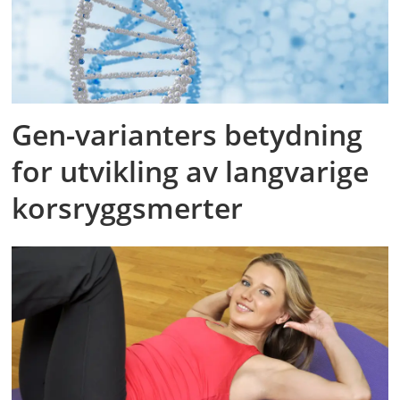
Gen-varianters betydning
for utvikling av langvarige
korsryggsmerter