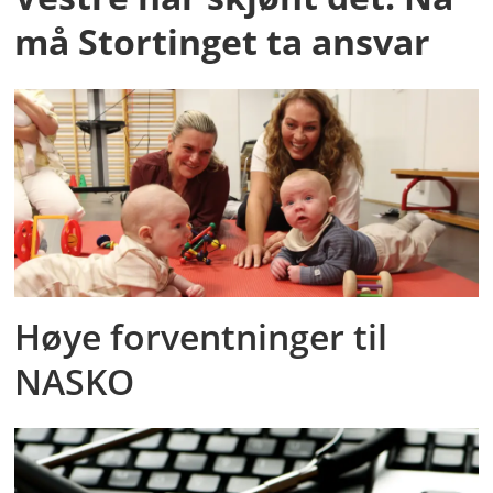
må Stortinget ta ansvar
Høye forventninger til
NASKO