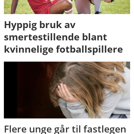
Hyppig bruk av
smertestillende blant
kvinnelige fotballspillere
Flere unge går til fastlegen