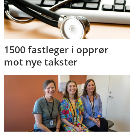
1500 fastleger i opprør
mot nye takster