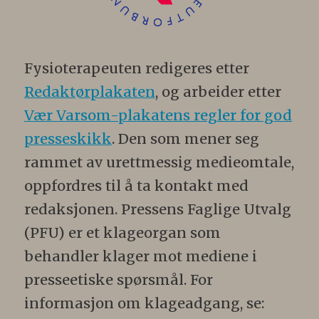
Fysioterapeuten redigeres etter
Redaktørplakaten
, og arbeider etter
Vær Varsom-plakatens regler for god
presseskikk
. Den som mener seg
rammet av urettmessig medieomtale,
oppfordres til å ta kontakt med
redaksjonen. Pressens Faglige Utvalg
(PFU) er et klageorgan som
behandler klager mot mediene i
presseetiske spørsmål. For
informasjon om klageadgang, se: