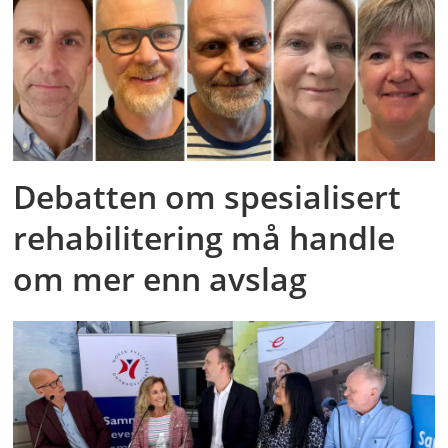
Debatten om spesialisert
rehabilitering må handle
om mer enn avslag