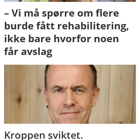
– Vi må spørre om flere
burde fått rehabilitering,
ikke bare hvorfor noen
får avslag
Kroppen sviktet.