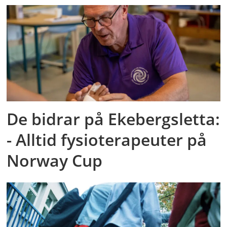
De bidrar på Ekebergsletta:
- Alltid fysioterapeuter på
Norway Cup