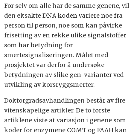
For selv om alle har de samme genene, vil
den eksakte DNA koden variere noe fra
person til person, noe som kan påvirke
frisetting av en rekke ulike signalstoffer
som har betydning for
smertesignaliseringen. Målet med
prosjektet var derfor å undersøke
betydningen av slike gen-varianter ved
utvikling av korsryggsmerter.
Doktorgradsavhandlingen består av fire
vitenskapelige artikler. De to første
artiklene viste at variasjon i genene som
koder for enzymene COMT og FAAH kan