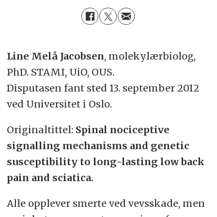
Line Melå Jacobsen
, molekylærbiolog,
PhD. STAMI, UiO, OUS.
Disputasen fant sted 13. september 2012
ved Universitet i Oslo.
Originaltittel:
Spinal nociceptive
signalling mechanisms and genetic
susceptibility to long-lasting low back
pain and sciatica.
Alle opplever smerte ved vevsskade, men