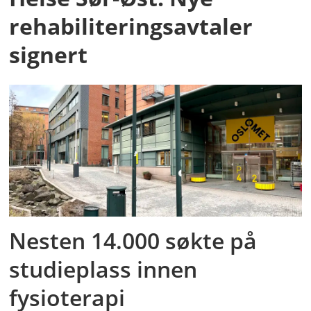
rehabiliteringsavtaler
signert
Nesten 14.000 søkte på
studieplass innen
fysioterapi