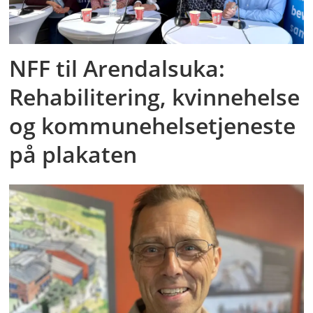
NFF til Arendalsuka:
Rehabilitering, kvinnehelse
og kommunehelsetjeneste
på plakaten