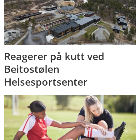
Reagerer på kutt ved
Beitostølen
Helsesportsenter