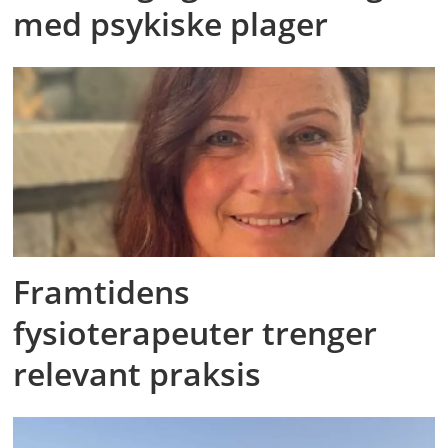
med psykiske plager
Framtidens
fysioterapeuter trenger
relevant praksis