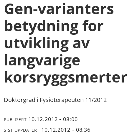
Gen-varianters
betydning for
utvikling av
langvarige
korsryggsmerter
Doktorgrad i Fysioterapeuten 11/2012
10.12.2012 - 08:00
PUBLISERT
10.12.2012 - 08:36
SIST OPPDATERT