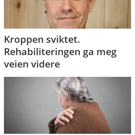
Kroppen sviktet.
Rehabiliteringen ga meg
veien videre