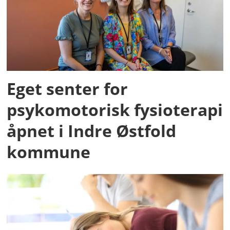
Eget senter for
psykomotorisk fysioterapi
åpnet i Indre Østfold
kommune