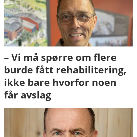
– Vi må spørre om flere
burde fått rehabilitering,
ikke bare hvorfor noen
får avslag