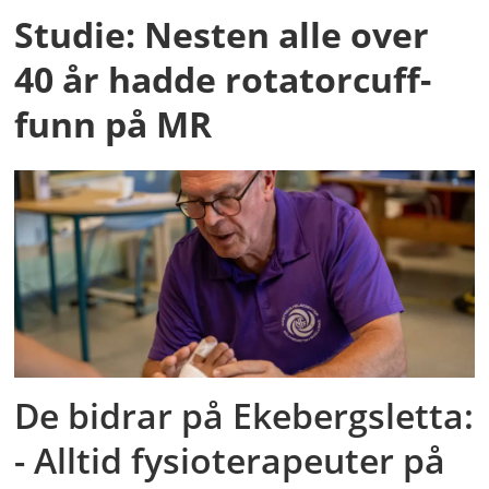
Studie: Nesten alle over
40 år hadde rotatorcuff-
funn på MR
De bidrar på Ekebergsletta:
- Alltid fysioterapeuter på