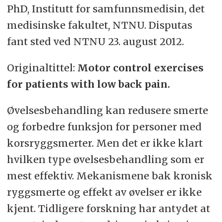
PhD, Institutt for samfunnsmedisin, det
medisinske fakultet, NTNU. Disputas
fant sted ved NTNU 23. august 2012.
Originaltittel:
Motor control exercises
for patients with low back pain.
Øvelsesbehandling kan redusere smerte
og forbedre funksjon for personer med
korsryggsmerter. Men det er ikke klart
hvilken type øvelsesbehandling som er
mest effektiv. Mekanismene bak kronisk
ryggsmerte og effekt av øvelser er ikke
kjent. Tidligere forskning har antydet at