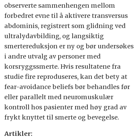
observerte sammenhengen mellom
forbedret evne til å aktivere transversus
abdominis, registrert som glidning ved
ultralydavbilding, og langsiktig
smertereduksjon er ny og bør undersøkes
i andre utvalg av personer med
korsryggssmerte. Hvis resultatene fra
studie fire reproduseres, kan det bety at
fear-avoidance beliefs bør behandles før
eller parallelt med neuromuskulær
kontroll hos pasienter med høy grad av
frykt knyttet til smerte og bevegelse.
Artikler: