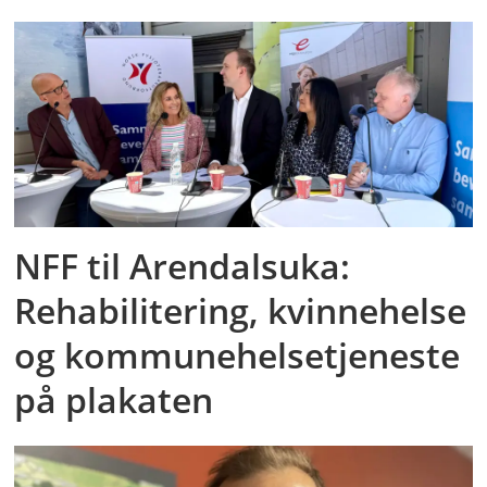
NFF til Arendalsuka:
Rehabilitering, kvinnehelse
og kommunehelsetjeneste
på plakaten