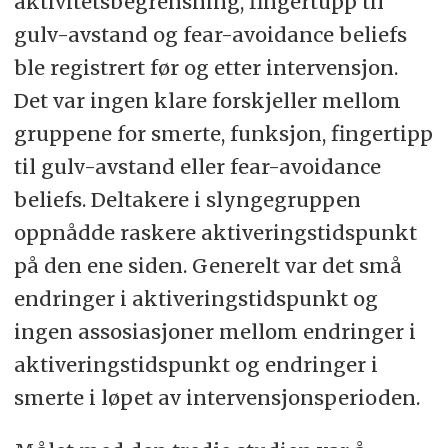
aktivitetsbegrensning, fingertupp til
gulv-avstand og fear-avoidance beliefs
ble registrert før og etter intervensjon.
Det var ingen klare forskjeller mellom
gruppene for smerte, funksjon, fingertipp
til gulv-avstand eller fear-avoidance
beliefs. Deltakere i slyngegruppen
oppnådde raskere aktiveringstidspunkt
på den ene siden. Generelt var det små
endringer i aktiveringstidspunkt og
ingen assosiasjoner mellom endringer i
aktiveringstidspunkt og endringer i
smerte i løpet av intervensjonsperioden.