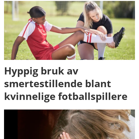
Hyppig bruk av
smertestillende blant
kvinnelige fotballspillere