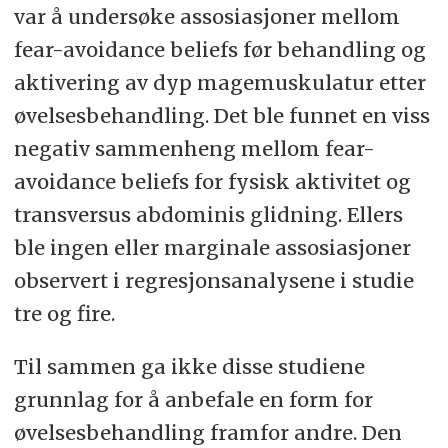
var å undersøke assosiasjoner mellom
fear-avoidance beliefs før behandling og
aktivering av dyp magemuskulatur etter
øvelsesbehandling. Det ble funnet en viss
negativ sammenheng mellom fear-
avoidance beliefs for fysisk aktivitet og
transversus abdominis glidning. Ellers
ble ingen eller marginale assosiasjoner
observert i regresjonsanalysene i studie
tre og fire.
Til sammen ga ikke disse studiene
grunnlag for å anbefale en form for
øvelsesbehandling framfor andre. Den