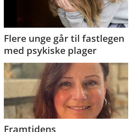
Flere unge går til fastlegen
med psykiske plager
Framtidens