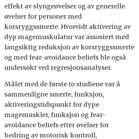
effekt av slyngeøvelser og av generelle
øvelser for personer med
korsryggssmerte. Hvorvidt aktivering av
dyp magemuskulatur var assosiert med
langsiktig reduksjon av korsryggssmerte
og med fear-avoidance beliefs ble også
undersøkt ved regresjonsanalyser.
Målet med de første to studiene var å
sammenligne smerte, funksjon,
aktiveringstidspunkt for dype
magemuskler, funksjon og fear-
avoidance beliefs etter øvelser for
bedring av motorisk kontroll,