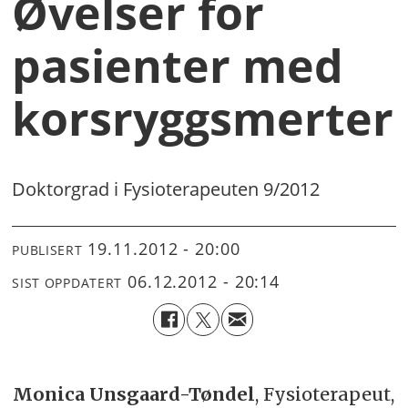
Øvelser for
pasienter med
korsryggsmerter
Doktorgrad i Fysioterapeuten 9/2012
19.11.2012 - 20:00
PUBLISERT
06.12.2012 - 20:14
SIST OPPDATERT
Monica Unsgaard-Tøndel
, Fysioterapeut,