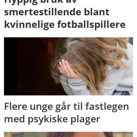
smertestillende blant
kvinnelige fotballspillere
Flere unge går til fastlegen
med psykiske plager