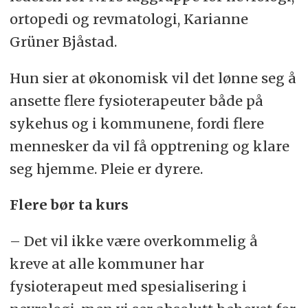
ortopedi og revmatologi, Karianne
Grüner Bjåstad.
Hun sier at økonomisk vil det lønne seg å
ansette flere fysioterapeuter både på
sykehus og i kommunene, fordi flere
mennesker da vil få opptrening og klare
seg hjemme. Pleie er dyrere.
Flere bør ta kurs
– Det vil ikke være overkommelig å
kreve at alle kommuner har
fysioterapeut med spesialisering i