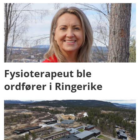
Fysioterapeut ble
ordfører i Ringerike