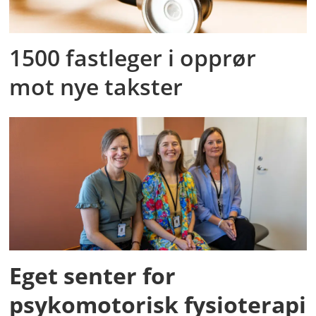
1500 fastleger i opprør
mot nye takster
Eget senter for
psykomotorisk fysioterapi