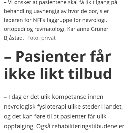
– Vi ønsker at pasientene skal få lik tilgang på
behandling uavhengig av hvor de bor, sier
lederen for NFFs faggruppe for nevrologi,
ortopedi og revmatologi, Karianne Grüner
Bjåstad.
Foto: privat
– Pasienter får
ikke likt tilbud
– I dag er det ulik kompetanse innen
nevrologisk fysioterapi ulike steder i landet,
og det kan føre til at pasienter får ulik
oppfølging. Også rehabiliteringstilbudene er