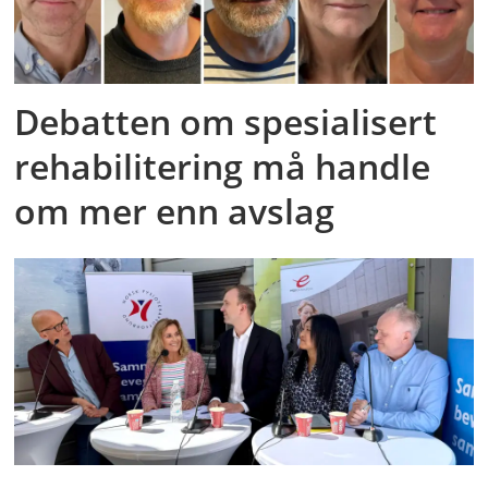
Debatten om spesialisert
rehabilitering må handle
om mer enn avslag