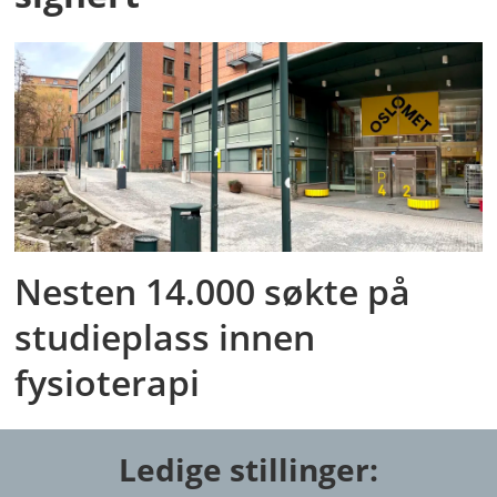
Nesten 14.000 søkte på
studieplass innen
fysioterapi
Ledige stillinger: