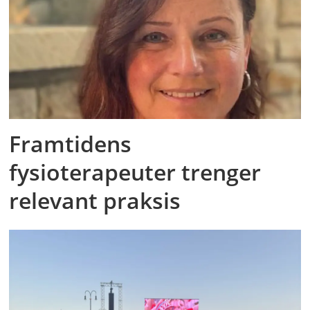
Framtidens
fysioterapeuter trenger
relevant praksis