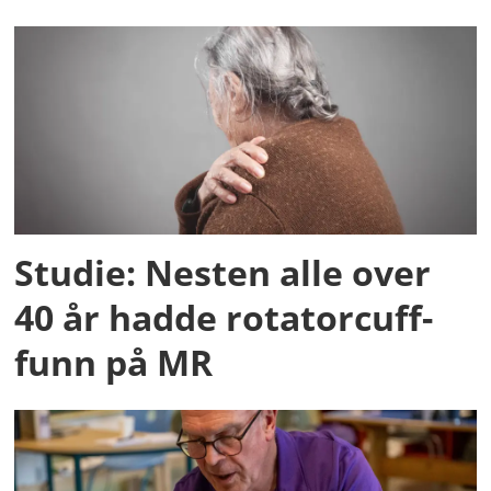
Studie: Nesten alle over
40 år hadde rotatorcuff-
funn på MR