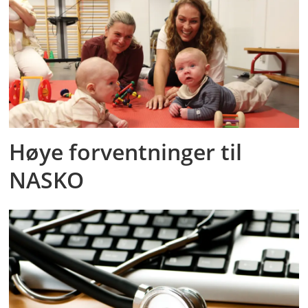
Høye forventninger til
NASKO