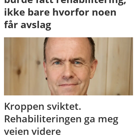
ikke bare hvorfor noen
får avslag
Kroppen sviktet.
Rehabiliteringen ga meg
veien videre