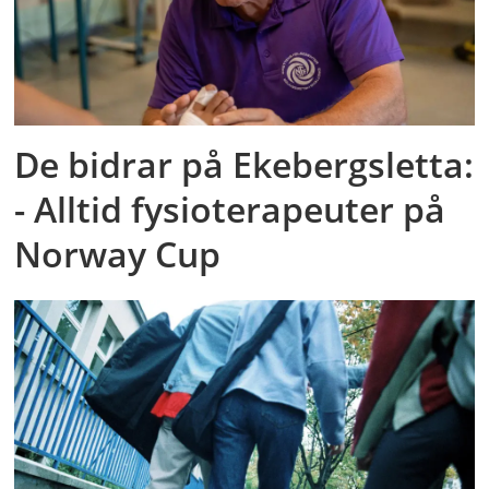
De bidrar på Ekebergsletta:
- Alltid fysioterapeuter på
Norway Cup