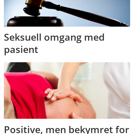
Seksuell omgang med
pasient
Positive, men bekymret for