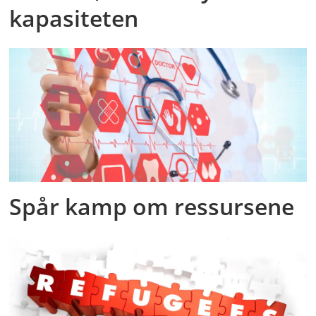
kapasiteten
Spår kamp om ressursene