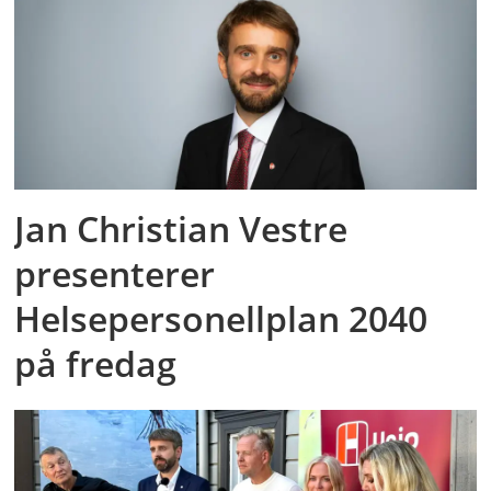
Jan Christian Vestre
presenterer
Helsepersonellplan 2040
på fredag