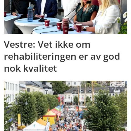
Vestre: Vet ikke om
rehabiliteringen er av god
nok kvalitet