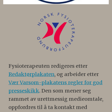
Fysioterapeuten redigeres etter
Redaktørplakaten
, og arbeider etter
Vær Varsom-plakatens regler for god
presseskikk
. Den som mener seg
rammet av urettmessig medieomtale,
oppfordres til å ta kontakt med