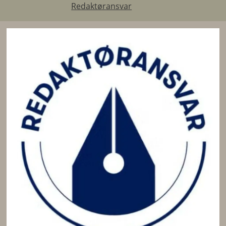
Redaktøransvar