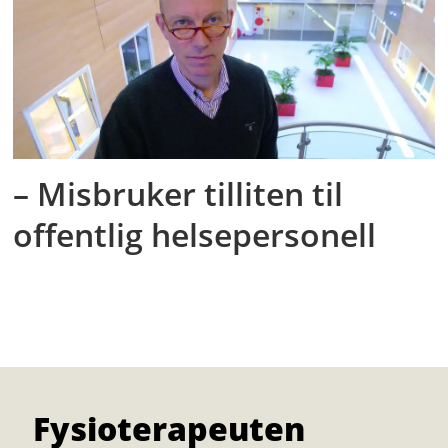
– Misbruker tilliten til
offentlig helsepersonell
Fysioterapeuten