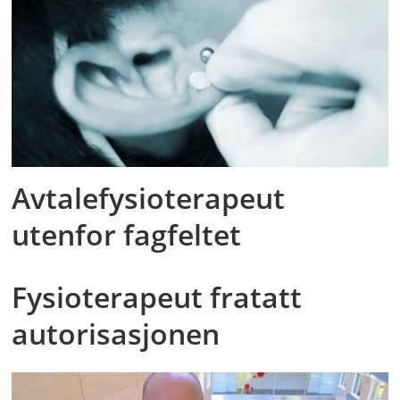
Avtalefysioterapeut
utenfor fagfeltet
Fysioterapeut fratatt
autorisasjonen