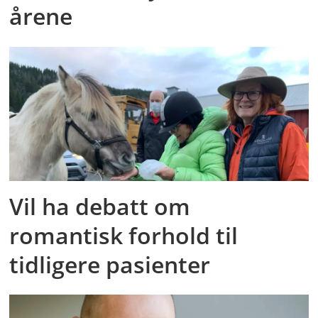
årene
Vil ha debatt om
romantisk forhold til
tidligere pasienter