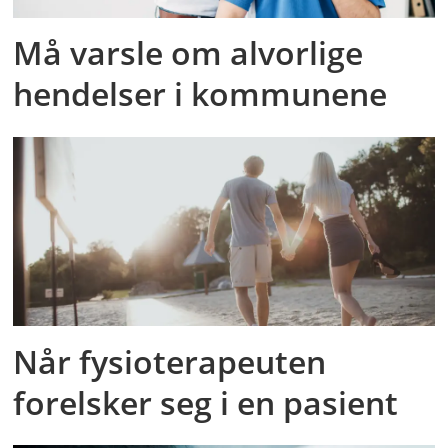
Må varsle om alvorlige
hendelser i kommunene
Når fysioterapeuten
forelsker seg i en pasient