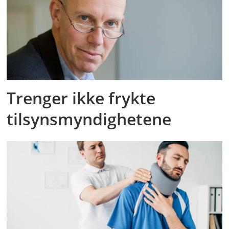
Trenger ikke frykte
tilsynsmyndighetene