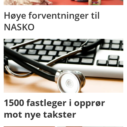
Høye forventninger til
NASKO
1500 fastleger i opprør
mot nye takster