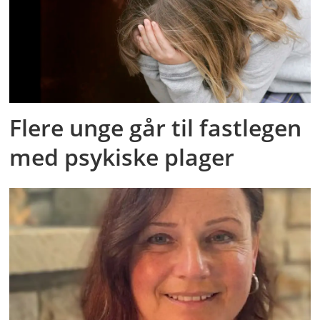
Flere unge går til fastlegen
med psykiske plager