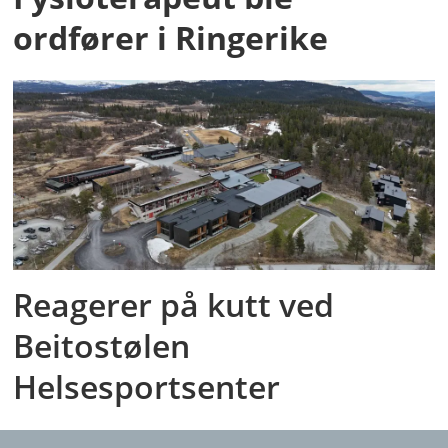
ordfører i Ringerike
Reagerer på kutt ved
Beitostølen
Helsesportsenter