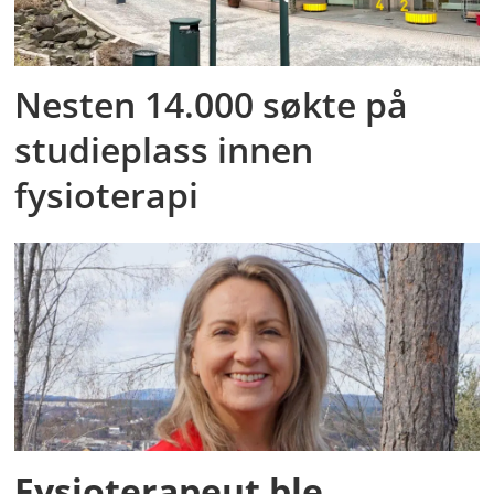
Nesten 14.000 søkte på
studieplass innen
fysioterapi
Fysioterapeut ble