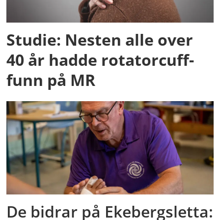
Studie: Nesten alle over
40 år hadde rotatorcuff-
funn på MR
De bidrar på Ekebergsletta: