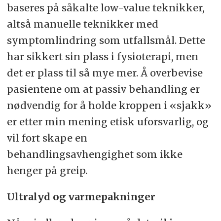
baseres på såkalte low-value teknikker,
altså manuelle teknikker med
symptomlindring som utfallsmål. Dette
har sikkert sin plass i fysioterapi, men
det er plass til så mye mer. Å overbevise
pasientene om at passiv behandling er
nødvendig for å holde kroppen i «sjakk»
er etter min mening etisk uforsvarlig, og
vil fort skape en
behandlingsavhengighet som ikke
henger på greip.
Ultralyd og varmepakninger