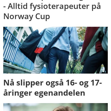
- Alltid fysioterapeuter på
Norway Cup
Nå slipper også 16- og 17-
åringer egenandelen