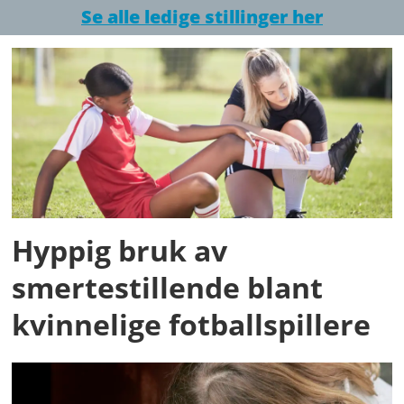
Se alle ledige stillinger her
Hyppig bruk av
smertestillende blant
kvinnelige fotballspillere