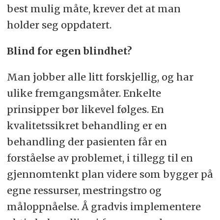
best mulig måte, krever det at man
holder seg oppdatert.
Blind for egen blindhet?
Man jobber alle litt forskjellig, og har
ulike fremgangsmåter. Enkelte
prinsipper bør likevel følges. En
kvalitetssikret behandling er en
behandling der pasienten får en
forståelse av problemet, i tillegg til en
gjennomtenkt plan videre som bygger på
egne ressurser, mestringstro og
måloppnåelse. Å gradvis implementere