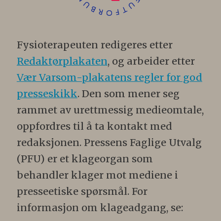
Fysioterapeuten redigeres etter
Redaktørplakaten
, og arbeider etter
Vær Varsom-plakatens regler for god
presseskikk
. Den som mener seg
rammet av urettmessig medieomtale,
oppfordres til å ta kontakt med
redaksjonen. Pressens Faglige Utvalg
(PFU) er et klageorgan som
behandler klager mot mediene i
presseetiske spørsmål. For
informasjon om klageadgang, se: