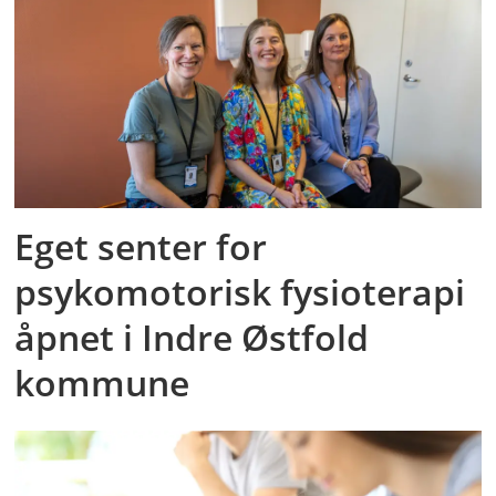
Eget senter for
psykomotorisk fysioterapi
åpnet i Indre Østfold
kommune