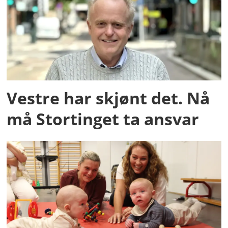
Vestre har skjønt det. Nå
må Stortinget ta ansvar