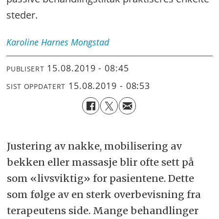
steder.
Karoline Harnes
Mongstad
15.08.2019 - 08:45
PUBLISERT
15.08.2019 - 08:53
SIST OPPDATERT
Justering av nakke, mobilisering av
bekken eller massasje blir ofte sett på
som «livsviktig» for pasientene. Dette
som følge av en sterk overbevisning fra
terapeutens side. Mange behandlinger