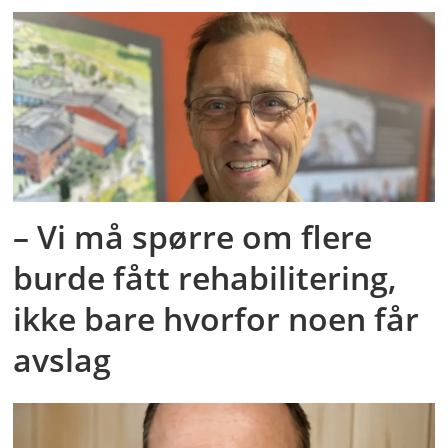
– Vi må spørre om flere
burde fått rehabilitering,
ikke bare hvorfor noen får
avslag