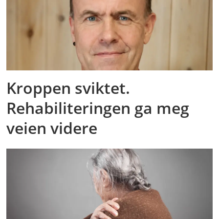
Kroppen sviktet.
Rehabiliteringen ga meg
veien videre