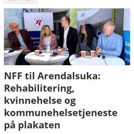
NFF til Arendalsuka:
Rehabilitering,
kvinnehelse og
kommunehelsetjeneste
på plakaten