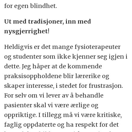
for egen blindhet.
Ut med tradisjoner, inn med
nysgjerrighet!
Heldigvis er det mange fysioterapeuter
og studenter som ikke kjenner seg igjen i
dette. Jeg håper at de kommende
praksisoppholdene blir lærerike og
skaper interesse, i stedet for frustrasjon.
For selv om vi lever av å behandle
pasienter skal vi være ærlige og
oppriktige. I tillegg må vi være kritiske,
faglig oppdaterte og ha respekt for det