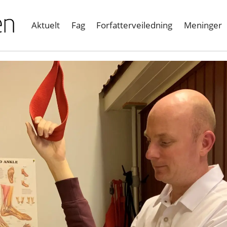
Aktuelt
Fag
Forfatterveiledning
Meninger