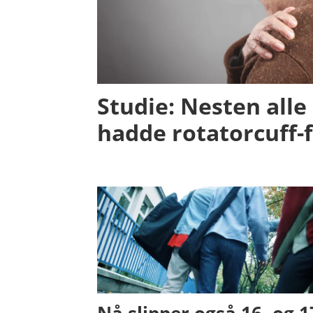
Studie: Nesten alle
hadde rotatorcuff-