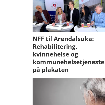
NFF til Arendalsuka:
Rehabilitering,
kvinnehelse og
kommunehelsetjeneste
på plakaten