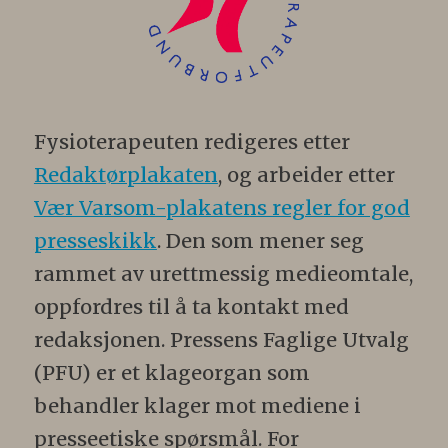
Fysioterapeuten redigeres etter
Redaktørplakaten
, og arbeider etter
Vær Varsom-plakatens regler for god
presseskikk
. Den som mener seg
rammet av urettmessig medieomtale,
oppfordres til å ta kontakt med
redaksjonen. Pressens Faglige Utvalg
(PFU) er et klageorgan som
behandler klager mot mediene i
presseetiske spørsmål. For