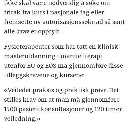
ikke skal være nødvendig å søke om
fritak fra kurs i nasjonale fag eller
fremsette ny autorisasjonssøknad så sant
alle krav er oppfylt.
Fysioterapeuter som har tatt en klinisk
masterutdanning i manuellterapi
utenfor EU og EØS må gjennomføre disse
tilleggskravene og kursene:
«Veiledet praksis og praktisk prøve. Det
stilles krav om at man må gjennomføre
1500 pasientkonsultasjoner og 120 timer
veiledning.»