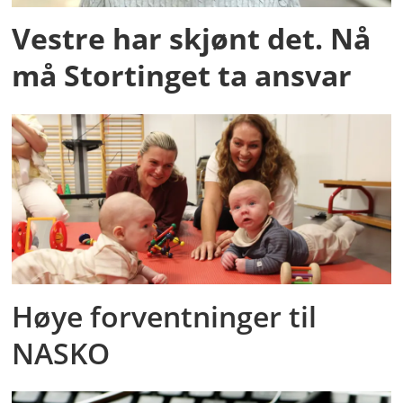
Vestre har skjønt det. Nå
må Stortinget ta ansvar
Høye forventninger til
NASKO