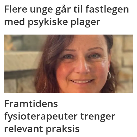
Flere unge går til fastlegen
med psykiske plager
Framtidens
fysioterapeuter trenger
relevant praksis