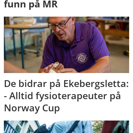
funn på MR
De bidrar på Ekebergsletta:
- Alltid fysioterapeuter på
Norway Cup