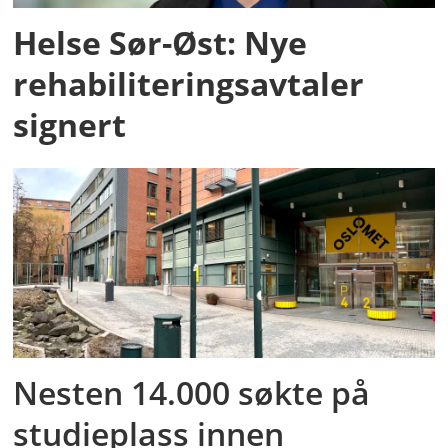
Helse Sør-Øst: Nye
rehabiliteringsavtaler
signert
Nesten 14.000 søkte på
studieplass innen