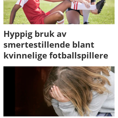
Hyppig bruk av
smertestillende blant
kvinnelige fotballspillere