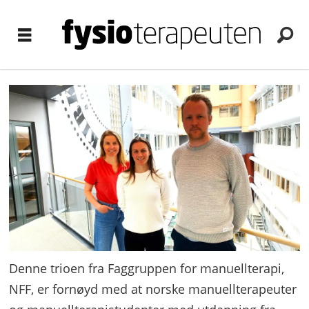
Denne trioen fra Faggruppen for manuellterapi,
NFF, er fornøyd med at norske manuellterapeuter