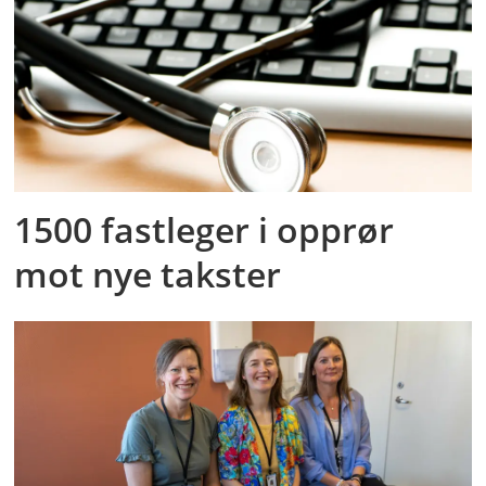
1500 fastleger i opprør
mot nye takster