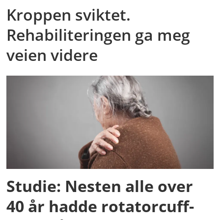
Kroppen sviktet.
Rehabiliteringen ga meg
veien videre
Studie: Nesten alle over
40 år hadde rotatorcuff-