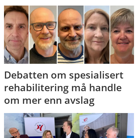
Debatten om spesialisert
rehabilitering må handle
om mer enn avslag