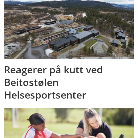
Reagerer på kutt ved
Beitostølen
Helsesportsenter