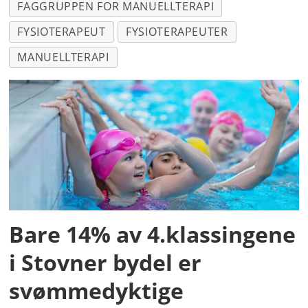
FAGGRUPPEN FOR MANUELLTERAPI
FYSIOTERAPEUT
FYSIOTERAPEUTER
MANUELLTERAPI
Bare 14% av 4.klassingene
i Stovner bydel er
svømmedyktige