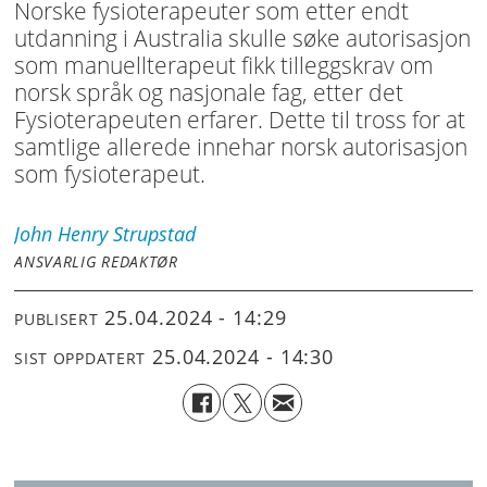
Norske fysioterapeuter som etter endt
utdanning i Australia skulle søke autorisasjon
som manuellterapeut fikk tilleggskrav om
norsk språk og nasjonale fag, etter det
Fysioterapeuten erfarer. Dette til tross for at
samtlige allerede innehar norsk autorisasjon
som fysioterapeut.
John Henry
Strupstad
ANSVARLIG REDAKTØR
25.04.2024 - 14:29
PUBLISERT
25.04.2024 - 14:30
SIST OPPDATERT