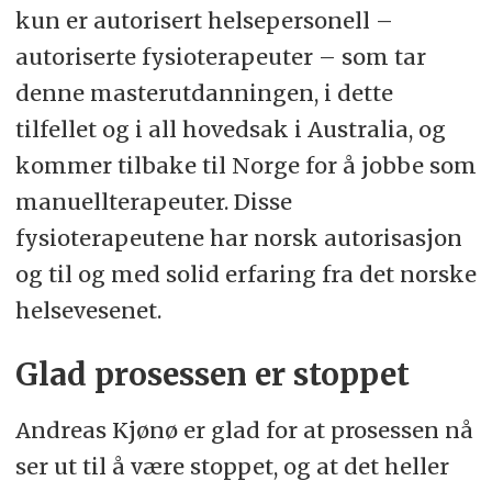
kun er autorisert helsepersonell –
autoriserte fysioterapeuter – som tar
denne masterutdanningen, i dette
tilfellet og i all hovedsak i Australia, og
kommer tilbake til Norge for å jobbe som
manuellterapeuter. Disse
fysioterapeutene har norsk autorisasjon
og til og med solid erfaring fra det norske
helsevesenet.
Glad prosessen er stoppet
Andreas Kjønø er glad for at prosessen nå
ser ut til å være stoppet, og at det heller