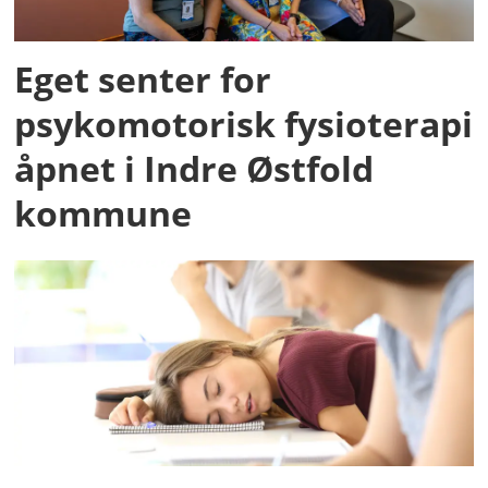
Eget senter for
psykomotorisk fysioterapi
åpnet i Indre Østfold
kommune