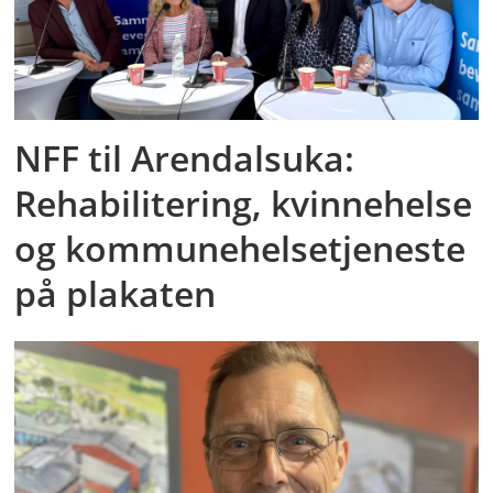
NFF til Arendalsuka:
Rehabilitering, kvinnehelse
og kommunehelsetjeneste
på plakaten