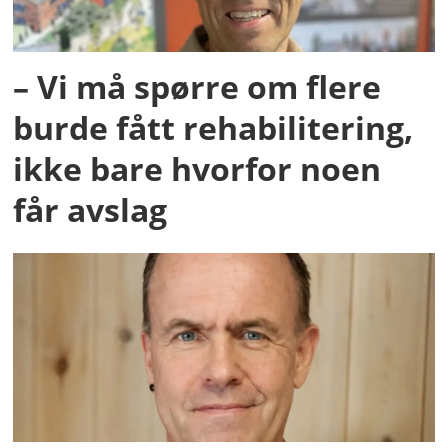
– Vi må spørre om flere
burde fått rehabilitering,
ikke bare hvorfor noen
får avslag