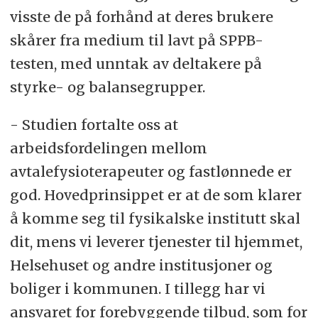
visste de på forhånd at deres brukere
skårer fra medium til lavt på SPPB-
testen, med unntak av deltakere på
styrke- og balansegrupper.
- Studien fortalte oss at
arbeidsfordelingen mellom
avtalefysioterapeuter og fastlønnede er
god. Hovedprinsippet er at de som klarer
å komme seg til fysikalske institutt skal
dit, mens vi leverer tjenester til hjemmet,
Helsehuset og andre institusjoner og
boliger i kommunen. I tillegg har vi
ansvaret for forebyggende tilbud, som for