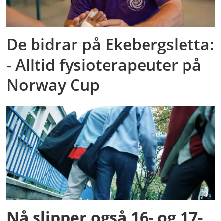
De bidrar på Ekebergsletta:
- Alltid fysioterapeuter på
Norway Cup
Nå slipper også 16- og 17-