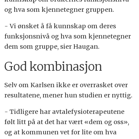
og hva som kjennetegner gruppen.
- Vi ønsket å få kunnskap om deres
funksjonsnivå og hva som kjennetegner
dem som gruppe, sier Haugan.
God kombinasjon
Selv om Karlsen ikke er overrasket over
resultatene, mener hun studien er nyttig.
- Tidligere har avtalefysioterapeutene
følt litt på at det har vært «dem og oss»,
og at kommunen vet for lite om hva