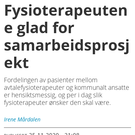
Fysioterapeuten
e glad for
samarbeidsprosj
ekt
Fordelingen av pasienter mellom
avtalefysioterapeuter og kommunalt ansatte
er hensiktsmessig, og per i dag slik
fysioterapeuter ønsker den skal være.
Irene
Mårdalen