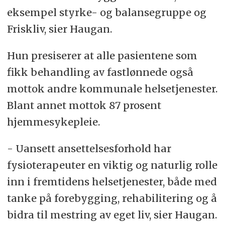
eksempel styrke- og balansegruppe og
Friskliv, sier Haugan.
Hun presiserer at alle pasientene som
fikk behandling av fastlønnede også
mottok andre kommunale helsetjenester.
Blant annet mottok 87 prosent
hjemmesykepleie.
- Uansett ansettelsesforhold har
fysioterapeuter en viktig og naturlig rolle
inn i fremtidens helsetjenester, både med
tanke på forebygging, rehabilitering og å
bidra til mestring av eget liv, sier Haugan.