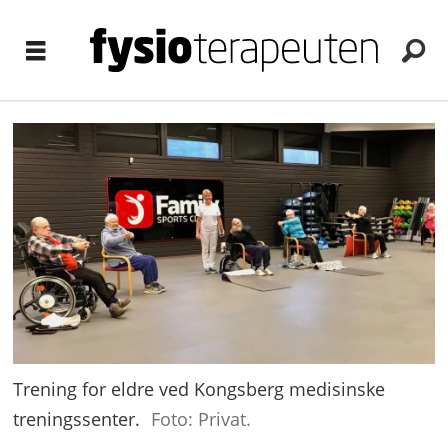
Trening for eldre ved Kongsberg medisinske
treningssenter.
Foto: Privat.