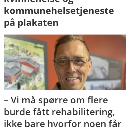
kommunehelsetjeneste
på plakaten
– Vi må spørre om flere
burde fått rehabilitering,
ikke bare hvorfor noen får