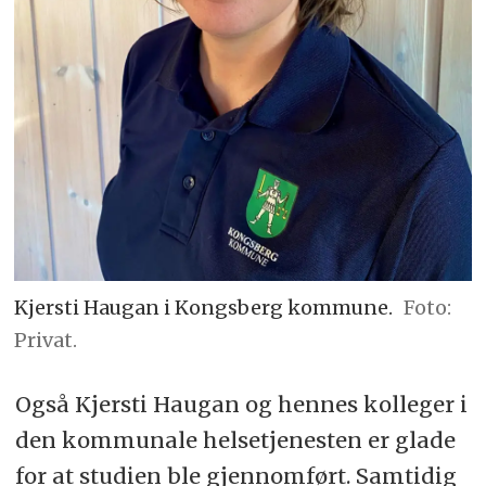
Kjersti Haugan i Kongsberg kommune.
Foto:
Privat.
Også Kjersti Haugan og hennes kolleger i
den kommunale helsetjenesten er glade
for at studien ble gjennomført. Samtidig