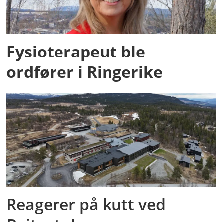
Fysioterapeut ble
ordfører i Ringerike
Reagerer på kutt ved