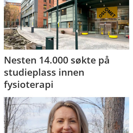
Nesten 14.000 søkte på
studieplass innen
fysioterapi