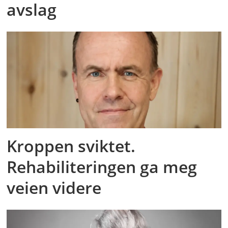
avslag
Kroppen sviktet.
Rehabiliteringen ga meg
veien videre