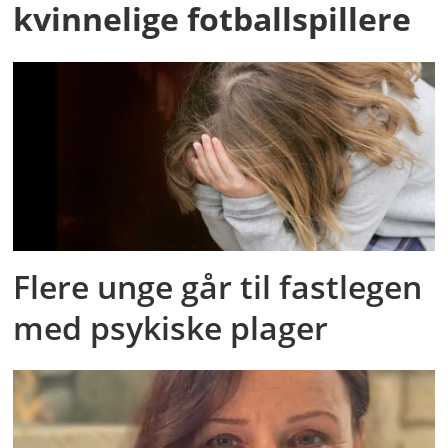
kvinnelige fotballspillere
Flere unge går til fastlegen
med psykiske plager