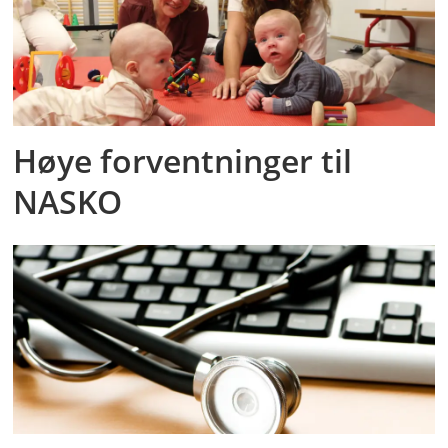
Høye forventninger til
NASKO