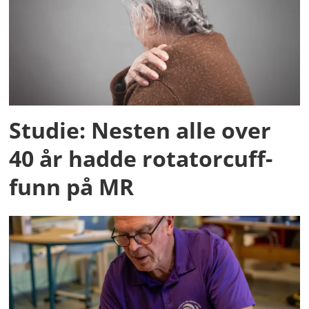
Studie: Nesten alle over
40 år hadde rotatorcuff-
funn på MR