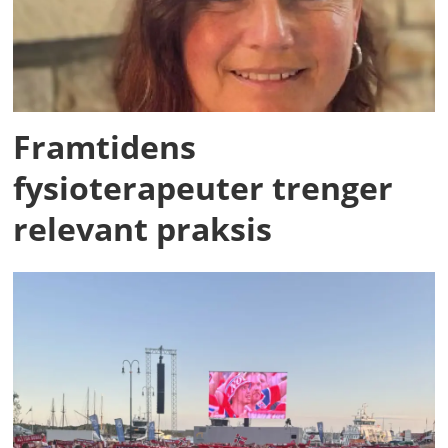
Framtidens
fysioterapeuter trenger
relevant praksis