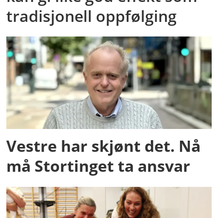
tradisjonell oppfølging
Vestre har skjønt det. Nå
må Stortinget ta ansvar