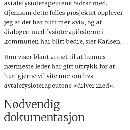
avtalefysioterapeutene bidrar med.
Gjennom dette felles prosjektet opplever
jeg at det har blitt mer «vi», og at
dialogen med fysioterapilederne i
kommunen har blitt bedre, sier Karlsen.
Hun viser blant annet til at hennes
nærmeste leder har gitt uttrykk for at
hun gjerne vil vite mer om hva
avtalefysioterapeutene «driver med».
Nødvendig
dokumentasjon