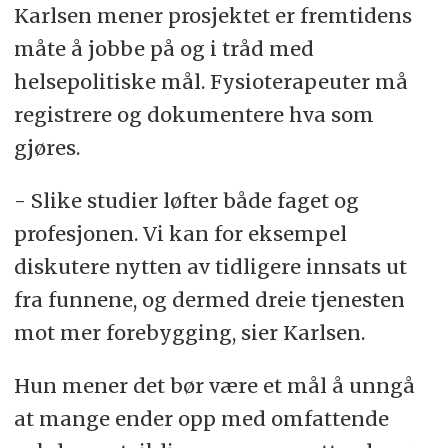
Karlsen mener prosjektet er fremtidens
måte å jobbe på og i tråd med
helsepolitiske mål. Fysioterapeuter må
registrere og dokumentere hva som
gjøres.
- Slike studier løfter både faget og
profesjonen. Vi kan for eksempel
diskutere nytten av tidligere innsats ut
fra funnene, og dermed dreie tjenesten
mot mer forebygging, sier Karlsen.
Hun mener det bør være et mål å unngå
at mange ender opp med omfattende