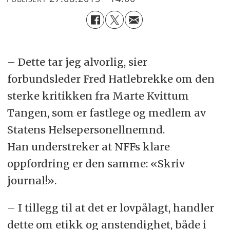
– Dette tar jeg alvorlig, sier
forbundsleder Fred Hatlebrekke om den
sterke kritikken fra Marte Kvittum
Tangen, som er fastlege og medlem av
Statens Helsepersonellnemnd.
Han understreker at NFFs klare
oppfordring er den samme: «Skriv
journal!».
– I tillegg til at det er lovpålagt, handler
dette om etikk og anstendighet, både i