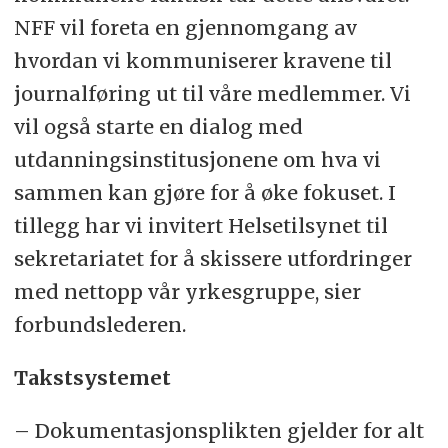
NFF vil foreta en gjennomgang av
hvordan vi kommuniserer kravene til
journalføring ut til våre medlemmer. Vi
vil også starte en dialog med
utdanningsinstitusjonene om hva vi
sammen kan gjøre for å øke fokuset. I
tillegg har vi invitert Helsetilsynet til
sekretariatet for å skissere utfordringer
med nettopp vår yrkesgruppe, sier
forbundslederen.
Takstsystemet
– Dokumentasjonsplikten gjelder for alt