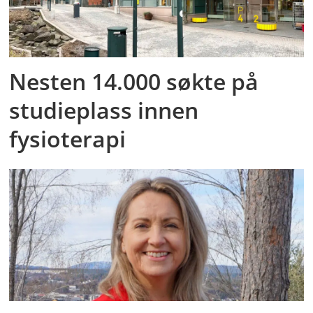
Nesten 14.000 søkte på
studieplass innen
fysioterapi