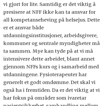
vi gjort for lite. Samtidig er det viktig å
presisere at NFF ikke kan ta ansvar for
all kompetanseheving på helsejus. Dette
er et ansvar både
utdanningsinstitusjoner, arbeidsgivere,
kommuner og sentrale myndigheter må
ta sammen. Mye kan tyde på at vi må
intensivere dette arbeidet, blant annet
gjennom NFFs kurs og i samarbeid med
utdanningene. Fysioterapeuter har
generelt et godt omdømme. Det skal vi
også ha i fremtiden. Da er det viktig at vi
har fokus på områder som ivaretar
pasientsikkerhet, samhandling mellom