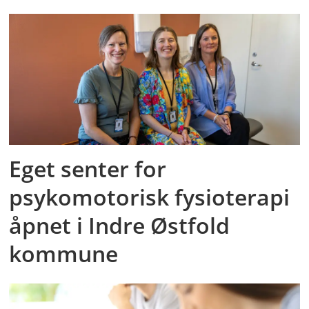
Eget senter for
psykomotorisk fysioterapi
åpnet i Indre Østfold
kommune