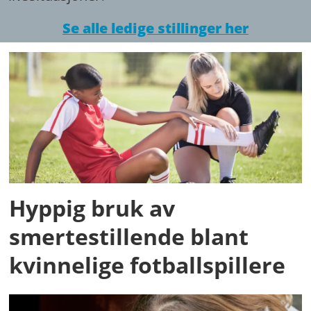
Se alle ledige stillinger her
Hyppig bruk av
smertestillende blant
kvinnelige fotballspillere