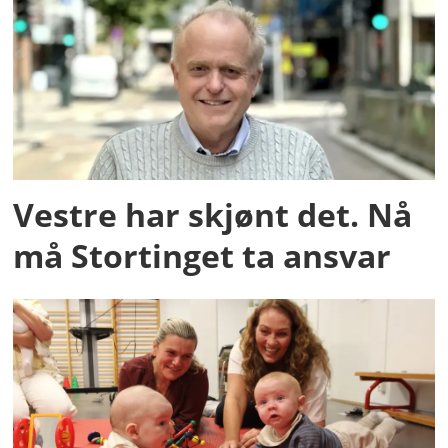
Vestre har skjønt det. Nå
må Stortinget ta ansvar