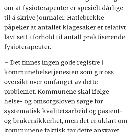
om at fysioterapeuter er spesielt dårlige
til å skrive journaler. Hatlebrekke
påpeker at antallet klagesaker er relativt
lavt sett i forhold til antall praktiserende
fysioterapeuter.
– Det finnes ingen gode registre i
kommunehelsetjenesten som gir oss
oversikt over omfanget av dette
problemet. Kommunene skal ifølge
helse- og omsorgsloven sørge for
systematisk kvalitetsarbeid og pasient-
og brukersikkerhet, men det er uklart om
kommunene faktisk tar dette ansvaret.