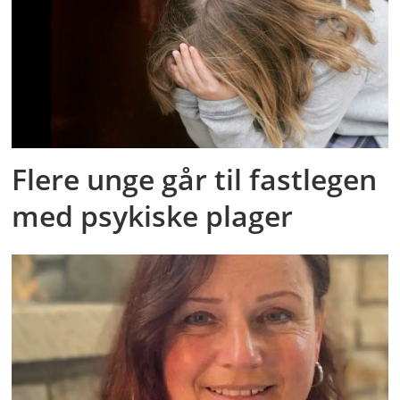
Flere unge går til fastlegen
med psykiske plager