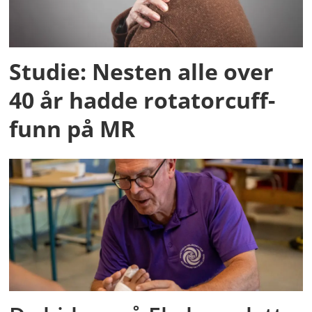
Studie: Nesten alle over
40 år hadde rotatorcuff-
funn på MR