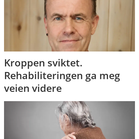
Kroppen sviktet.
Rehabiliteringen ga meg
veien videre