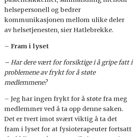
helsepersonell og bedrer
kommunikasjonen mellom ulike deler
av helsetjenesten, sier Hatlebrekke.
– Fram i lyset
– Har dere vært for forsiktige i å gripe fatt i
problemene av frykt for å støte
medlemmene?
– Jeg har ingen frykt for å støte fra meg
medlemmer ved å ta opp denne saken.
Det er tvert imot svært viktig å ta det
fram i lyset for at fysioterapeuter fortsatt