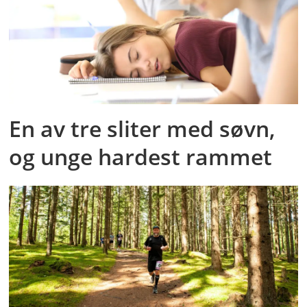
En av tre sliter med søvn,
og unge hardest rammet