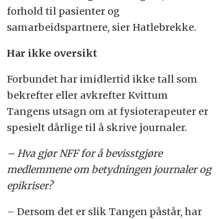
forhold til pasienter og
samarbeidspartnere, sier Hatlebrekke.
Har ikke oversikt
Forbundet har imidlertid ikke tall som
bekrefter eller avkrefter Kvittum
Tangens utsagn om at fysioterapeuter er
spesielt dårlige til å skrive journaler.
– Hva gjør NFF for å bevisstgjøre
medlemmene om betydningen journaler og
epikriser?
– Dersom det er slik Tangen påstår, har