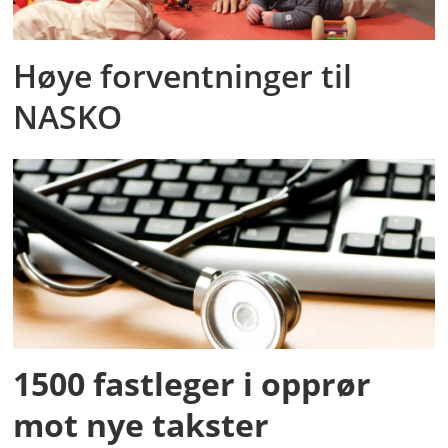
Høye forventninger til
NASKO
1500 fastleger i opprør
mot nye takster