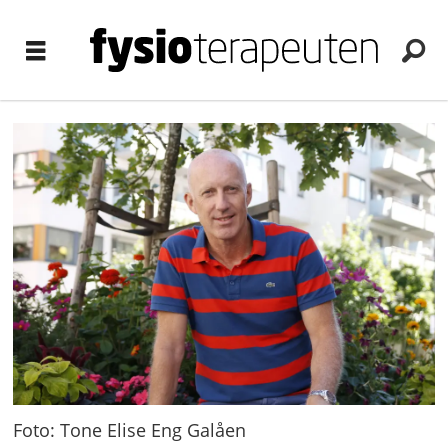
Foto: Tone Elise Eng Galåen