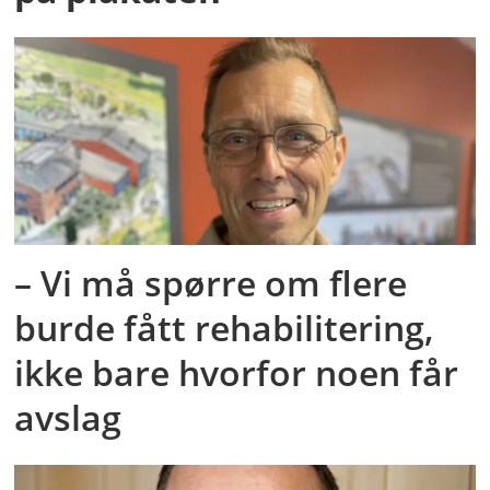
– Vi må spørre om flere
burde fått rehabilitering,
ikke bare hvorfor noen får
avslag