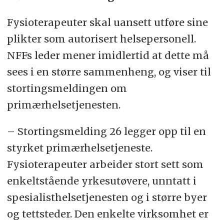
Fysioterapeuter skal uansett utføre sine
plikter som autorisert helsepersonell.
NFFs leder mener imidlertid at dette må
sees i en større sammenheng, og viser til
stortingsmeldingen om
primærhelsetjenesten.
– Stortingsmelding 26 legger opp til en
styrket primærhelsetjeneste.
Fysioterapeuter arbeider stort sett som
enkeltstående yrkesutøvere, unntatt i
spesialisthelsetjenesten og i større byer
og tettsteder. Den enkelte virksomhet er