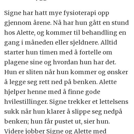
Signe har hatt mye fysioterapi opp
gjennom årene. Nå har hun gått en stund
hos Alette, og kommer til behandling en
gang i måneden eller sjeldnere. Alltid
starter hun timen med å fortelle om
plagene sine og hvordan hun har det.
Hun er sliten når hun kommer og ønsker
å legge seg rett ned på benken. Alette
hjelper henne med å finne gode
hvilestillinger. Signe trekker et lettelsens
sukk når hun klarer å slippe seg nedpå
benken; hun får pustet ut, sier hun.
Videre jobber Signe og Alette med