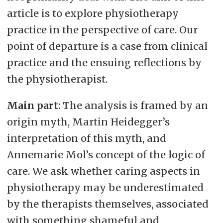
article is to explore physiotherapy
practice in the perspective of care. Our
point of departure is a case from clinical
practice and the ensuing reflections by
the physiotherapist.
Main part
: The analysis is framed by an
origin myth, Martin Heidegger’s
interpretation of this myth, and
Annemarie Mol’s concept of the logic of
care. We ask whether caring aspects in
physiotherapy may be underestimated
by the therapists themselves, associated
with something shameful and