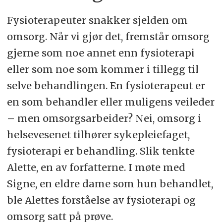
Fysioterapeuter snakker sjelden om
omsorg. Når vi gjør det, fremstår omsorg
gjerne som noe annet enn fysioterapi
eller som noe som kommer i tillegg til
selve behandlingen. En fysioterapeut er
en som behandler eller muligens veileder
– men omsorgsarbeider? Nei, omsorg i
helsevesenet tilhører sykepleiefaget,
fysioterapi er behandling. Slik tenkte
Alette, en av forfatterne. I møte med
Signe, en eldre dame som hun behandlet,
ble Alettes forståelse av fysioterapi og
omsorg satt på prøve.