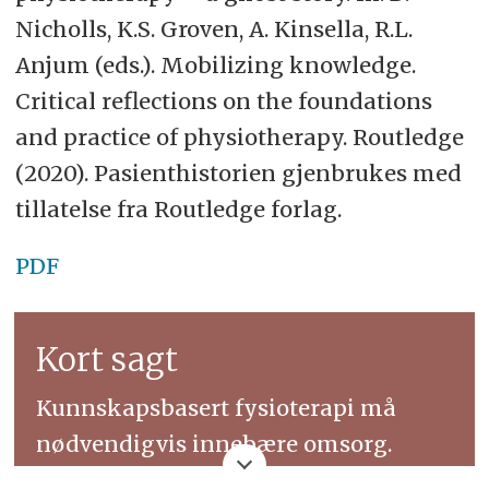
Nicholls, K.S. Groven, A. Kinsella, R.L.
Anjum (eds.). Mobilizing knowledge.
Critical reflections on the foundations
and practice of physiotherapy. Routledge
(2020). Pasienthistorien gjenbrukes med
tillatelse fra Routledge forlag.
PDF
Kort sagt
Kunnskapsbasert fysioterapi må
nødvendigvis innebære omsorg.