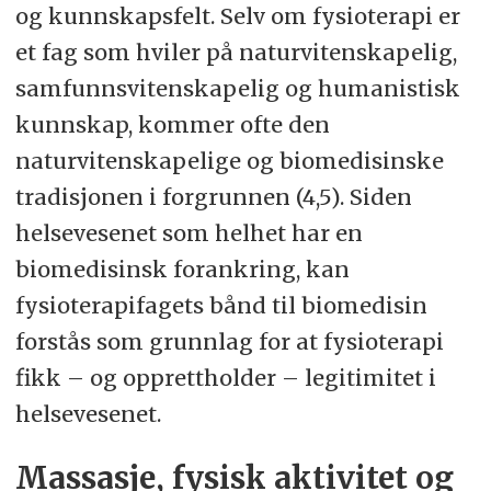
og kunnskapsfelt. Selv om fysioterapi er
et fag som hviler på naturvitenskapelig,
samfunnsvitenskapelig og humanistisk
kunnskap, kommer ofte den
naturvitenskapelige og biomedisinske
tradisjonen i forgrunnen (4,5). Siden
helsevesenet som helhet har en
biomedisinsk forankring, kan
fysioterapifagets bånd til biomedisin
forstås som grunnlag for at fysioterapi
fikk – og opprettholder – legitimitet i
helsevesenet.
Massasje, fysisk aktivitet og