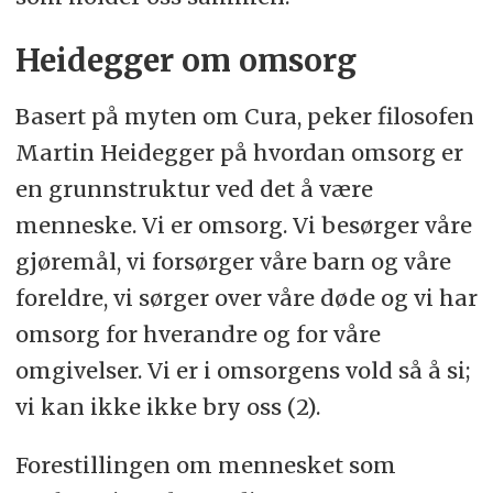
Heidegger om omsorg
Basert på myten om Cura, peker filosofen
Martin Heidegger på hvordan omsorg er
en grunnstruktur ved det å være
menneske. Vi er omsorg. Vi besørger våre
gjøremål, vi forsørger våre barn og våre
foreldre, vi sørger over våre døde og vi har
omsorg for hverandre og for våre
omgivelser. Vi er i omsorgens vold så å si;
vi kan ikke ikke bry oss (2).
Forestillingen om mennesket som