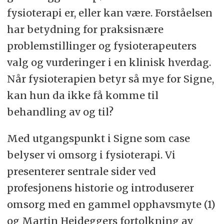
fysioterapi er, eller kan være. Forståelsen
har betydning for praksisnære
problemstillinger og fysioterapeuters
valg og vurderinger i en klinisk hverdag.
Når fysioterapien betyr så mye for Signe,
kan hun da ikke få komme til
behandling av og til?
Med utgangspunkt i Signe som case
belyser vi omsorg i fysioterapi. Vi
presenterer sentrale sider ved
profesjonens historie og introduserer
omsorg med en gammel opphavsmyte (1)
og Martin Heideggers fortolkning av