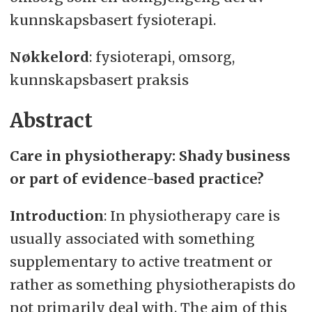
kunnskapsbasert fysioterapi.
Nøkkelord
: fysioterapi, omsorg,
kunnskapsbasert praksis
Abstract
Care in physiotherapy: Shady business
or part of evidence-based practice?
Introduction
: In physiotherapy care is
usually associated with something
supplementary to active treatment or
rather as something physiotherapists do
not primarily deal with. The aim of this