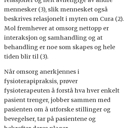
mennesker (3), slik mennesket også
beskrives relasjonelt i myten om Cura (2).
Mol fremhever at omsorg nettopp er
interaksjon og samhandling og at
behandling er noe som skapes og hele
tiden blir til (3).
Når omsorg anerkjennes i
fysioterapipraksis, prøver
fysioterapeuten å forstå hva hver enkelt
pasient trenger, jobber sammen med
pasienten om å utforske stillinger og
bevegelser, tar på pasientene og