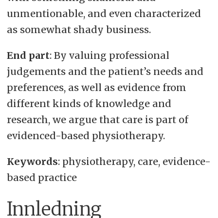
unmentionable, and even characterized
as somewhat shady business.
End part
: By valuing professional
judgements and the patient’s needs and
preferences, as well as evidence from
different kinds of knowledge and
research, we argue that care is part of
evidenced-based physiotherapy.
Keywords
: physiotherapy, care, evidence-
based practice
Innledning