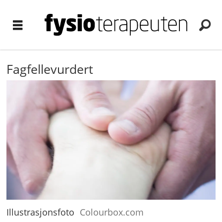
Fagfellevurdert
Illustrasjonsfoto
Colourbox.com