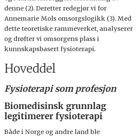
denne (2). Deretter redegjør vi for
Annemarie Mols omsorgslogikk (3). Med
dette teoretiske rammeverket, analyserer
og drøfter vi omsorgens plass i
kunnskapsbasert fysioterapi.
Hoveddel
Fysioterapi som profesjon
Biomedisinsk grunnlag
legitimerer fysioterapi
Både i Norge og andre land ble