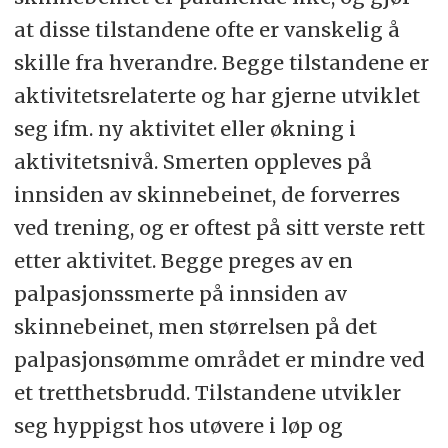
at disse tilstandene ofte er vanskelig å
skille fra hverandre. Begge tilstandene er
aktivitetsrelaterte og har gjerne utviklet
seg ifm. ny aktivitet eller økning i
aktivitetsnivå. Smerten oppleves på
innsiden av skinnebeinet, de forverres
ved trening, og er oftest på sitt verste rett
etter aktivitet. Begge preges av en
palpasjonssmerte på innsiden av
skinnebeinet, men størrelsen på det
palpasjonsømme området er mindre ved
et tretthetsbrudd. Tilstandene utvikler
seg hyppigst hos utøvere i løp og