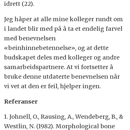
idrett (22).
Jeg håper at alle mine kolleger rundt om
i landet blir med på å ta et endelig farvel
med benevnelsen
«beinhinnebetennelse», og at dette
budskapet deles med kolleger og andre
samarbeidspartnere. At vi fortsetter å
bruke denne utdaterte benevnelsen når
vi vet at den er feil, hjelper ingen.
Referanser
1. Johnell, O., Rausing, A., Wendeberg, B., &
Westlin, N. (1982). Morphological bone