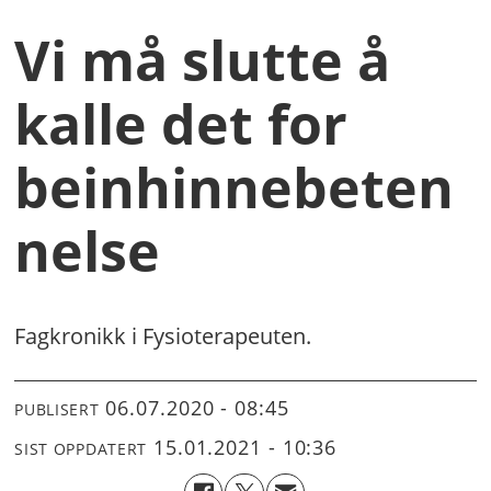
Vi må slutte å
kalle det for
beinhinnebeten
nelse
Fagkronikk i Fysioterapeuten.
06.07.2020 - 08:45
PUBLISERT
15.01.2021 - 10:36
SIST OPPDATERT