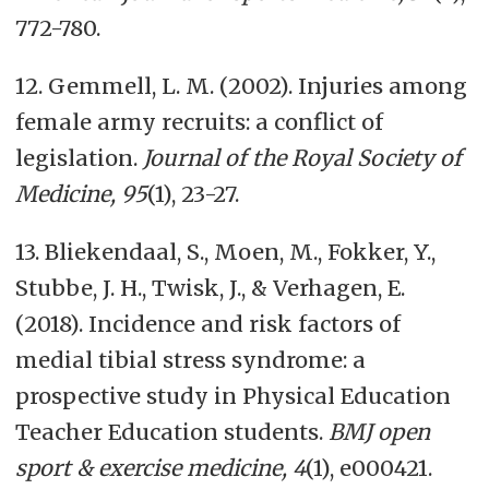
772-780.
12. Gemmell, L. M. (2002). Injuries among
female army recruits: a conflict of
legislation.
Journal of the Royal Society of
Medicine, 95
(1), 23-27.
13. Bliekendaal, S., Moen, M., Fokker, Y.,
Stubbe, J. H., Twisk, J., & Verhagen, E.
(2018). Incidence and risk factors of
medial tibial stress syndrome: a
prospective study in Physical Education
Teacher Education students.
BMJ open
sport & exercise medicine, 4
(1), e000421.