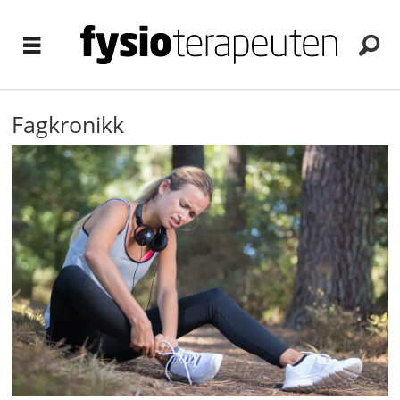
Fagkronikk