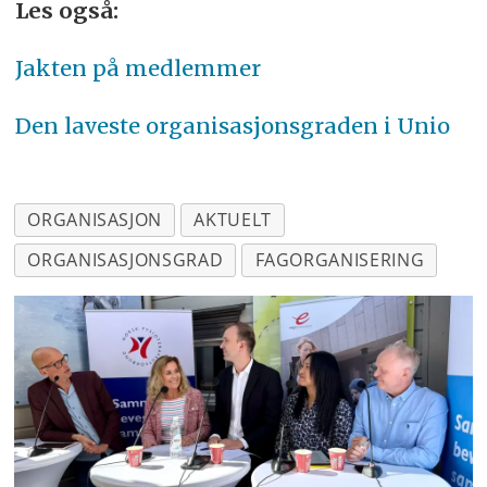
Les også:
Jakten på medlemmer
Den laveste organisasjonsgraden i Unio
ORGANISASJON
AKTUELT
ORGANISASJONSGRAD
FAGORGANISERING