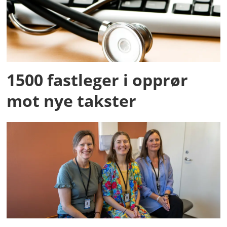
1500 fastleger i opprør
mot nye takster