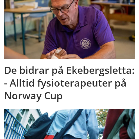
De bidrar på Ekebergsletta:
- Alltid fysioterapeuter på
Norway Cup