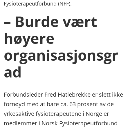
Fysioterapeutforbund (NFF).
– Burde vært
høyere
organisasjonsgr
ad
Forbundsleder Fred Hatlebrekke er slett ikke
fornøyd med at bare ca. 63 prosent av de
yrkesaktive fysioterapeutene i Norge er
medlemmer i Norsk Fysioterapeutforbund