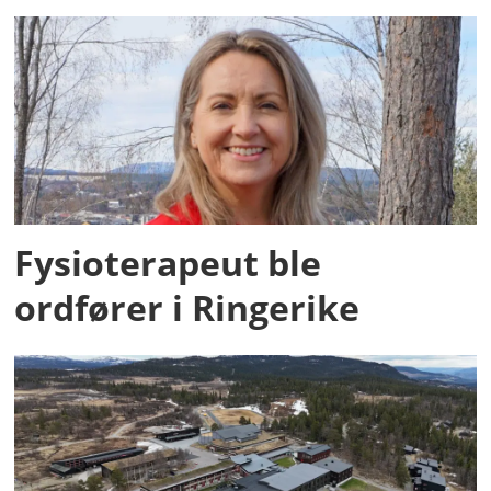
Fysioterapeut ble
ordfører i Ringerike