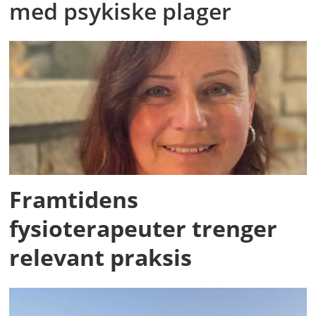
med psykiske plager
Framtidens
fysioterapeuter trenger
relevant praksis