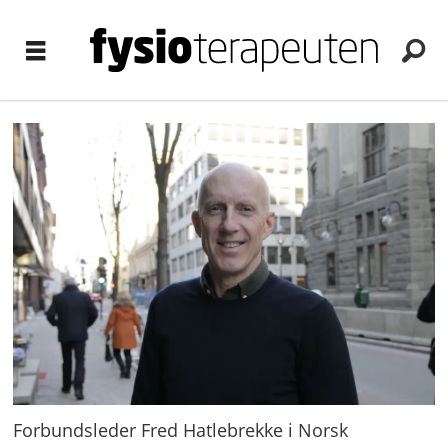
Forbundsleder Fred Hatlebrekke i Norsk