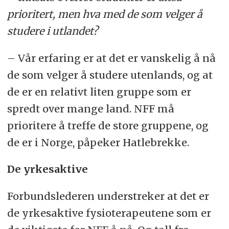
prioritert, men hva med de som velger å
studere i utlandet?
– Vår erfaring er at det er vanskelig å nå
de som velger å studere utenlands, og at
de er en relativt liten gruppe som er
spredt over mange land. NFF må
prioritere å treffe de store gruppene, og
de er i Norge, påpeker Hatlebrekke.
De yrkesaktive
Forbundslederen understreker at det er
de yrkesaktive fysioterapeutene som er