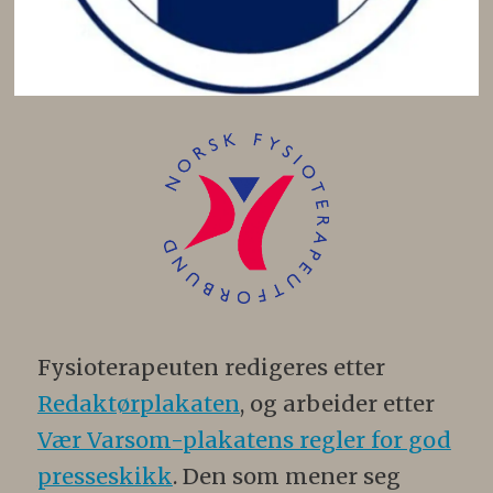
Fysioterapeuten redigeres etter
Redaktørplakaten
, og arbeider etter
Vær Varsom-plakatens regler for god
presseskikk
. Den som mener seg