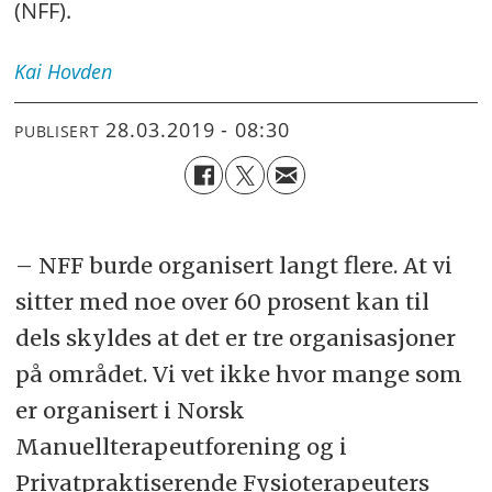
(NFF).
Kai
Hovden
28.03.2019 - 08:30
PUBLISERT
– NFF burde organisert langt flere. At vi
sitter med noe over 60 prosent kan til
dels skyldes at det er tre organisasjoner
på området. Vi vet ikke hvor mange som
er organisert i Norsk
Manuellterapeutforening og i
Privatpraktiserende Fysioterapeuters