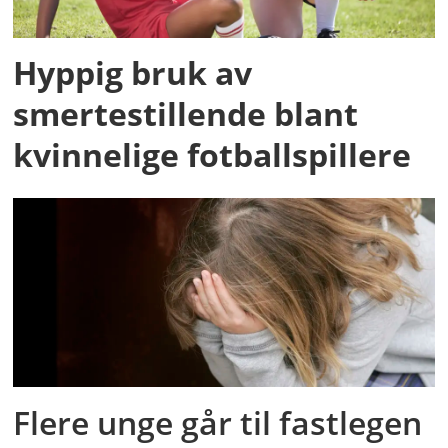
Hyppig bruk av
smertestillende blant
kvinnelige fotballspillere
Flere unge går til fastlegen