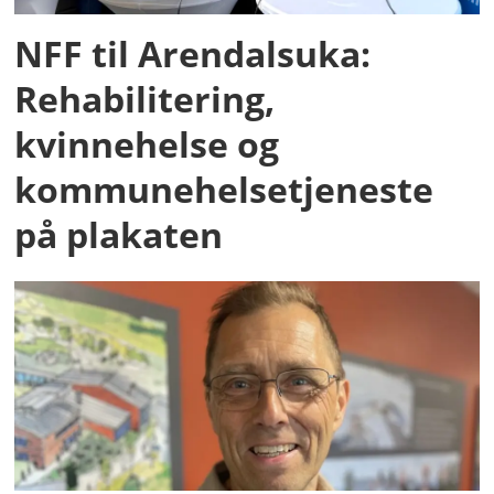
NFF til Arendalsuka:
Rehabilitering,
kvinnehelse og
kommunehelsetjeneste
på plakaten