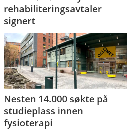
rehabiliteringsavtaler
signert
Nesten 14.000 søkte på
studieplass innen
fysioterapi