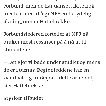
Forbund, men de har uansett ikke nok
medlemmer til å gi NFF en betydelig
økning, mener Hatlebrekke.
Forbundslederen forteller at NFF nå
bruker mest ressurser på å nå ut til
studentene.
– Det gjør vi både under studiet og mens
de er i turnus. Regionleddene har en
svært viktig funksjon i dette arbeidet,
sier Hatlebrekke.
Styrker tilbudet