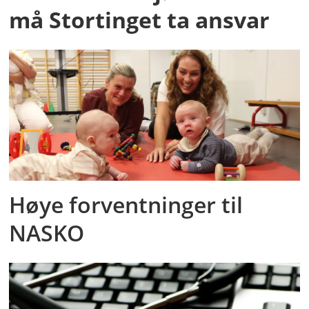
må Stortinget ta ansvar
Høye forventninger til
NASKO