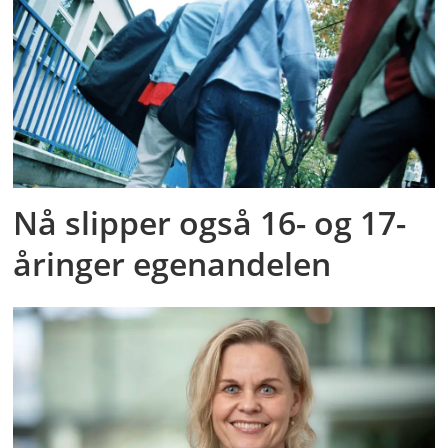
Nå slipper også 16- og 17-
åringer egenandelen