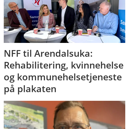
NFF til Arendalsuka:
Rehabilitering, kvinnehelse
og kommunehelsetjeneste
på plakaten