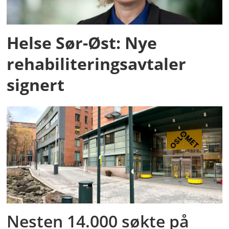
Helse Sør-Øst: Nye
rehabiliteringsavtaler
signert
Nesten 14.000 søkte på