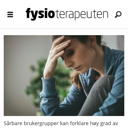
Sårbare brukergrupper kan forklare høy grad av