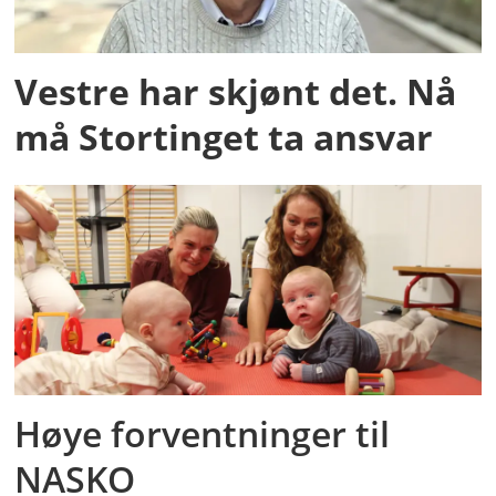
Vestre har skjønt det. Nå
må Stortinget ta ansvar
Høye forventninger til
NASKO