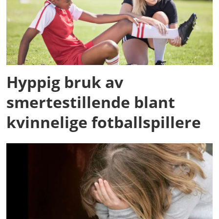
Hyppig bruk av
smertestillende blant
kvinnelige fotballspillere