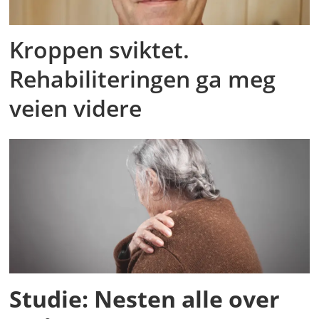
Kroppen sviktet.
Rehabiliteringen ga meg
veien videre
Studie: Nesten alle over