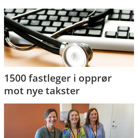
1500 fastleger i opprør
mot nye takster