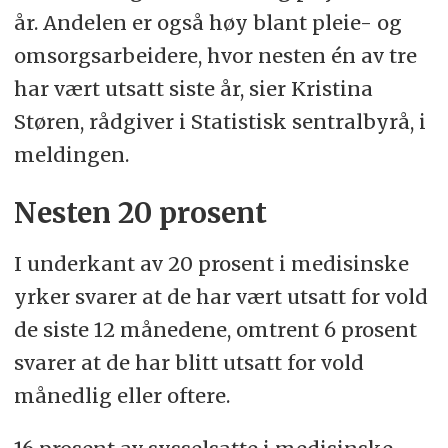
år. Andelen er også høy blant pleie- og
omsorgsarbeidere, hvor nesten én av tre
har vært utsatt siste år, sier Kristina
Støren, rådgiver i Statistisk sentralbyrå, i
meldingen.
Nesten 20 prosent
I underkant av 20 prosent i medisinske
yrker svarer at de har vært utsatt for vold
de siste 12 månedene, omtrent 6 prosent
svarer at de har blitt utsatt for vold
månedlig eller oftere.