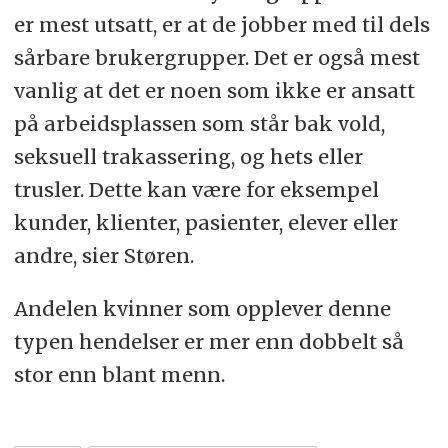
er mest utsatt, er at de jobber med til dels
sårbare brukergrupper. Det er også mest
vanlig at det er noen som ikke er ansatt
på arbeidsplassen som står bak vold,
seksuell trakassering, og hets eller
trusler. Dette kan være for eksempel
kunder, klienter, pasienter, elever eller
andre, sier Støren.
Andelen kvinner som opplever denne
typen hendelser er mer enn dobbelt så
stor enn blant menn.