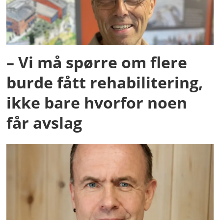
– Vi må spørre om flere
burde fått rehabilitering,
ikke bare hvorfor noen
får avslag