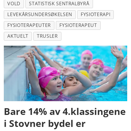
VOLD
STATISTISK SENTRALBYRÅ
LEVEKÅRSUNDERSØKELSEN
FYSIOTERAPI
FYSIOTERAPEUTER
FYSIOTERAPEUT
AKTUELT
TRUSLER
Bare 14% av 4.klassingene
i Stovner bydel er