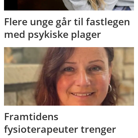
Flere unge går til fastlegen
med psykiske plager
Framtidens
fysioterapeuter trenger