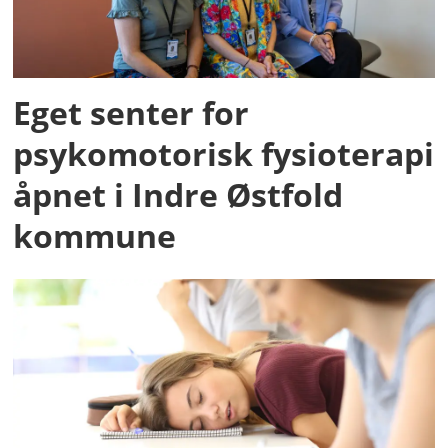
Eget senter for
psykomotorisk fysioterapi
åpnet i Indre Østfold
kommune