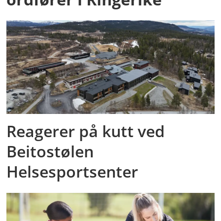
Reagerer på kutt ved
Beitostølen
Helsesportsenter