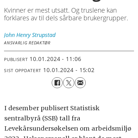
Kvinner er mest utsatt. Og truslene kan
forklares av til dels sårbare brukergrupper.
John Henry
Strupstad
ANSVARLIG REDAKTØR
10.01.2024 - 11:06
PUBLISERT
10.01.2024 - 15:02
SIST OPPDATERT
I desember publisert Statistisk
sentralbyrå (SSB) tall fra
Levekårsundersøkelsen om arbeidsmiljø