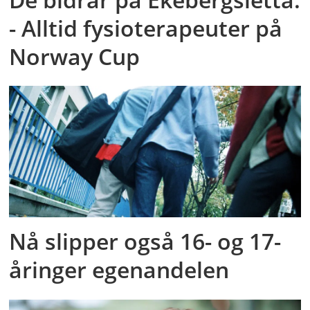
- Alltid fysioterapeuter på
Norway Cup
Nå slipper også 16- og 17-
åringer egenandelen