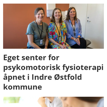
Eget senter for
psykomotorisk fysioterapi
åpnet i Indre Østfold
kommune