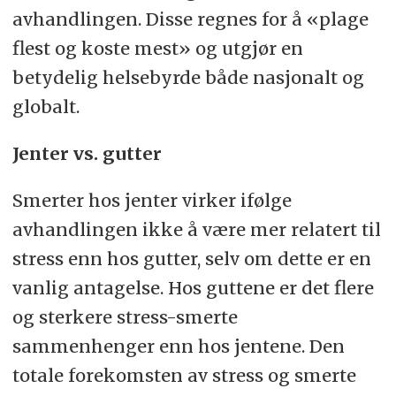
avhandlingen. Disse regnes for å «plage
flest og koste mest» og utgjør en
betydelig helsebyrde både nasjonalt og
globalt.
Jenter vs. gutter
Smerter hos jenter virker ifølge
avhandlingen ikke å være mer relatert til
stress enn hos gutter, selv om dette er en
vanlig antagelse. Hos guttene er det flere
og sterkere stress-smerte
sammenhenger enn hos jentene. Den
totale forekomsten av stress og smerte