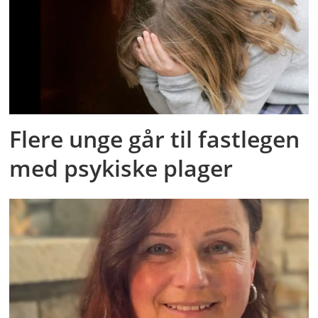
Flere unge går til fastlegen
med psykiske plager