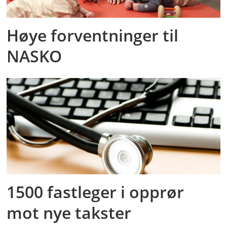
Høye forventninger til
NASKO
1500 fastleger i opprør
mot nye takster