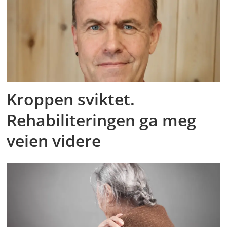
Kroppen sviktet.
Rehabiliteringen ga meg
veien videre