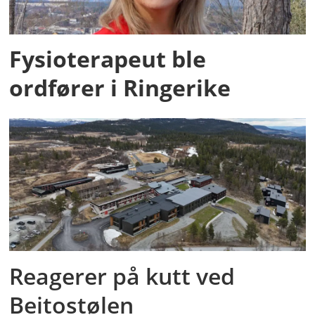
Fysioterapeut ble
ordfører i Ringerike
Reagerer på kutt ved
Beitostølen