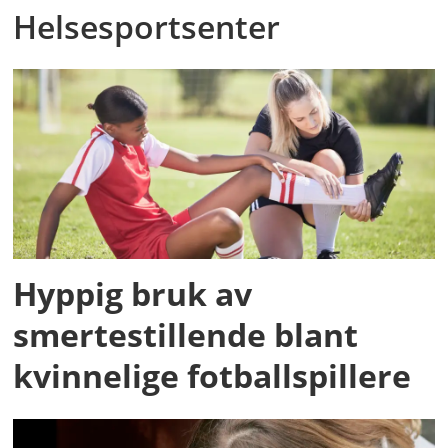
Helsesportsenter
Hyppig bruk av
smertestillende blant
kvinnelige fotballspillere