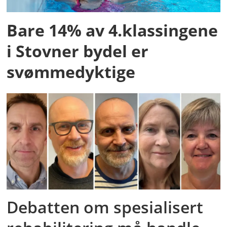
Bare 14% av 4.klassingene
i Stovner bydel er
svømmedyktige
Debatten om spesialisert