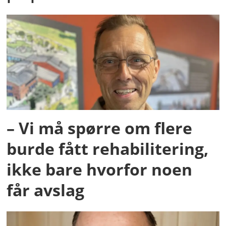
– Vi må spørre om flere
burde fått rehabilitering,
ikke bare hvorfor noen
får avslag