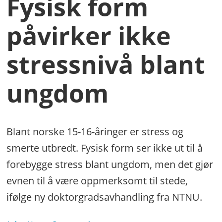
Fysisk form
påvirker ikke
stressnivå blant
ungdom
Blant norske 15-16-åringer er stress og
smerte utbredt. Fysisk form ser ikke ut til å
forebygge stress blant ungdom, men det gjør
evnen til å være oppmerksomt til stede,
ifølge ny doktorgradsavhandling fra NTNU.