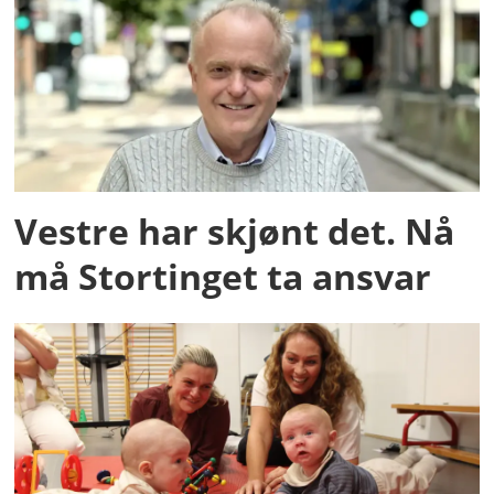
Vestre har skjønt det. Nå
må Stortinget ta ansvar