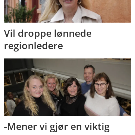
Vil droppe lønnede
regionledere
-Mener vi gjør en viktig