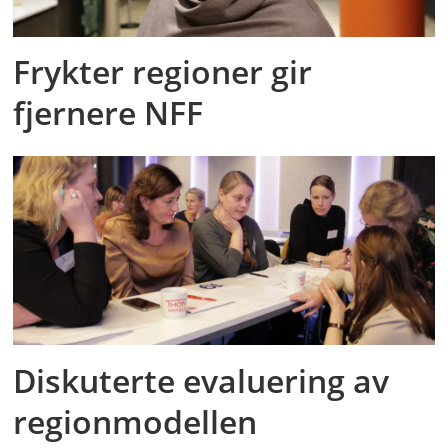
Frykter regioner gir
fjernere NFF
Diskuterte evaluering av
regionmodellen