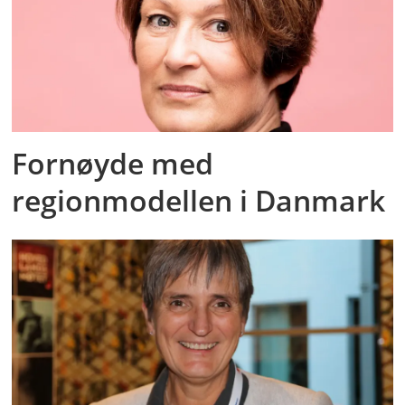
Fornøyde med
regionmodellen i Danmark