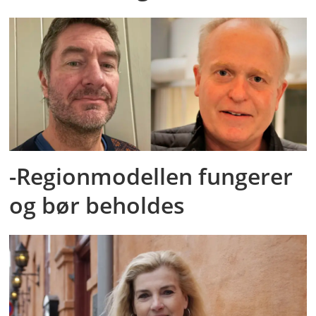
-Regionmodellen fungerer
og bør beholdes