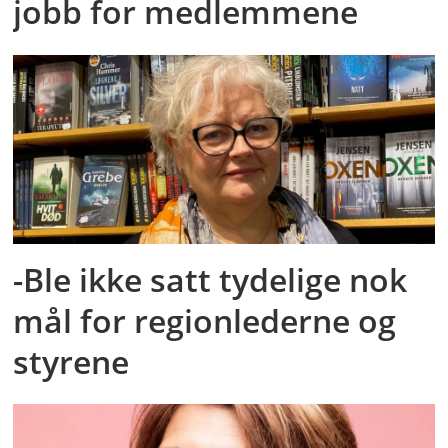
jobb for medlemmene
-Ble ikke satt tydelige nok
mål for regionlederne og
styrene