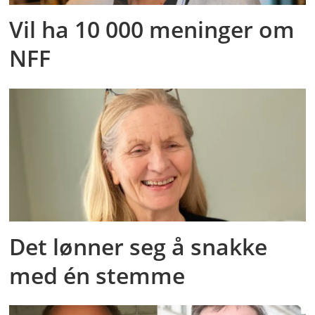
Vil ha 10 000 meninger om
NFF
Det lønner seg å snakke
med én stemme