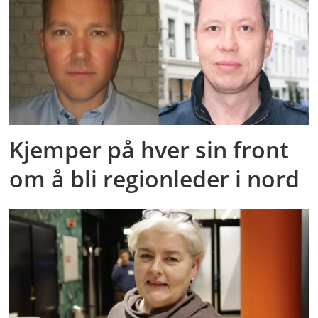
Kjemper på hver sin front
om å bli regionleder i nord