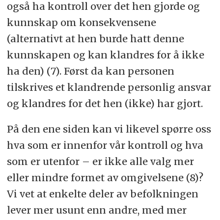
også ha kontroll over det hen gjorde og
kunnskap om konsekvensene
(alternativt at hen burde hatt denne
kunnskapen og kan klandres for å ikke
ha den) (7). Først da kan personen
tilskrives et klandrende personlig ansvar
og klandres for det hen (ikke) har gjort.
På den ene siden kan vi likevel spørre oss
hva som er innenfor vår kontroll og hva
som er utenfor – er ikke alle valg mer
eller mindre formet av omgivelsene (8)?
Vi vet at enkelte deler av befolkningen
lever mer usunt enn andre, med mer