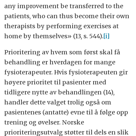
any improvement be transferred to the
patients, who can thus become their own
therapists by performing exercises at
home by themselves» (13, s. 544).
[i]
Prioritering av hvem som først skal få
behandling er hverdagen for mange
fysioterapeuter. Hvis fysioterapeuten gir
høyere prioritet til pasienter med
tidligere nytte av behandlingen (14),
handler dette valget trolig også om
pasientenes (antatte) evne til å følge opp
trening og øvelser. Norske
prioriteringsutvalg støtter til dels en slik