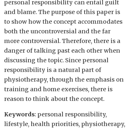
personal responsibility can entail guilt
and blame. The purpose of this paper is
to show how the concept accommodates
both the uncontroversial and the far
more controversial. Therefore, there is a
danger of talking past each other when
discussing the topic. Since personal
responsibility is a natural part of
physiotherapy, through the emphasis on
training and home exercises, there is
reason to think about the concept.
Keywords
: personal responsibility,
lifestyle, health priorities, physiotherapy,