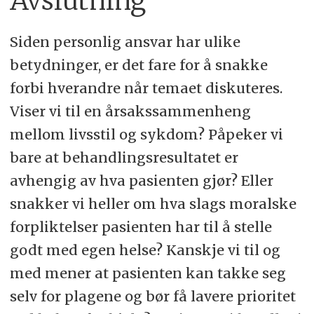
Avslutning
Siden personlig ansvar har ulike
betydninger, er det fare for å snakke
forbi hverandre når temaet diskuteres.
Viser vi til en årsakssammenheng
mellom livsstil og sykdom? Påpeker vi
bare at behandlingsresultatet er
avhengig av hva pasienten gjør? Eller
snakker vi heller om hva slags moralske
forpliktelser pasienten har til å stelle
godt med egen helse? Kanskje vi til og
med mener at pasienten kan takke seg
selv for plagene og bør få lavere prioritet