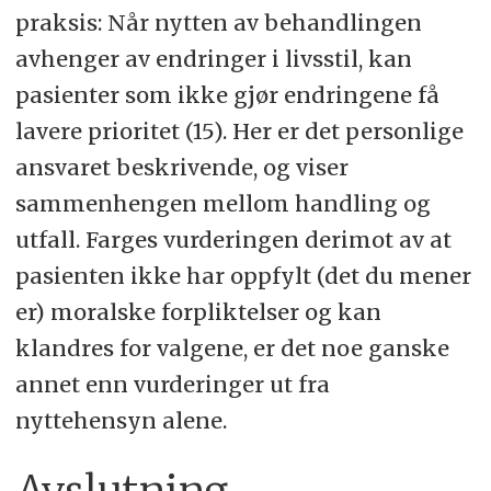
praksis: Når nytten av behandlingen
avhenger av endringer i livsstil, kan
pasienter som ikke gjør endringene få
lavere prioritet (15). Her er det personlige
ansvaret beskrivende, og viser
sammenhengen mellom handling og
utfall. Farges vurderingen derimot av at
pasienten ikke har oppfylt (det du mener
er) moralske forpliktelser og kan
klandres for valgene, er det noe ganske
annet enn vurderinger ut fra
nyttehensyn alene.