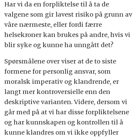
Har vi da en forpliktelse til å ta de
valgene som gir lavest risiko på grunn av
våre nærmeste, eller fordi færre
helsekroner kan brukes på andre, hvis vi
blir syke og kunne ha unngått det?
Spørsmålene over viser at de to siste
formene for personlig ansvar, som
moralsk imperativ og klandrende, er
langt mer kontroversielle enn den
deskriptive varianten. Videre, dersom vi
går med på at vi har disse forpliktelsene
og har kunnskapen og kontrollen til å
kunne klandres om vi ikke oppfyller