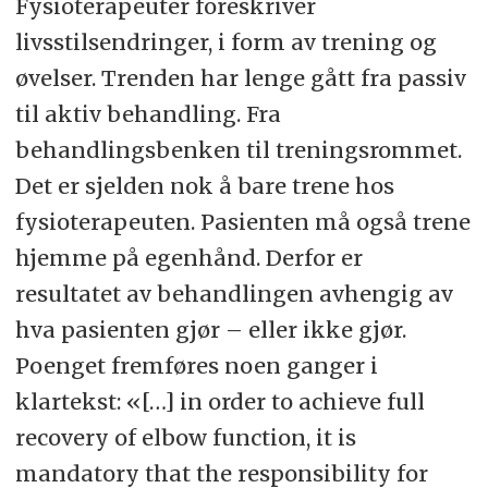
Fysioterapeuter foreskriver
livsstilsendringer, i form av trening og
øvelser. Trenden har lenge gått fra passiv
til aktiv behandling. Fra
behandlingsbenken til treningsrommet.
Det er sjelden nok å bare trene hos
fysioterapeuten. Pasienten må også trene
hjemme på egenhånd. Derfor er
resultatet av behandlingen avhengig av
hva pasienten gjør – eller ikke gjør.
Poenget fremføres noen ganger i
klartekst: «[…] in order to achieve full
recovery of elbow function, it is
mandatory that the responsibility for