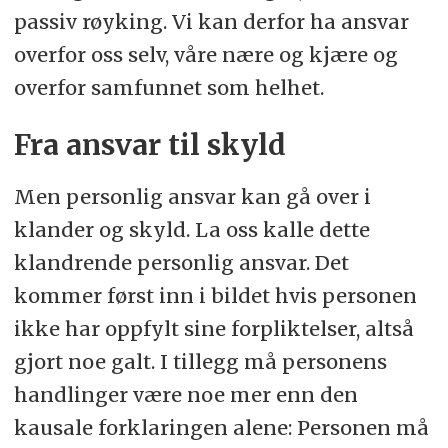
passiv røyking. Vi kan derfor ha ansvar
overfor oss selv, våre nære og kjære og
overfor samfunnet som helhet.
Fra ansvar til skyld
Men personlig ansvar kan gå over i
klander og skyld. La oss kalle dette
klandrende personlig ansvar. Det
kommer først inn i bildet hvis personen
ikke har oppfylt sine forpliktelser, altså
gjort noe galt. I tillegg må personens
handlinger være noe mer enn den
kausale forklaringen alene: Personen må