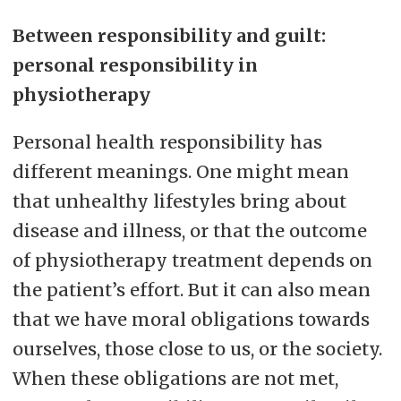
Between responsibility and guilt:
personal responsibility in
physiotherapy
Personal health responsibility has
different meanings. One might mean
that unhealthy lifestyles bring about
disease and illness, or that the outcome
of physiotherapy treatment depends on
the patient’s effort. But it can also mean
that we have moral obligations towards
ourselves, those close to us, or the society.
When these obligations are not met,