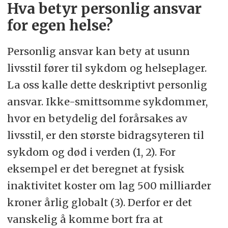
Hva betyr personlig ansvar
for egen helse?
Personlig ansvar kan bety at usunn
livsstil fører til sykdom og helseplager.
La oss kalle dette deskriptivt personlig
ansvar. Ikke-smittsomme sykdommer,
hvor en betydelig del forårsakes av
livsstil, er den største bidragsyteren til
sykdom og død i verden (1, 2). For
eksempel er det beregnet at fysisk
inaktivitet koster om lag 500 milliarder
kroner årlig globalt (3). Derfor er det
vanskelig å komme bort fra at