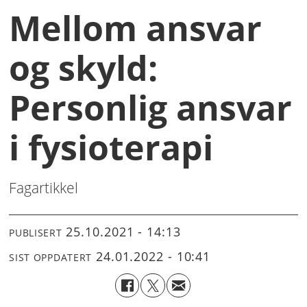
Mellom ansvar
og skyld:
Personlig ansvar
i fysioterapi
Fagartikkel
25.10.2021 - 14:13
PUBLISERT
24.01.2022 - 10:41
SIST OPPDATERT