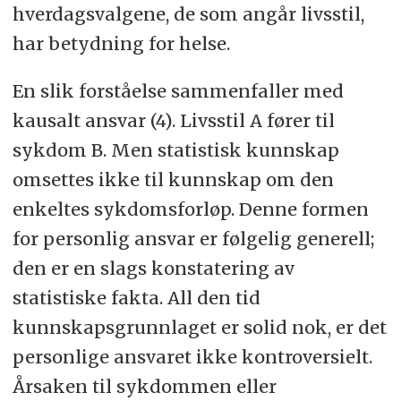
hverdagsvalgene, de som angår livsstil,
har betydning for helse.
En slik forståelse sammenfaller med
kausalt ansvar (4). Livsstil A fører til
sykdom B. Men statistisk kunnskap
omsettes ikke til kunnskap om den
enkeltes sykdomsforløp. Denne formen
for personlig ansvar er følgelig generell;
den er en slags konstatering av
statistiske fakta. All den tid
kunnskapsgrunnlaget er solid nok, er det
personlige ansvaret ikke kontroversielt.
Årsaken til sykdommen eller