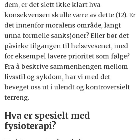
dem, er det slett ikke klart hva
konsekvensen skulle være av dette (12). Er
det innenfor moralens område, langt
unna formelle sanksjoner? Eller bør det
påvirke tilgangen til helsevesenet, med
for eksempel lavere prioritet som følge?
Fra å beskrive sammenhengen mellom
livsstil og sykdom, har vi med det
beveget oss ut i ulendt og kontroversielt
terreng.
Hva er spesielt med
fysioterapi?