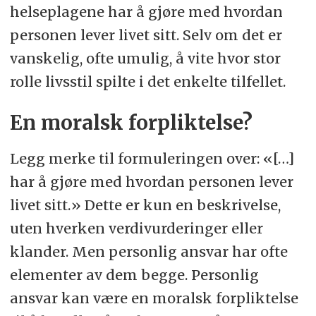
helseplagene har å gjøre med hvordan
personen lever livet sitt. Selv om det er
vanskelig, ofte umulig, å vite hvor stor
rolle livsstil spilte i det enkelte tilfellet.
En moralsk forpliktelse?
Legg merke til formuleringen over: «[…]
har å gjøre med hvordan personen lever
livet sitt.» Dette er kun en beskrivelse,
uten hverken verdivurderinger eller
klander. Men personlig ansvar har ofte
elementer av dem begge. Personlig
ansvar kan være en moralsk forpliktelse