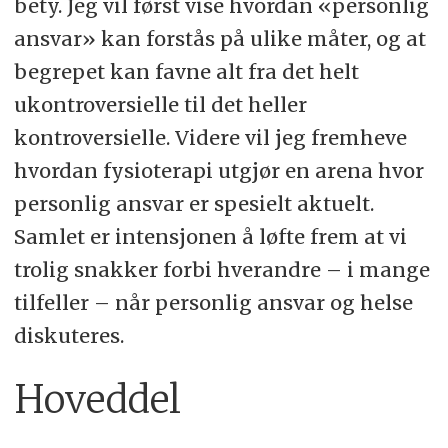
bety. Jeg vil først vise hvordan «personlig
ansvar» kan forstås på ulike måter, og at
begrepet kan favne alt fra det helt
ukontroversielle til det heller
kontroversielle. Videre vil jeg fremheve
hvordan fysioterapi utgjør en arena hvor
personlig ansvar er spesielt aktuelt.
Samlet er intensjonen å løfte frem at vi
trolig snakker forbi hverandre – i mange
tilfeller – når personlig ansvar og helse
diskuteres.
Hoveddel