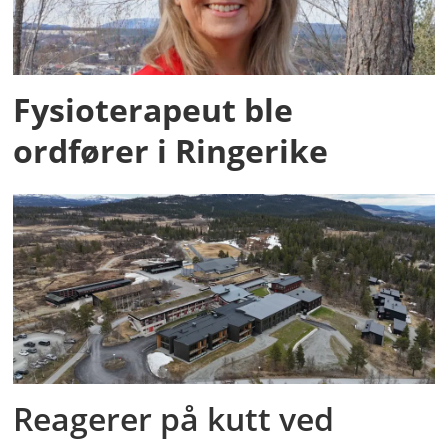
Fysioterapeut ble
ordfører i Ringerike
Reagerer på kutt ved