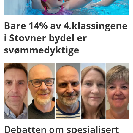
Bare 14% av 4.klassingene
i Stovner bydel er
svømmedyktige
Debatten om spesialisert