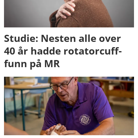
Studie: Nesten alle over
40 år hadde rotatorcuff-
funn på MR