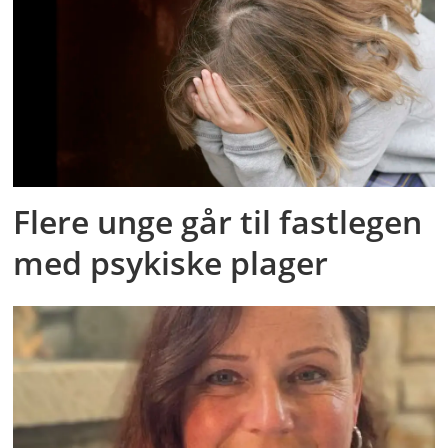
Flere unge går til fastlegen
med psykiske plager