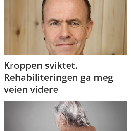
Kroppen sviktet.
Rehabiliteringen ga meg
veien videre