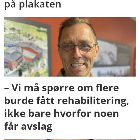
på plakaten
– Vi må spørre om flere
burde fått rehabilitering,
ikke bare hvorfor noen
får avslag