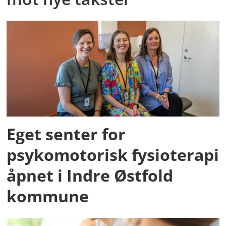
Eget senter for
psykomotorisk fysioterapi
åpnet i Indre Østfold
kommune