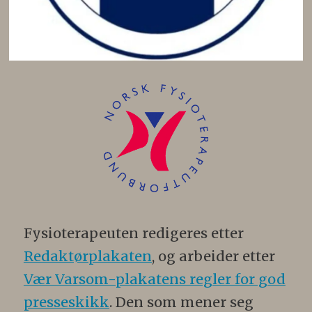
Fysioterapeuten redigeres etter
Redaktørplakaten
, og arbeider etter
Vær Varsom-plakatens regler for god
presseskikk
. Den som mener seg