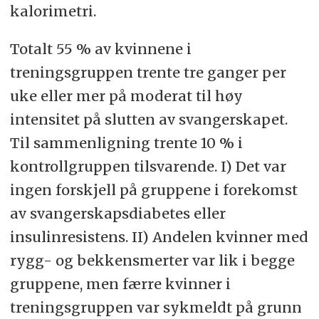
kalorimetri.
Totalt 55 % av kvinnene i
treningsgruppen trente tre ganger per
uke eller mer på moderat til høy
intensitet på slutten av svangerskapet.
Til sammenligning trente 10 % i
kontrollgruppen tilsvarende. I) Det var
ingen forskjell på gruppene i forekomst
av svangerskapsdiabetes eller
insulinresistens. II) Andelen kvinner med
rygg- og bekkensmerter var lik i begge
gruppene, men færre kvinner i
treningsgruppen var sykmeldt på grunn