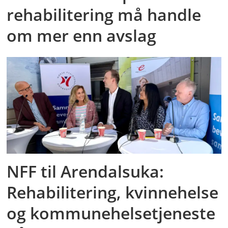
rehabilitering må handle
om mer enn avslag
NFF til Arendalsuka:
Rehabilitering, kvinnehelse
og kommunehelsetjeneste