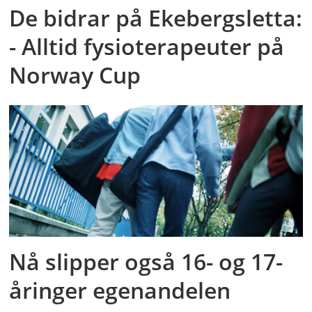
De bidrar på Ekebergsletta:
- Alltid fysioterapeuter på
Norway Cup
Nå slipper også 16- og 17-
åringer egenandelen