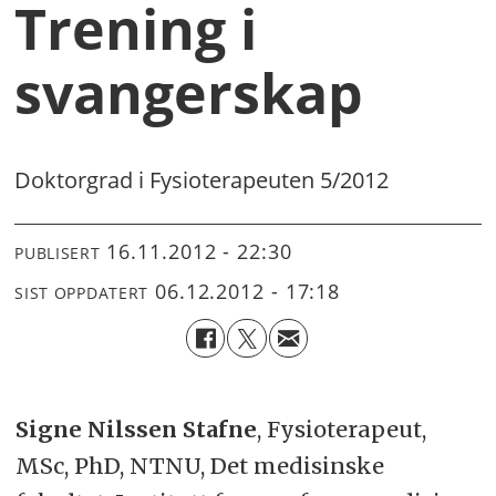
Trening i
svangerskap
Doktorgrad i Fysioterapeuten 5/2012
16.11.2012 - 22:30
PUBLISERT
06.12.2012 - 17:18
SIST OPPDATERT
Signe Nilssen Stafne
, Fysioterapeut,
MSc, PhD, NTNU, Det medisinske