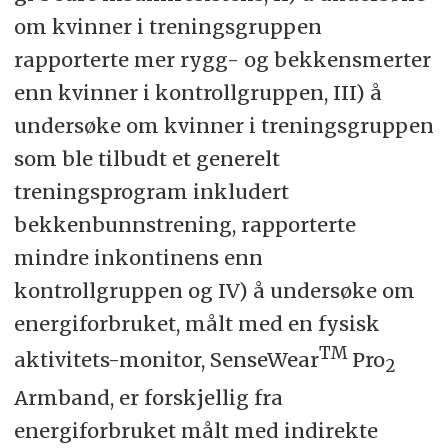
om kvinner i treningsgruppen
rapporterte mer rygg- og bekkensmerter
enn kvinner i kontrollgruppen, III) å
undersøke om kvinner i treningsgruppen
som ble tilbudt et generelt
treningsprogram inkludert
bekkenbunnstrening, rapporterte
mindre inkontinens enn
kontrollgruppen og IV) å undersøke om
energiforbruket, målt med en fysisk
TM
aktivitets-monitor, SenseWear
Pro
2
Armband, er forskjellig fra
energiforbruket målt med indirekte