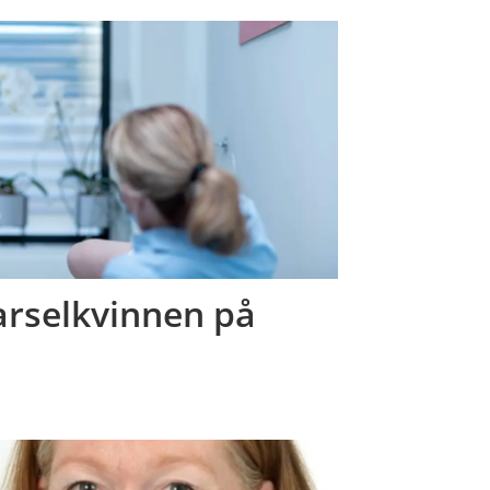
barselkvinnen på