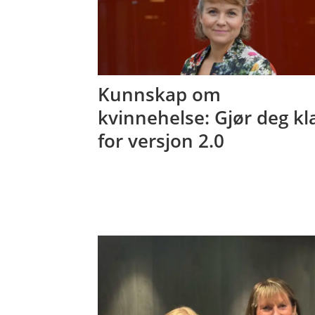
Kunnskap om
kvinnehelse: Gjør deg kl
for versjon 2.0