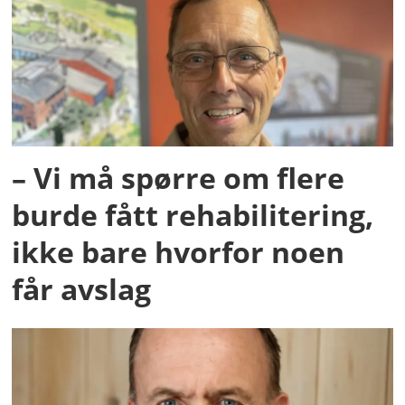
– Vi må spørre om flere
burde fått rehabilitering,
ikke bare hvorfor noen
får avslag