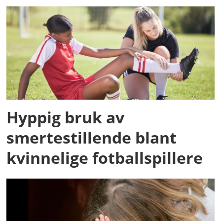
Hyppig bruk av
smertestillende blant
kvinnelige fotballspillere