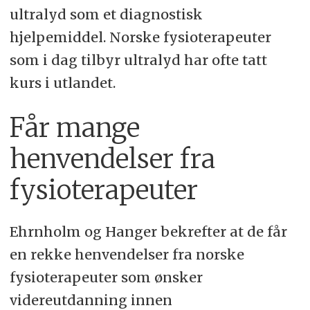
ultralyd som et diagnostisk
hjelpemiddel. Norske fysioterapeuter
som i dag tilbyr ultralyd har ofte tatt
kurs i utlandet.
Får mange
henvendelser fra
fysioterapeuter
Ehrnholm og Hanger bekrefter at de får
en rekke henvendelser fra norske
fysioterapeuter som ønsker
videreutdanning innen