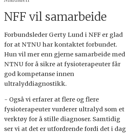
NFF vil samarbeide
Forbundsleder Gerty Lund i NFF er glad
for at NTNU har kontaktet forbundet.
Hun vil mer enn gjerne samarbeide med
NTNU for å sikre at fysioterapeuter får
god kompetanse innen
ultralyddiagnostikk.
- Også vi erfarer at flere og flere
fysioterapeuter vurderer ultralyd som et
verktøy for å stille diagnoser. Samtidig
ser vi at det er utfordrende fordi det i dag