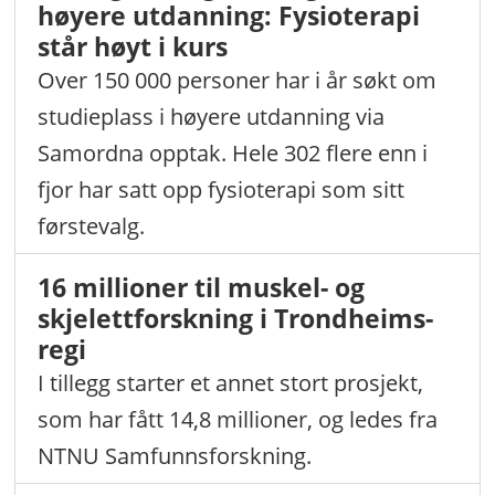
høyere utdanning: Fysioterapi
står høyt i kurs
Over 150 000 personer har i år søkt om
studieplass i høyere utdanning via
Samordna opptak. Hele 302 flere enn i
fjor har satt opp fysioterapi som sitt
førstevalg.
16 millioner til muskel- og
skjelettforskning i Trondheims-
regi
I tillegg starter et annet stort prosjekt,
som har fått 14,8 millioner, og ledes fra
NTNU Samfunnsforskning.