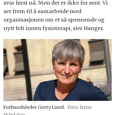
svar først nå. Men det er ikke for sent. Vi
ser frem til å samarbeide med
organisasjonen om et så spennende og
nytt felt innen fysioterapi, sier Hanger.
Forbundsleder Gerty Lund.
Foto: Irene
Mårdalen