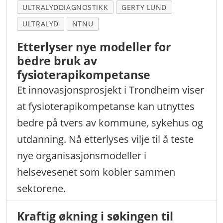
ULTRALYDDIAGNOSTIKK
GERTY LUND
ULTRALYD
NTNU
Etterlyser nye modeller for
bedre bruk av
fysioterapikompetanse
Et innovasjonsprosjekt i Trondheim viser
at fysioterapikompetanse kan utnyttes
bedre på tvers av kommune, sykehus og
utdanning. Nå etterlyses vilje til å teste
nye organisasjonsmodeller i
helsevesenet som kobler sammen
sektorene.
Kraftig økning i søkingen til