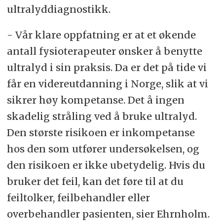
ultralyddiagnostikk.
- Vår klare oppfatning er at et økende
antall fysioterapeuter ønsker å benytte
ultralyd i sin praksis. Da er det på tide vi
får en videreutdanning i Norge, slik at vi
sikrer høy kompetanse. Det å ingen
skadelig stråling ved å bruke ultralyd.
Den største risikoen er inkompetanse
hos den som utfører undersøkelsen, og
den risikoen er ikke ubetydelig. Hvis du
bruker det feil, kan det føre til at du
feiltolker, feilbehandler eller
overbehandler pasienten, sier Ehrnholm.