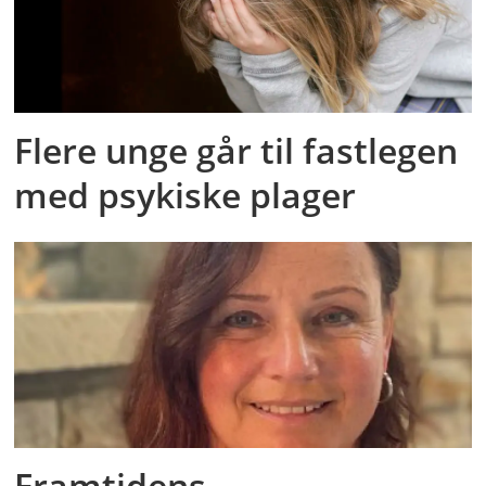
Flere unge går til fastlegen
med psykiske plager
Framtidens