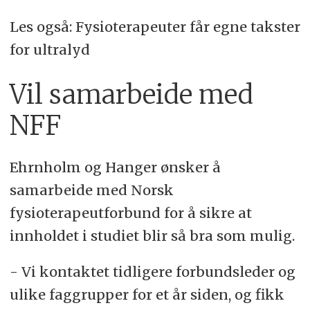
Les også: Fysioterapeuter får egne takster
for ultralyd
Vil samarbeide med
NFF
Ehrnholm og Hanger ønsker å
samarbeide med Norsk
fysioterapeutforbund for å sikre at
innholdet i studiet blir så bra som mulig.
- Vi kontaktet tidligere forbundsleder og
ulike faggrupper for et år siden, og fikk