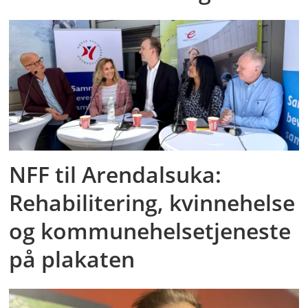
NFF til Arendalsuka:
Rehabilitering, kvinnehelse
og kommunehelsetjeneste
på plakaten