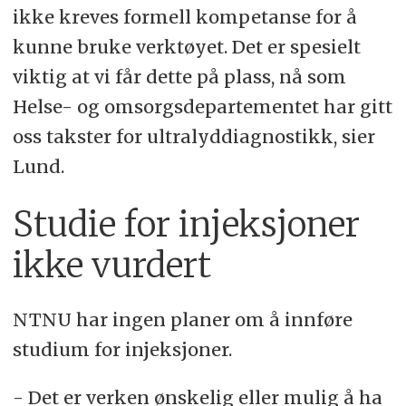
ikke kreves formell kompetanse for å
kunne bruke verktøyet. Det er spesielt
viktig at vi får dette på plass, nå som
Helse- og omsorgsdepartementet har gitt
oss takster for ultralyddiagnostikk, sier
Lund.
Studie for injeksjoner
ikke vurdert
NTNU har ingen planer om å innføre
studium for injeksjoner.
- Det er verken ønskelig eller mulig å ha