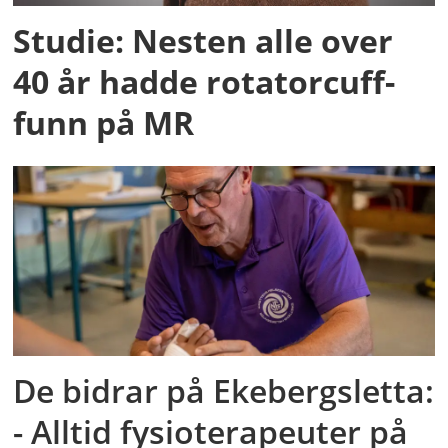
Studie: Nesten alle over
40 år hadde rotatorcuff-
funn på MR
De bidrar på Ekebergsletta:
- Alltid fysioterapeuter på