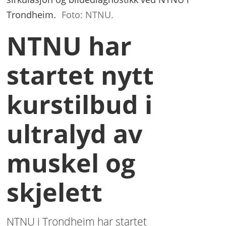
Trondheim.
Foto: NTNU.
NTNU har
startet nytt
kurstilbud i
ultralyd av
muskel og
skjelett
NTNU i Trondheim har startet