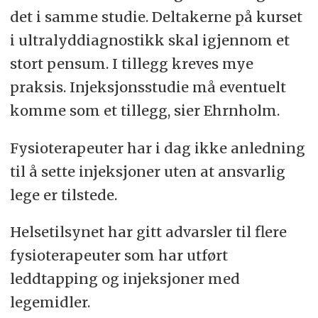
det i samme studie. Deltakerne på kurset
i ultralyddiagnostikk skal igjennom et
stort pensum. I tillegg kreves mye
praksis. Injeksjonsstudie må eventuelt
komme som et tillegg, sier Ehrnholm.
Fysioterapeuter har i dag ikke anledning
til å sette injeksjoner uten at ansvarlig
lege er tilstede.
Helsetilsynet har gitt advarsler til flere
fysioterapeuter som har utført
leddtapping og injeksjoner med
legemidler.