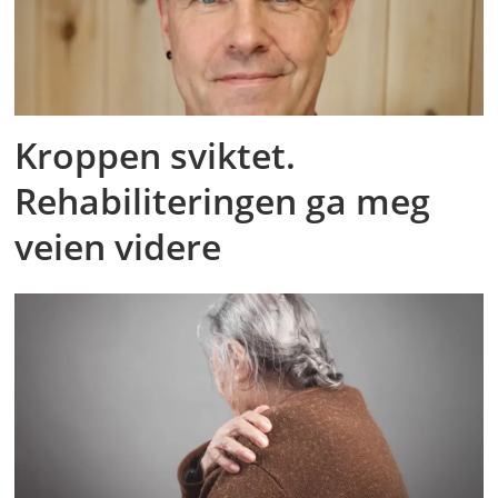
Kroppen sviktet.
Rehabiliteringen ga meg
veien videre