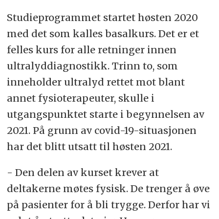
Studieprogrammet startet høsten 2020
med det som kalles basalkurs. Det er et
felles kurs for alle retninger innen
ultralyddiagnostikk. Trinn to, som
inneholder ultralyd rettet mot blant
annet fysioterapeuter, skulle i
utgangspunktet starte i begynnelsen av
2021. På grunn av covid-19-situasjonen
har det blitt utsatt til høsten 2021.
- Den delen av kurset krever at
deltakerne møtes fysisk. De trenger å øve
på pasienter for å bli trygge. Derfor har vi