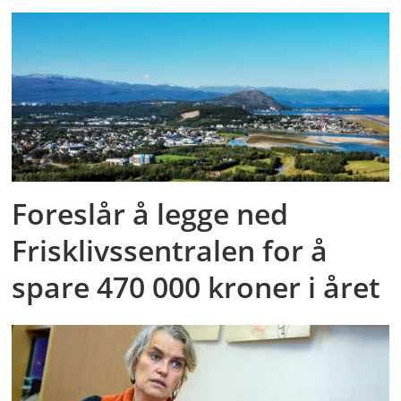
Foreslår å legge ned
Frisklivssentralen for å
spare 470 000 kroner i året