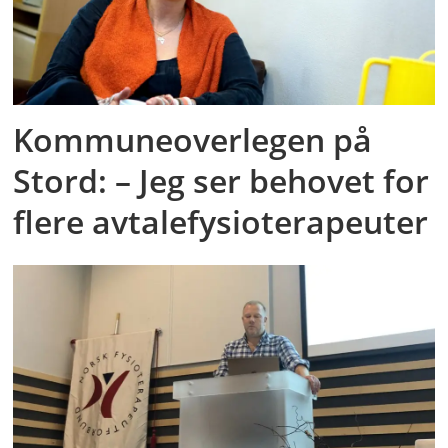
Kommuneoverlegen på
Stord: – Jeg ser behovet for
flere avtalefysioterapeuter