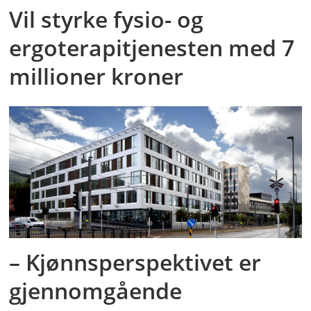
Vil styrke fysio- og
ergoterapitjenesten med 7
millioner kroner
– Kjønnsperspektivet er
gjennomgående