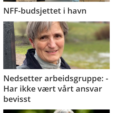
NFF-budsjettet i havn
Nedsetter arbeidsgruppe: -
Har ikke vært vårt ansvar
bevisst