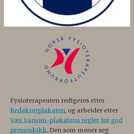
Fysioterapeuten redigeres etter
Redaktørplakaten
, og arbeider etter
Vær Varsom-plakatens regler for god
presseskikk
. Den som mener seg