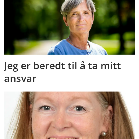
Jeg er beredt til å ta mitt
ansvar