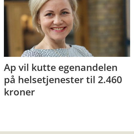
Ap vil kutte egenandelen
på helsetjenester til 2.460
kroner