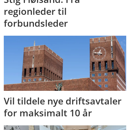
regionleder til
forbundsleder
Vil tildele nye driftsavtaler
for maksimalt 10 år