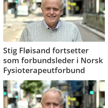
Stig Fløisand fortsetter
som forbundsleder i Norsk
Fysioterapeutforbund