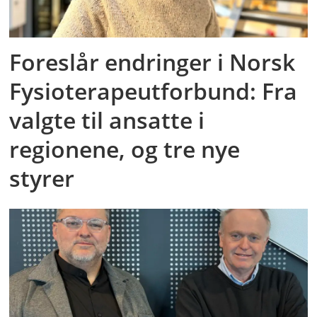
Foreslår endringer i Norsk
Fysioterapeutforbund: Fra
valgte til ansatte i
regionene, og tre nye
styrer