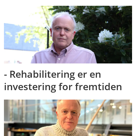
- Rehabilitering er en
investering for fremtiden