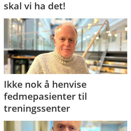
skal vi ha det!
Ikke nok å henvise
fedmepasienter til
treningssenter