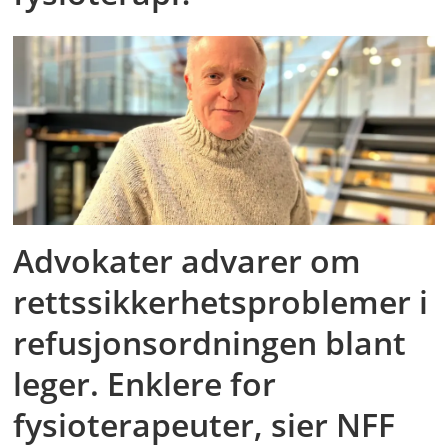
Advokater advarer om
rettssikkerhetsproblemer i
refusjonsordningen blant
leger. Enklere for
fysioterapeuter, sier NFF