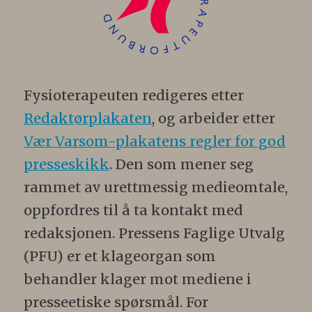
Fysioterapeuten redigeres etter
Redaktørplakaten
, og arbeider etter
Vær Varsom-plakatens regler for god
presseskikk
. Den som mener seg
rammet av urettmessig medieomtale,
oppfordres til å ta kontakt med
redaksjonen. Pressens Faglige Utvalg
(PFU) er et klageorgan som
behandler klager mot mediene i
presseetiske spørsmål. For