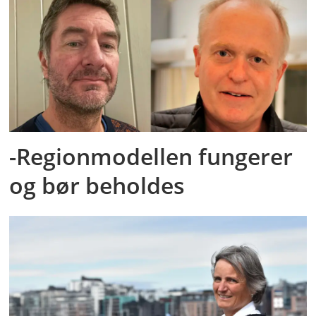
-Regionmodellen fungerer
og bør beholdes