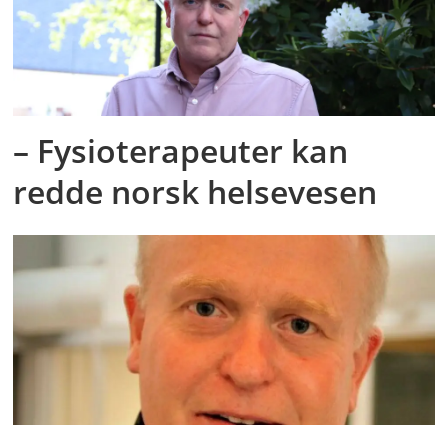
– Fysioterapeuter kan
redde norsk helsevesen