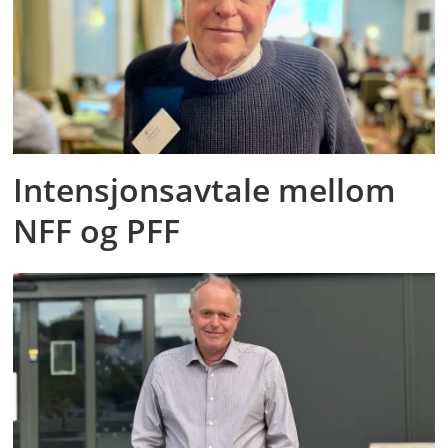
Intensjonsavtale mellom
NFF og PFF