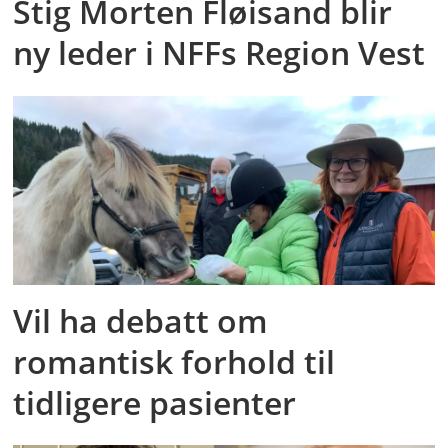
Stig Morten Fløisand blir
ny leder i NFFs Region Vest
Vil ha debatt om
romantisk forhold til
tidligere pasienter