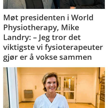
Møt presidenten i World
Physiotherapy, Mike
Landry: – Jeg tror det
viktigste vi fysioterapeuter
gjør er å vokse sammen