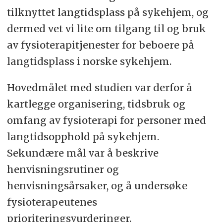
tilknyttet langtidsplass på sykehjem, og
dermed vet vi lite om tilgang til og bruk
av fysioterapitjenester for beboere på
langtidsplass i norske sykehjem.
Hovedmålet med studien var derfor å
kartlegge organisering, tidsbruk og
omfang av fysioterapi for personer med
langtidsopphold på sykehjem.
Sekundære mål var å beskrive
henvisningsrutiner og
henvisningsårsaker, og å undersøke
fysioterapeutenes
prioriteringsvurderinger.