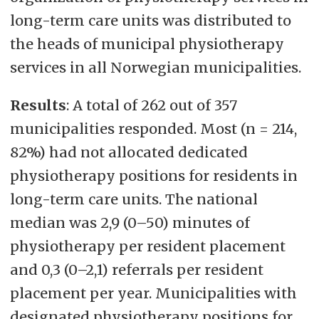
long-term care units was distributed to
the heads of municipal physiotherapy
services in all Norwegian municipalities.
Results
: A total of 262 out of 357
municipalities responded. Most (n = 214,
82%) had not allocated dedicated
physiotherapy positions for residents in
long-term care units. The national
median was 2,9 (0–50) minutes of
physiotherapy per resident placement
and 0,3 (0–2,1) referrals per resident
placement per year. Municipalities with
designated physiotherapy positions for