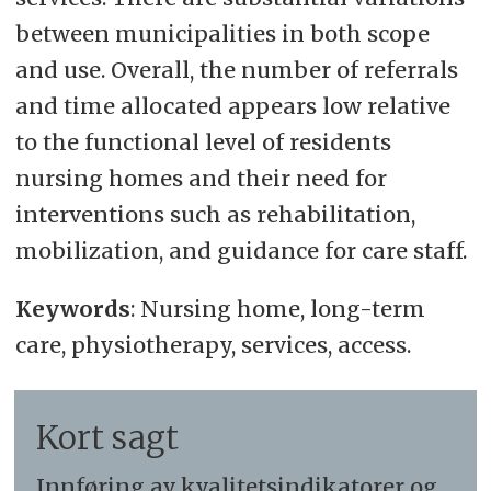
between municipalities in both scope
and use. Overall, the number of referrals
and time allocated appears low relative
to the functional level of residents
nursing homes and their need for
interventions such as rehabilitation,
mobilization, and guidance for care staff.
Keywords
: Nursing home, long-term
care, physiotherapy, services, access.
Kort sagt
Innføring av kvalitetsindikatorer og