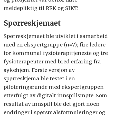
meldepliktig til REK og SIKT.
Spørreskjemaet
Spørreskjemaet ble utviklet i samarbeid
med en ekspertgruppe (n=7); fire ledere
for kommunal fysioterapitjeneste og tre
fysioterapeuter med bred erfaring fra
sykehjem. Første versjon av
spørreskjema ble testet i en
piloteringsrunde med ekspertgruppen
etterfulgt av digitalt innspillsmøte. Som
resultat av innspill ble det gjort noen
endringer i spørsmålsformuleringer og