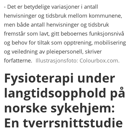
- Det er betydelige variasjoner i antall
henvisninger og tidsbruk mellom kommunene,
men både antall henvisninger og tidsbruk
fremstår som lavt, gitt beboernes funksjonsnivå
og behov for tiltak som opptrening, mobilisering
og veiledning av pleiepersonell, skriver
forfatterne.
Illustrasjonsfoto: Colourbox.com.
Fysioterapi under
langtidsopphold på
norske sykehjem:
En tverrsnittstudie