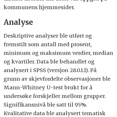
kommunens hjemmesider.
Analyse
Deskriptive analyser ble utført og
fremstilt som antall med prosent,
minimum og maksimum verdier, median
og kvartiler. Data ble behandlet og
analysert i SPSS (versjon 28.0.1.1). På
grunn av skjevfordelte observasjoner ble
Mann-Whitney U-test brukt for å
undersøke forskjeller mellom grupper.
Signifikansnivå ble satt til 95%.
Kvalitative data ble analysert tematisk