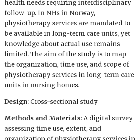
health needs requiring interdisciplinary
follow-up. In NHs in Norway,
physiotherapy services are mandated to
be available in long-term care units, yet
knowledge about actual use remains
limited. The aim of the study is to map
the organization, time use, and scope of
physiotherapy services in long-term care
units in nursing homes.
Design
: Cross-sectional study
Methods and Materials
: A digital survey
assessing time use, extent, and
organization of physiotherapy services in