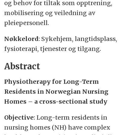
og behov for tiltak som opptrening,
mobilisering og veiledning av
pleiepersonell.
Nøkkelord
: Sykehjem, langtidsplass,
fysioterapi, tjenester og tilgang.
Abstract
Physiotherapy for Long-Term
Residents in Norwegian Nursing
Homes – a cross-sectional study
Objective
: Long-term residents in
nursing homes (NH) have complex