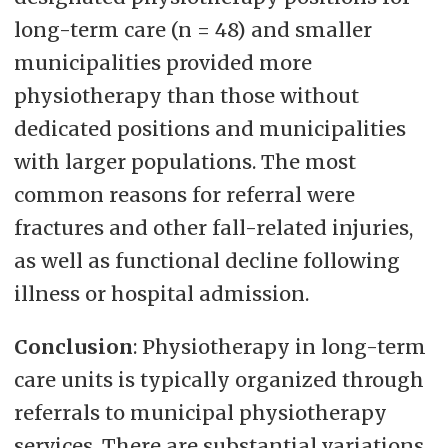
long-term care (n = 48) and smaller
municipalities provided more
physiotherapy than those without
dedicated positions and municipalities
with larger populations. The most
common reasons for referral were
fractures and other fall-related injuries,
as well as functional decline following
illness or hospital admission.
Conclusion
: Physiotherapy in long-term
care units is typically organized through
referrals to municipal physiotherapy
services. There are substantial variations