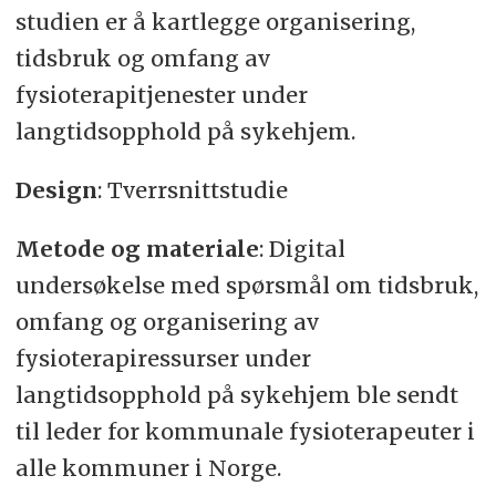
studien er å kartlegge organisering,
tidsbruk og omfang av
fysioterapitjenester under
langtidsopphold på sykehjem.
Design
: Tverrsnittstudie
Metode og materiale
: Digital
undersøkelse med spørsmål om tidsbruk,
omfang og organisering av
fysioterapiressurser under
langtidsopphold på sykehjem ble sendt
til leder for kommunale fysioterapeuter i
alle kommuner i Norge.