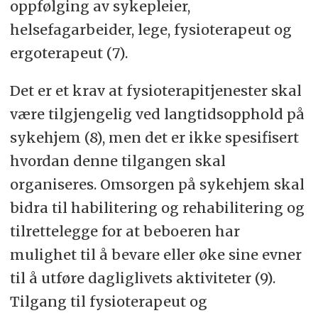
oppfølging av sykepleier,
helsefagarbeider, lege, fysioterapeut og
ergoterapeut (7).
Det er et krav at fysioterapitjenester skal
være tilgjengelig ved langtidsopphold på
sykehjem (8), men det er ikke spesifisert
hvordan denne tilgangen skal
organiseres. Omsorgen på sykehjem skal
bidra til habilitering og rehabilitering og
tilrettelegge for at beboeren har
mulighet til å bevare eller øke sine evner
til å utføre dagliglivets aktiviteter (9).
Tilgang til fysioterapeut og