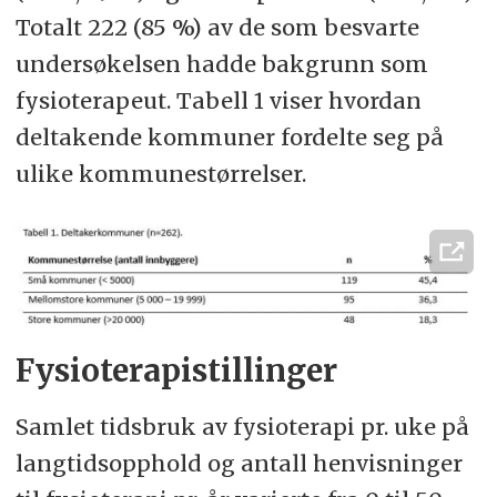
Totalt 222 (85 %) av de som besvarte
undersøkelsen hadde bakgrunn som
fysioterapeut. Tabell 1 viser hvordan
deltakende kommuner fordelte seg på
ulike kommunestørrelser.
Fysioterapistillinger
Samlet tidsbruk av fysioterapi pr. uke på
langtidsopphold og antall henvisninger