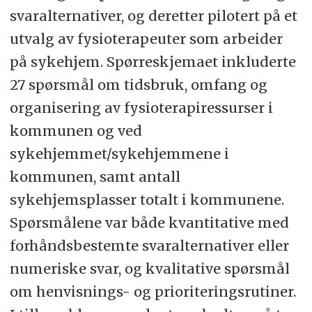
svaralternativer, og deretter pilotert på et
utvalg av fysioterapeuter som arbeider
på sykehjem. Spørreskjemaet inkluderte
27 spørsmål om tidsbruk, omfang og
organisering av fysioterapiressurser i
kommunen og ved
sykehjemmet/sykehjemmene i
kommunen, samt antall
sykehjemsplasser totalt i kommunene.
Spørsmålene var både kvantitative med
forhåndsbestemte svaralternativer eller
numeriske svar, og kvalitative spørsmål
om henvisnings- og prioriteringsrutiner.