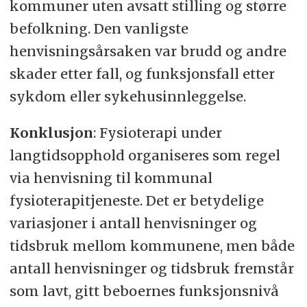
kommuner uten avsatt stilling og større
befolkning. Den vanligste
henvisningsårsaken var brudd og andre
skader etter fall, og funksjonsfall etter
sykdom eller sykehusinnleggelse.
Konklusjon
: Fysioterapi under
langtidsopphold organiseres som regel
via henvisning til kommunal
fysioterapitjeneste. Det er betydelige
variasjoner i antall henvisninger og
tidsbruk mellom kommunene, men både
antall henvisninger og tidsbruk fremstår
som lavt, gitt beboernes funksjonsnivå