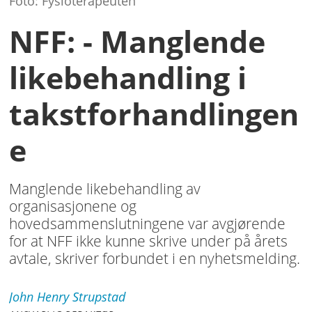
Foto: Fysioterapeuten
NFF: - Manglende
likebehandling i
takstforhandlingen
e
Manglende likebehandling av
organisasjonene og
hovedsammenslutningene var avgjørende
for at NFF ikke kunne skrive under på årets
avtale, skriver forbundet i en nyhetsmelding.
John Henry
Strupstad