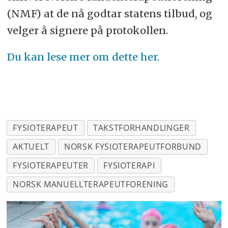
(NMF) at de nå godtar statens tilbud, og
velger å signere på protokollen.
Du kan lese mer om dette her.
FYSIOTERAPEUT
TAKSTFORHANDLINGER
AKTUELT
NORSK FYSIOTERAPEUTFORBUND
FYSIOTERAPEUTER
FYSIOTERAPI
NORSK MANUELLTERAPEUTFORENING