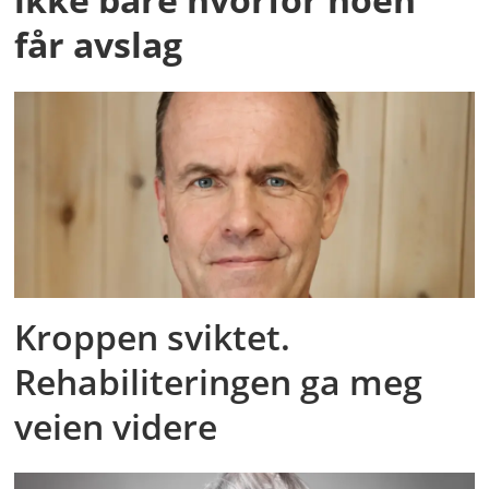
får avslag
Kroppen sviktet.
Rehabiliteringen ga meg
veien videre