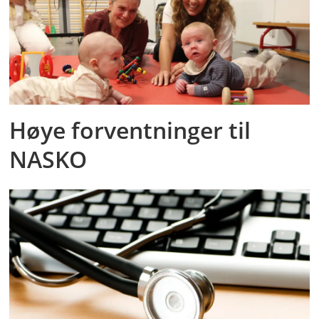
Høye forventninger til
NASKO