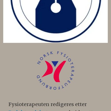
Fysioterapeuten redigeres etter