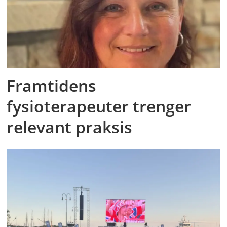
Framtidens
fysioterapeuter trenger
relevant praksis