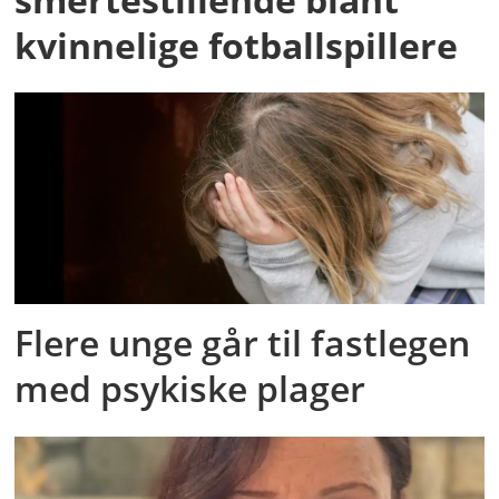
kvinnelige fotballspillere
Flere unge går til fastlegen
med psykiske plager