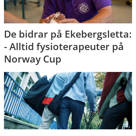
De bidrar på Ekebergsletta:
- Alltid fysioterapeuter på
Norway Cup