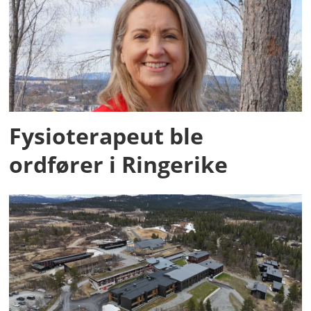
Fysioterapeut ble
ordfører i Ringerike