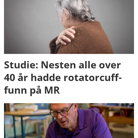
Studie: Nesten alle over
40 år hadde rotatorcuff-
funn på MR