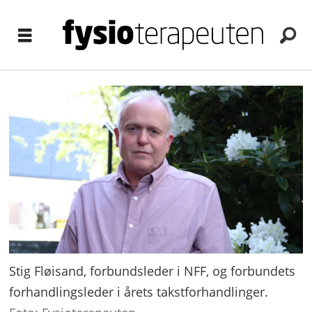
Stig Fløisand, forbundsleder i NFF, og forbundets
forhandlingsleder i årets takstforhandlinger.