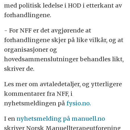
med politisk ledelse i HOD i etterkant av
forhandlingene.
- For NFF er det avgjørende at
forhandlingene skjer på like vilkår, og at
organisasjoner og
hovedsammenslutninger behandles likt,
skriver de.
Les mer om avtaledetaljer, og ytterligere
kommentarer fra NFF, i
nyhetsmeldingen på
fysio.no.
I en
nyhetsmelding på manuell.no
skriver Norsk Manuellterapeutforening