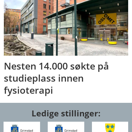
Nesten 14.000 søkte på
studieplass innen
fysioterapi
Ledige stillinger: