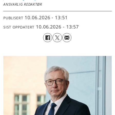
ANSVARLIG REDAKTØR
10.06.2026 - 13:51
PUBLISERT
10.06.2026 - 13:57
SIST OPPDATERT