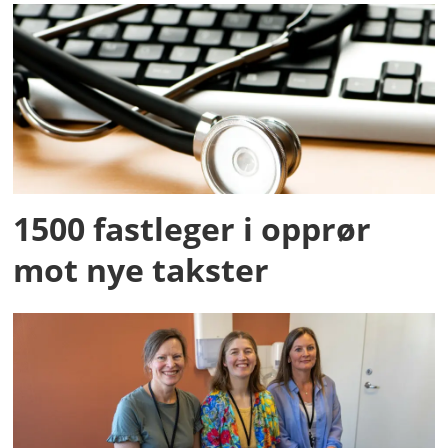
1500 fastleger i opprør
mot nye takster