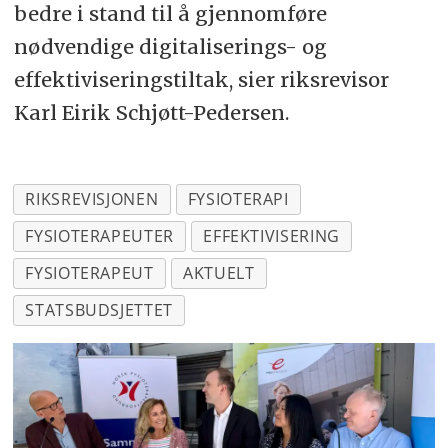
bedre i stand til å gjennomføre
nødvendige digitaliserings- og
effektiviseringstiltak, sier riksrevisor
Karl Eirik Schjøtt-Pedersen.
RIKSREVISJONEN
FYSIOTERAPI
FYSIOTERAPEUTER
EFFEKTIVISERING
FYSIOTERAPEUT
AKTUELT
STATSBUDSJETTET