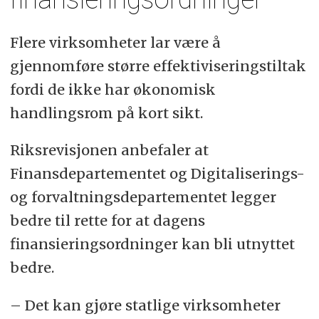
Flere virksomheter lar være å
gjennomføre større effektiviseringstiltak
fordi de ikke har økonomisk
handlingsrom på kort sikt.
Riksrevisjonen anbefaler at
Finansdepartementet og Digitaliserings-
og forvaltningsdepartementet legger
bedre til rette for at dagens
finansieringsordninger kan bli utnyttet
bedre.
– Det kan gjøre statlige virksomheter