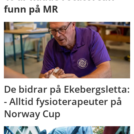
funn på MR
De bidrar på Ekebergsletta:
- Alltid fysioterapeuter på
Norway Cup