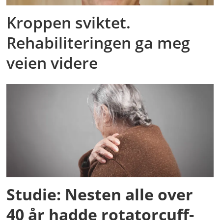
Kroppen sviktet.
Rehabiliteringen ga meg
veien videre
Studie: Nesten alle over
40 år hadde rotatorcuff-