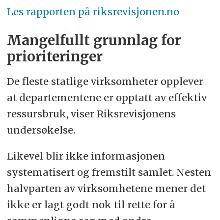
Les rapporten på riksrevisjonen.no
Mangelfullt grunnlag for
prioriteringer
De fleste statlige virksomheter opplever
at departementene er opptatt av effektiv
ressursbruk, viser Riksrevisjonens
undersøkelse.
Likevel blir ikke informasjonen
systematisert og fremstilt samlet. Nesten
halvparten av virksomhetene mener det
ikke er lagt godt nok til rette for å