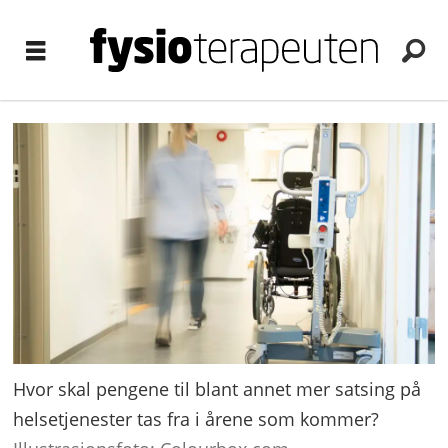
Hvor skal pengene til blant annet mer satsing på
helsetjenester tas fra i årene som kommer?