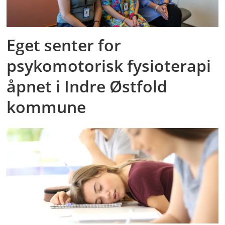
Eget senter for
psykomotorisk fysioterapi
åpnet i Indre Østfold
kommune