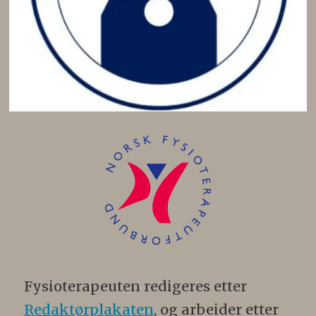
Fysioterapeuten redigeres etter
Redaktørplakaten
, og arbeider etter