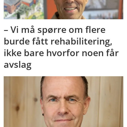
– Vi må spørre om flere
burde fått rehabilitering,
ikke bare hvorfor noen får
avslag