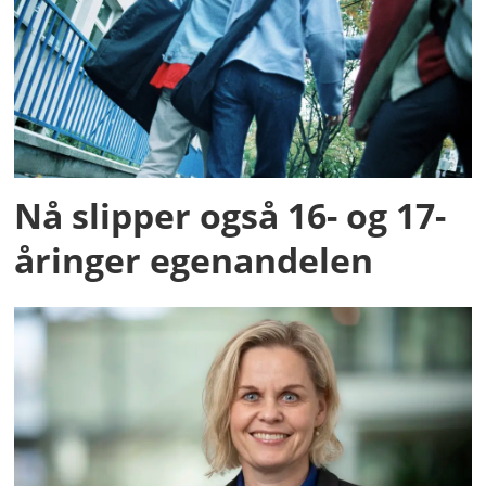
Nå slipper også 16- og 17-
åringer egenandelen