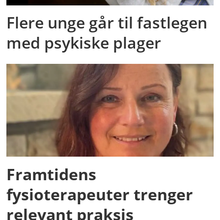
Flere unge går til fastlegen
med psykiske plager
Framtidens
fysioterapeuter trenger
relevant praksis