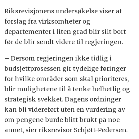
Riksrevisjonens undersøkelse viser at
forslag fra virksomheter og
departementer i liten grad blir silt bort
før de blir sendt videre til regjeringen.
– Dersom regjeringen ikke tidlig i
budsjettprosessen gir tydelige føringer
for hvilke områder som skal prioriteres,
blir mulighetene til å tenke helhetlig og
strategisk svekket. Dagens ordninger
kan bli videreført uten en vurdering av
om pengene burde blitt brukt på noe
annet, sier riksrevisor Schjøtt-Pedersen.