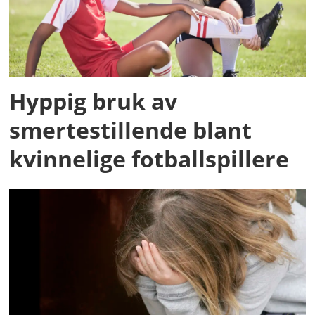
Hyppig bruk av
smertestillende blant
kvinnelige fotballspillere