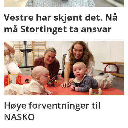
Vestre har skjønt det. Nå
må Stortinget ta ansvar
Høye forventninger til
NASKO