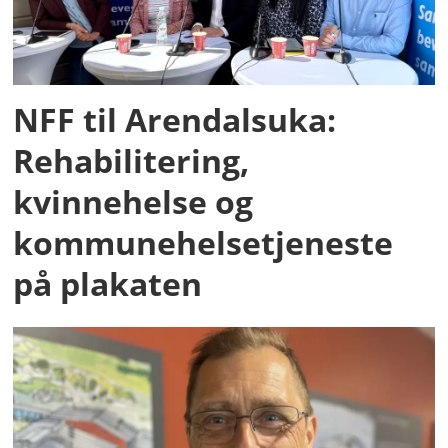
NFF til Arendalsuka:
Rehabilitering,
kvinnehelse og
kommunehelsetjeneste
på plakaten