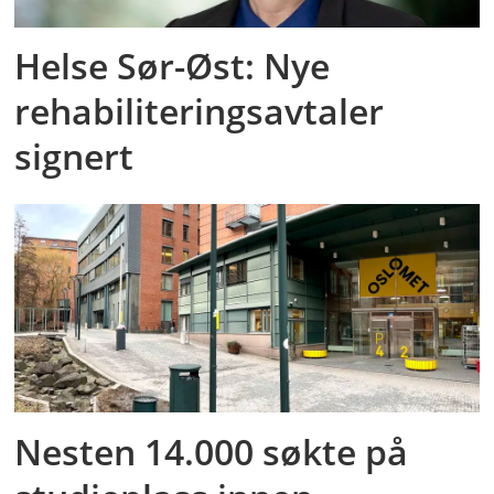
Helse Sør-Øst: Nye
rehabiliteringsavtaler
signert
Nesten 14.000 søkte på