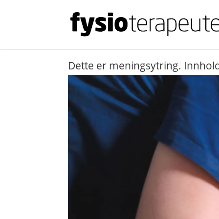
Dette er meningsytring. Innhold