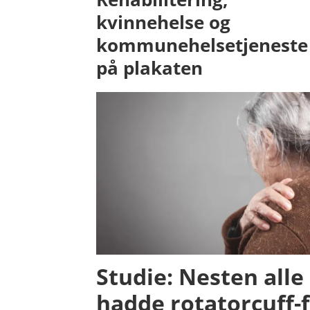
kvinnehelse og
kommunehelsetjeneste
på plakaten
Studie: Nesten alle
hadde rotatorcuff-