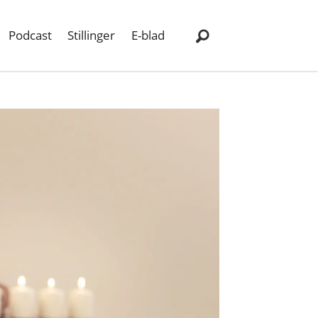
Podcast
Stillinger
E-blad