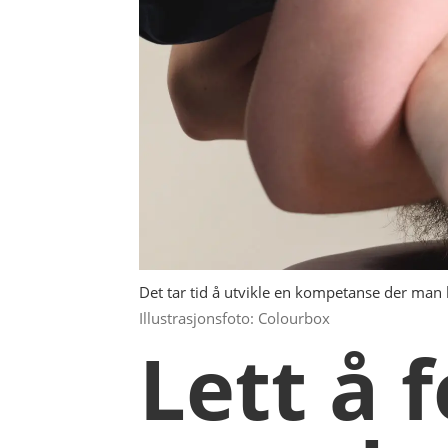
Det tar tid å utvikle en kompetanse der man k
Illustrasjonsfoto: Colourbox
Lett å 