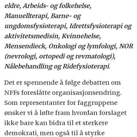
eldre, Arbeids- og folkehelse,
Manuellterapi, Barne- og
ungdomsfysioterapi, Idrettsfysioterapi og
aktivitetsmedisin, Kvinnehelse,
Mensendieck, Onkologi og lymfologi, NOR
(nevrologi, ortopedi og revmatologi),
Nålebehandling og Ridefysioterapi
.
Det er spennende å følge debatten om
NFFs foreslåtte organisasjonsendring.
Som representanter for faggruppene
ønsker vi å løfte fram hvordan forslaget
ikke bare kan bidra til et sterkere
demokrati, men også til å styrke