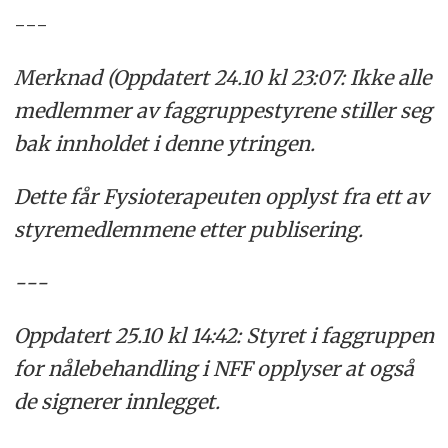
---
Merknad (Oppdatert 24.10 kl 23:07: Ikke alle
medlemmer av faggruppestyrene stiller seg
bak innholdet i denne ytringen.
Dette får Fysioterapeuten opplyst fra ett av
styremedlemmene etter publisering.
---
Oppdatert 25.10 kl 14:42: Styret i faggruppen
for nålebehandling i NFF opplyser at også
de signerer innlegget.