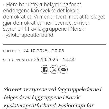
- Flere har uttrykt bekymring for at
endringene kan svekke det lokale
demokratiet. Vi mener tvert imot at forslaget
gjør demokratiet mer levende, skriver
styrene i 11 av faggruppene i Norsk
Fysioterapeutforbund.
24.10.2025 - 20:06
PUBLISERT
25.10.2025 - 14:44
SIST OPPDATERT
Skrevet av styrene ved faggruppelederne i
følgende av faggruppene i Norsk
Fysioterapeutforbund:
Fysioterapi for