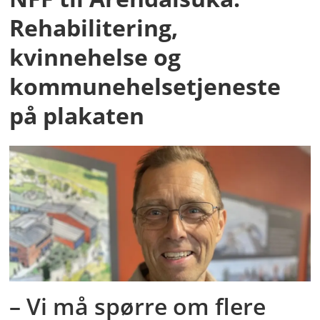
Rehabilitering,
kvinnehelse og
kommunehelsetjeneste
på plakaten
– Vi må spørre om flere