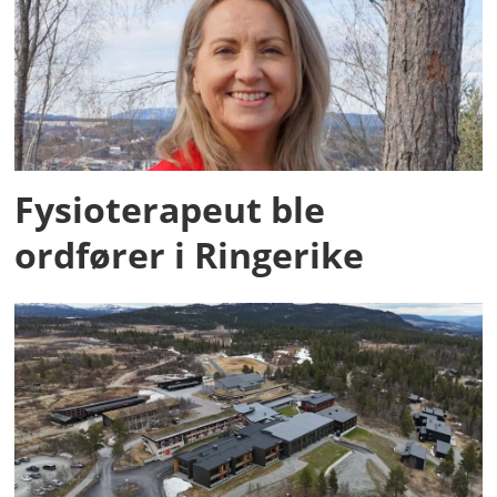
Fysioterapeut ble
ordfører i Ringerike