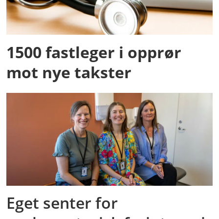
1500 fastleger i opprør
mot nye takster
Eget senter for