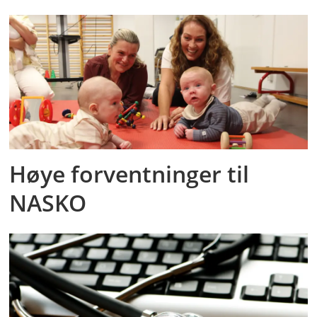
Høye forventninger til
NASKO