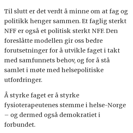
Til slutt er det verdt å minne om at fag og
politikk henger sammen. Et faglig sterkt
NFF er også et politisk sterkt NFF. Den
foreslåtte modellen gir oss bedre
forutsetninger for å utvikle faget i takt
med samfunnets behov, og for å stå
samlet i møte med helsepolitiske
utfordringer.
Å styrke faget er å styrke
fysioterapeutenes stemme i helse-Norge
– og dermed også demokratiet i
forbundet.