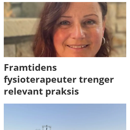
Framtidens
fysioterapeuter trenger
relevant praksis