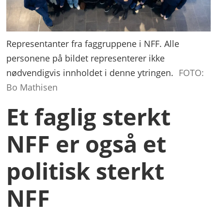
Representanter fra faggruppene i NFF. Alle
personene på bildet representerer ikke
nødvendigvis innholdet i denne ytringen.
FOTO:
Bo Mathisen
Et faglig sterkt
NFF er også et
politisk sterkt
NFF