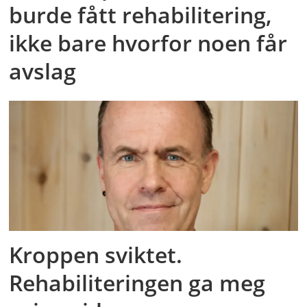
burde fått rehabilitering,
ikke bare hvorfor noen får
avslag
Kroppen sviktet.
Rehabiliteringen ga meg