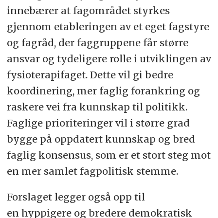
innebærer at fagområdet styrkes
gjennom etableringen av et eget fagstyre
og fagråd, der faggruppene får større
ansvar og tydeligere rolle i utviklingen av
fysioterapifaget. Dette vil gi bedre
koordinering, mer faglig forankring og
raskere vei fra kunnskap til politikk.
Faglige prioriteringer vil i større grad
bygge på oppdatert kunnskap og bred
faglig konsensus, som er et stort steg mot
en mer samlet fagpolitisk stemme.
Forslaget legger også opp til
en hyppigere og bredere demokratisk