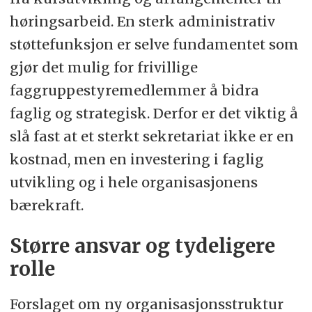
høringsarbeid. En sterk administrativ
støttefunksjon er selve fundamentet som
gjør det mulig for frivillige
faggruppestyremedlemmer å bidra
faglig og strategisk. Derfor er det viktig å
slå fast at et sterkt sekretariat ikke er en
kostnad, men en investering i faglig
utvikling og i hele organisasjonens
bærekraft.
Større ansvar og tydeligere
rolle
Forslaget om ny organisasjonsstruktur