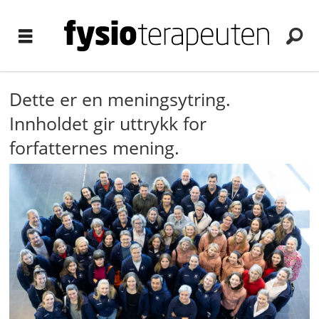
Dette er en meningsytring.
Innholdet gir uttrykk for
forfatternes mening.