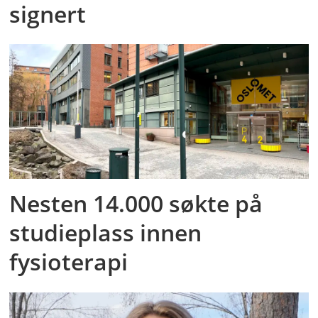
signert
Nesten 14.000 søkte på
studieplass innen
fysioterapi