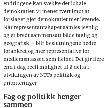
endringene kan svekke det lokale
demokratiet. Vi mener tvert imot at
forslaget gjør demokratiet mer levende.
Når representantskapet samles jevnlig
og er bredt sammensatt både faglig og
geografisk – blir beslutningene bedre
forankret og mer representative for
medlemsmassen som helhet. Det gir flere
enn i dag reell mulighet til å delta i
utviklingen av NFFs politikk og
prioriteringer.
Fag og politikk henger
sammen