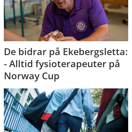
De bidrar på Ekebergsletta:
- Alltid fysioterapeuter på
Norway Cup