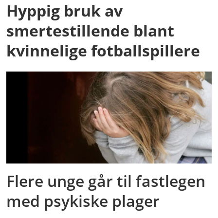
Hyppig bruk av
smertestillende blant
kvinnelige fotballspillere
Flere unge går til fastlegen
med psykiske plager