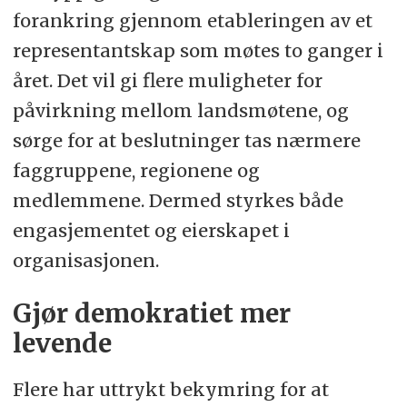
forankring gjennom etableringen av et
representantskap som møtes to ganger i
året. Det vil gi flere muligheter for
påvirkning mellom landsmøtene, og
sørge for at beslutninger tas nærmere
faggruppene, regionene og
medlemmene. Dermed styrkes både
engasjementet og eierskapet i
organisasjonen.
Gjør demokratiet mer
levende
Flere har uttrykt bekymring for at