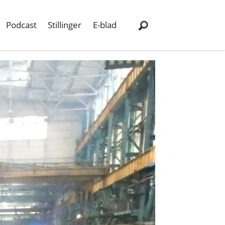
Podcast
Stillinger
E-blad