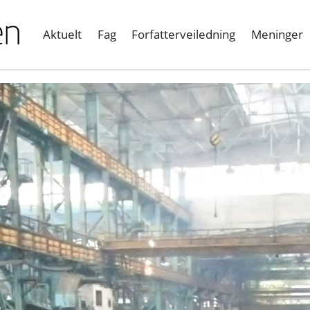
Aktuelt
Fag
Forfatterveiledning
Meninger