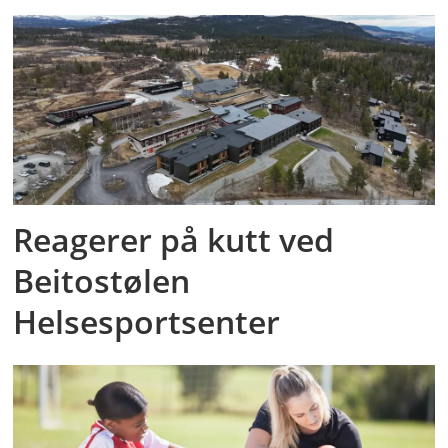
Reagerer på kutt ved
Beitostølen
Helsesportsenter