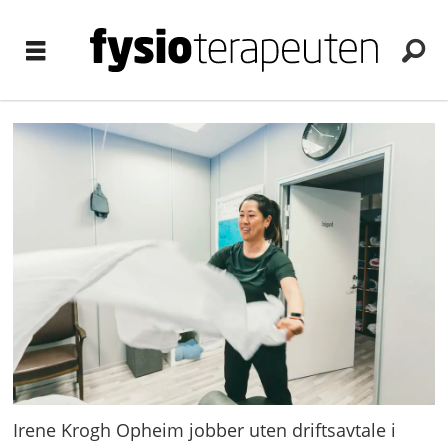
Irene Krogh Opheim jobber uten driftsavtale i