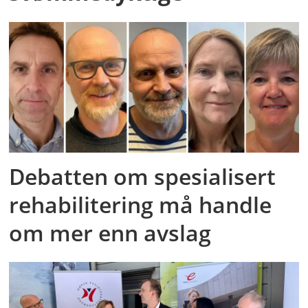
Debatten om spesialisert
rehabilitering må handle
om mer enn avslag