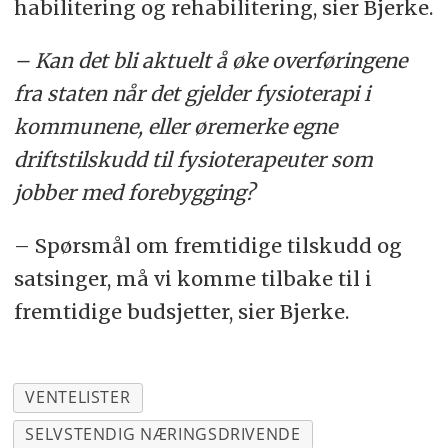
habilitering og rehabilitering, sier Bjerke.
– Kan det bli aktuelt å øke overføringene
fra staten når det gjelder fysioterapi i
kommunene, eller øremerke egne
driftstilskudd til fysioterapeuter som
jobber med forebygging?
– Spørsmål om fremtidige tilskudd og
satsinger, må vi komme tilbake til i
fremtidige budsjetter, sier Bjerke.
VENTELISTER
SELVSTENDIG NÆRINGSDRIVENDE