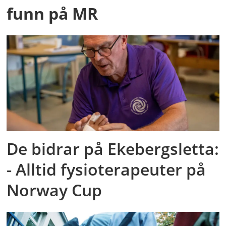
funn på MR
De bidrar på Ekebergsletta:
- Alltid fysioterapeuter på
Norway Cup