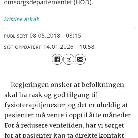
omsorgsdepartementet (HOD).
Kristine
Askvik
08.05.2018 - 08:15
PUBLISERT
14.01.2026 - 10:58
SIST OPPDATERT
– Regjeringen ønsker at befolkningen
skal ha rask og god tilgang til
fysioterapitjenester, og det er uheldig at
pasienter må vente i opptil åtte måneder.
For å redusere ventetiden, har vi sørget
for at pasienter kan ta direkte kontakt