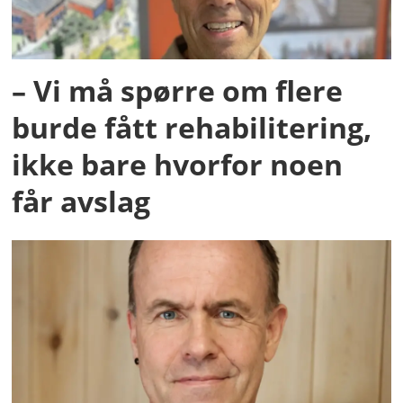
– Vi må spørre om flere
burde fått rehabilitering,
ikke bare hvorfor noen
får avslag