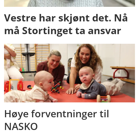
Vestre har skjønt det. Nå
må Stortinget ta ansvar
Høye forventninger til
NASKO