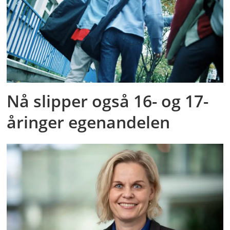
Nå slipper også 16- og 17-
åringer egenandelen