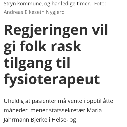
Stryn kommune, og har ledige timer.
Foto:
Andreas Eikeseth Nygjerd
Regjeringen vil
gi folk rask
tilgang til
fysioterapeut
Uheldig at pasienter må vente i opptil åtte
måneder, mener statssekretær Maria
Jahrmann Bjerke i Helse- og