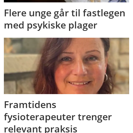
Flere unge går til fastlegen
med psykiske plager
Framtidens
fysioterapeuter trenger
relevant praksis