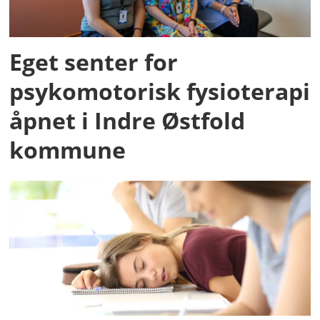
Eget senter for
psykomotorisk fysioterapi
åpnet i Indre Østfold
kommune