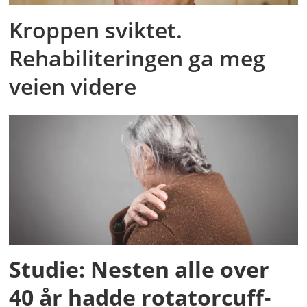
Kroppen sviktet.
Rehabiliteringen ga meg
veien videre
Studie: Nesten alle over
40 år hadde rotatorcuff-