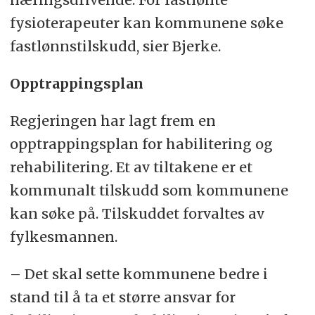
fysioterapeuter kan kommunene søke
fastlønnstilskudd, sier Bjerke.
Opptrappingsplan
Regjeringen har lagt frem en
opptrappingsplan for habilitering og
rehabilitering. Et av tiltakene er et
kommunalt tilskudd som kommunene
kan søke på. Tilskuddet forvaltes av
fylkesmannen.
– Det skal sette kommunene bedre i
stand til å ta et større ansvar for