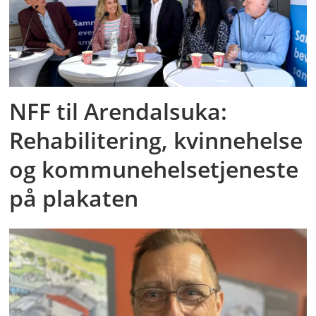
NFF til Arendalsuka:
Rehabilitering, kvinnehelse
og kommunehelsetjeneste
på plakaten