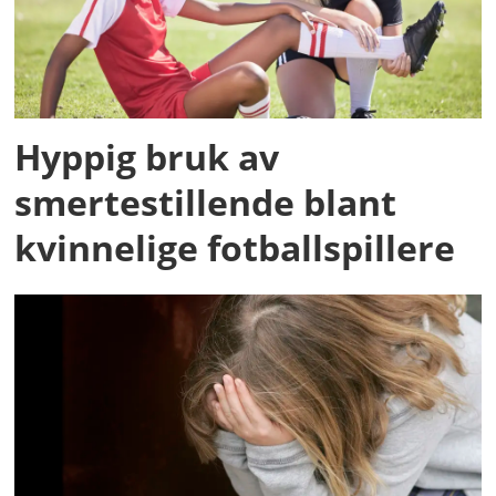
Hyppig bruk av
smertestillende blant
kvinnelige fotballspillere