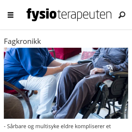
Fagkronikk
- Sårbare og multisyke eldre kompliserer et