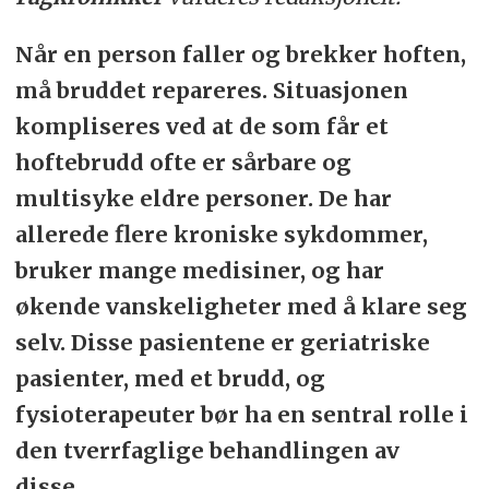
Når en person faller og brekker hoften,
må bruddet repareres. Situasjonen
kompliseres ved at de som får et
hoftebrudd ofte er sårbare og
multisyke eldre personer. De har
allerede flere kroniske sykdommer,
bruker mange medisiner, og har
økende vanskeligheter med å klare seg
selv. Disse pasientene er geriatriske
pasienter, med et brudd, og
fysioterapeuter bør ha en sentral rolle i
den tverrfaglige behandlingen av
disse.