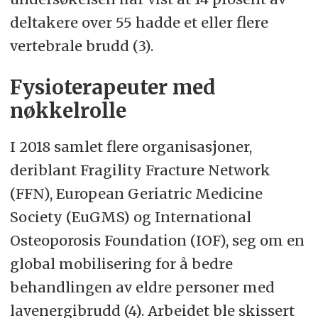
deltakere over 55 hadde et eller flere
vertebrale brudd (3).
Fysioterapeuter med
nøkkelrolle
I 2018 samlet flere organisasjoner,
deriblant Fragility Fracture Network
(FFN), European Geriatric Medicine
Society (EuGMS) og International
Osteoporosis Foundation (IOF), seg om en
global mobilisering for å bedre
behandlingen av eldre personer med
lavenergibrudd (4). Arbeidet ble skissert