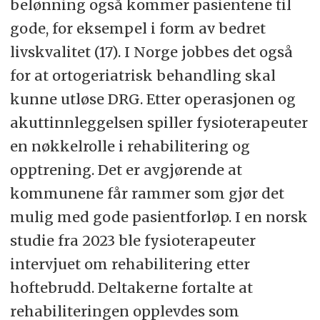
belønning også kommer pasientene til
gode, for eksempel i form av bedret
livskvalitet (17). I Norge jobbes det også
for at ortogeriatrisk behandling skal
kunne utløse DRG. Etter operasjonen og
akuttinnleggelsen spiller fysioterapeuter
en nøkkelrolle i rehabilitering og
opptrening. Det er avgjørende at
kommunene får rammer som gjør det
mulig med gode pasientforløp. I en norsk
studie fra 2023 ble fysioterapeuter
intervjuet om rehabilitering etter
hoftebrudd. Deltakerne fortalte at
rehabiliteringen opplevdes som