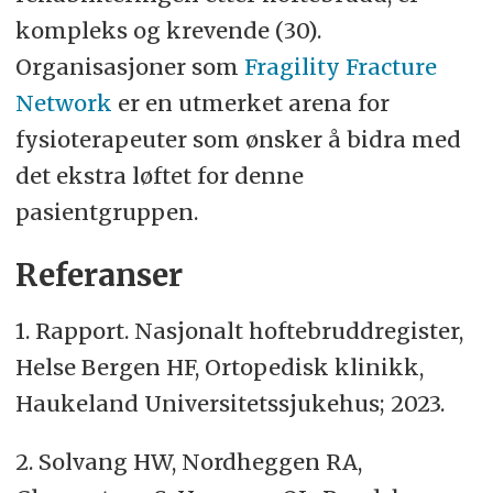
kompleks og krevende (30).
Organisasjoner som
Fragility Fracture
Network
er en utmerket arena for
fysioterapeuter som ønsker å bidra med
det ekstra løftet for denne
pasientgruppen.
Referanser
1. Rapport. Nasjonalt hoftebruddregister,
Helse Bergen HF, Ortopedisk klinikk,
Haukeland Universitetssjukehus; 2023.
2. Solvang HW, Nordheggen RA,