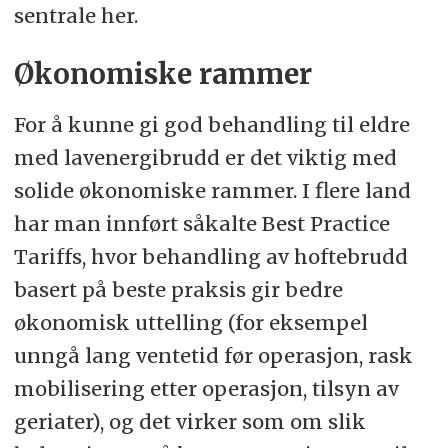
sentrale her.
Økonomiske rammer
For å kunne gi god behandling til eldre
med lavenergibrudd er det viktig med
solide økonomiske rammer. I flere land
har man innført såkalte Best Practice
Tariffs, hvor behandling av hoftebrudd
basert på beste praksis gir bedre
økonomisk uttelling (for eksempel
unngå lang ventetid før operasjon, rask
mobilisering etter operasjon, tilsyn av
geriater), og det virker som om slik