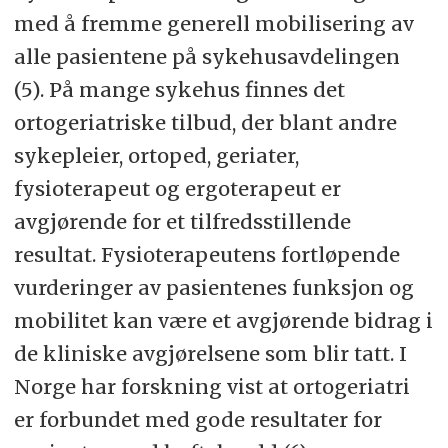
med å fremme generell mobilisering av
alle pasientene på sykehusavdelingen
(5). På mange sykehus finnes det
ortogeriatriske tilbud, der blant andre
sykepleier, ortoped, geriater,
fysioterapeut og ergoterapeut er
avgjørende for et tilfredsstillende
resultat. Fysioterapeutens fortløpende
vurderinger av pasientenes funksjon og
mobilitet kan være et avgjørende bidrag i
de kliniske avgjørelsene som blir tatt. I
Norge har forskning vist at ortogeriatri
er forbundet med gode resultater for