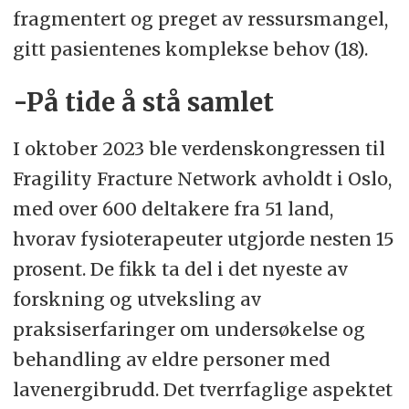
fragmentert og preget av ressursmangel,
gitt pasientenes komplekse behov (18).
-På tide å stå samlet
I oktober 2023 ble verdenskongressen til
Fragility Fracture Network avholdt i Oslo,
med over 600 deltakere fra 51 land,
hvorav fysioterapeuter utgjorde nesten 15
prosent. De fikk ta del i det nyeste av
forskning og utveksling av
praksiserfaringer om undersøkelse og
behandling av eldre personer med
lavenergibrudd. Det tverrfaglige aspektet