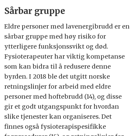
Sårbar gruppe
Eldre personer med lavenergibrudd er en
sårbar gruppe med høy risiko for
ytterligere funksjonssvikt og død.
Fysioterapeuter har viktig kompetanse
som kan bidra til å redusere denne
byrden. I 2018 ble det utgitt norske
retningslinjer for arbeid med eldre
personer med hoftebrudd (14), og disse
gir et godt utgangspunkt for hvordan
slike tjenester kan organiseres. Det
finnes også fysioterapispesifikke