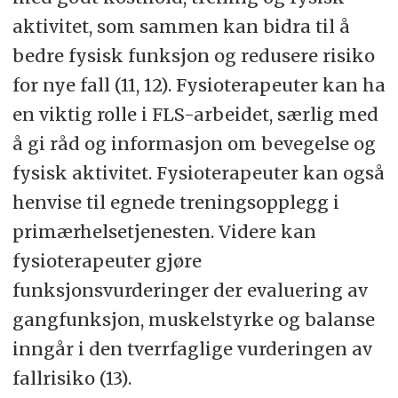
aktivitet, som sammen kan bidra til å
bedre fysisk funksjon og redusere risiko
for nye fall (11, 12). Fysioterapeuter kan ha
en viktig rolle i FLS-arbeidet, særlig med
å gi råd og informasjon om bevegelse og
fysisk aktivitet. Fysioterapeuter kan også
henvise til egnede treningsopplegg i
primærhelsetjenesten. Videre kan
fysioterapeuter gjøre
funksjonsvurderinger der evaluering av
gangfunksjon, muskelstyrke og balanse
inngår i den tverrfaglige vurderingen av
fallrisiko (13).