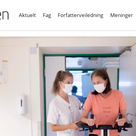
Aktuelt
Fag
Forfatterveiledning
Meninger