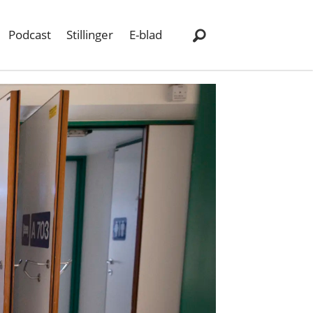
Podcast
Stillinger
E-blad