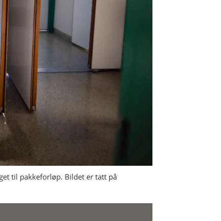
et til pakkeforløp. Bildet er tatt på