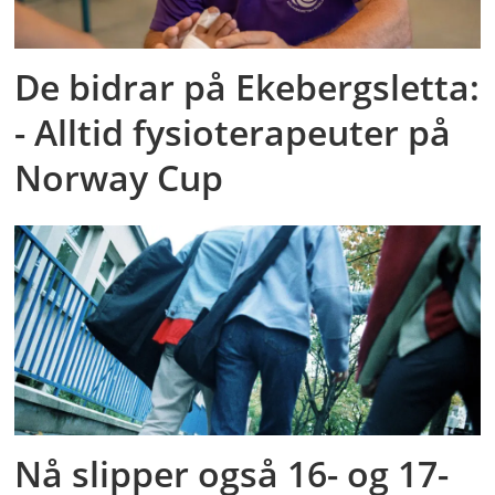
De bidrar på Ekebergsletta:
- Alltid fysioterapeuter på
Norway Cup
Nå slipper også 16- og 17-