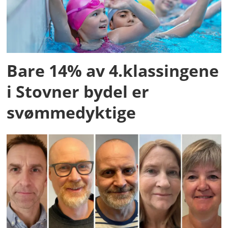
Bare 14% av 4.klassingene
i Stovner bydel er
svømmedyktige