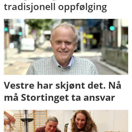
tradisjonell oppfølging
Vestre har skjønt det. Nå
må Stortinget ta ansvar