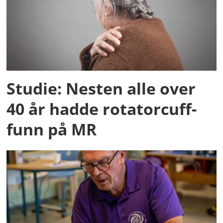
Studie: Nesten alle over
40 år hadde rotatorcuff-
funn på MR