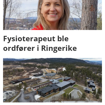
Fysioterapeut ble
ordfører i Ringerike