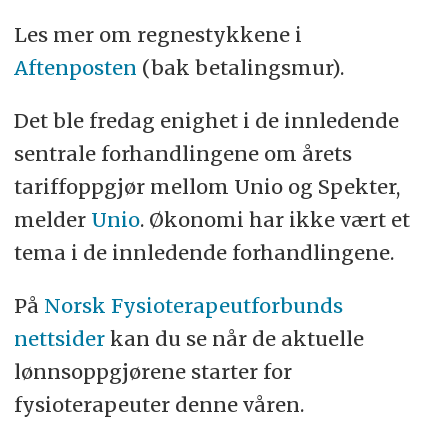
Les mer om regnestykkene i
Aftenposten
(bak betalingsmur).
Det ble fredag enighet i de innledende
sentrale forhandlingene om årets
tariffoppgjør mellom Unio og Spekter,
melder
Unio
. Økonomi har ikke vært et
tema i de innledende forhandlingene.
På
Norsk Fysioterapeutforbunds
nettsider
kan du se når de aktuelle
lønnsoppgjørene starter for
fysioterapeuter denne våren.