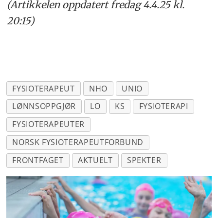
(Artikkelen oppdatert fredag 4.4.25 kl.
20:15)
FYSIOTERAPEUT
NHO
UNIO
LØNNSOPPGJØR
LO
KS
FYSIOTERAPI
FYSIOTERAPEUTER
NORSK FYSIOTERAPEUTFORBUND
FRONTFAGET
AKTUELT
SPEKTER