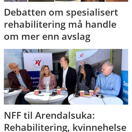
Debatten om spesialisert
rehabilitering må handle
om mer enn avslag
NFF til Arendalsuka:
Rehabilitering, kvinnehelse