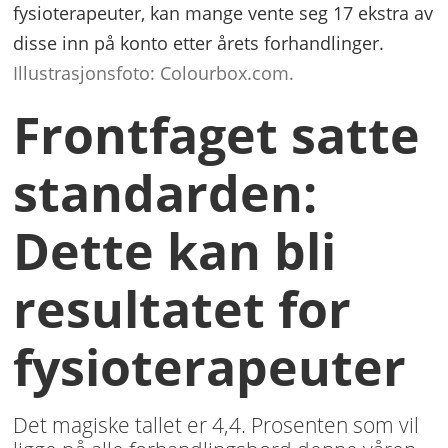
fysioterapeuter, kan mange vente seg 17 ekstra av
disse inn på konto etter årets forhandlinger.
Illustrasjonsfoto: Colourbox.com.
Frontfaget satte
standarden:
Dette kan bli
resultatet for
fysioterapeuter
Det magiske tallet er 4,4. Prosenten som vil