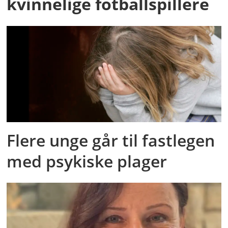
kvinnelige fotballspillere
Flere unge går til fastlegen
med psykiske plager