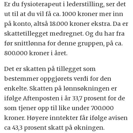
Er du fysioterapeut i lederstilling, ser det
ut til at du vil få ca. 1000 kroner mer inn
på konto, altså 18.000 kroner ekstra. Da er
skattetillegget medregnet. Og du har fra
før snittlønna for denne gruppen, på ca.
800.000 kroner i året.
Det er skatten på tillegget som
bestemmer oppgjørets verdi for den
enkelte. Skatten på lønnsøkningen er
ifølge Aftenposten i år 33,7 prosent for de
som tjener opp til like under 700.000
kroner. Høyere inntekter får ifølge avisen
ca 43,3 prosent skatt på økningen.