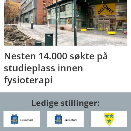
Nesten 14.000 søkte på
studieplass innen
fysioterapi
Ledige stillinger: