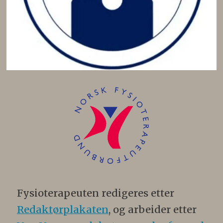
Fysioterapeuten redigeres etter
Redaktørplakaten
, og arbeider etter