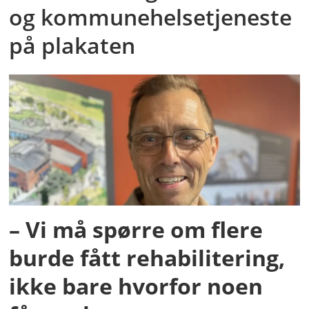
og kommunehelsetjeneste
på plakaten
– Vi må spørre om flere
burde fått rehabilitering,
ikke bare hvorfor noen