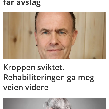
får avslag
Kroppen sviktet.
Rehabiliteringen ga meg
veien videre