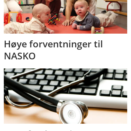
Høye forventninger til
NASKO