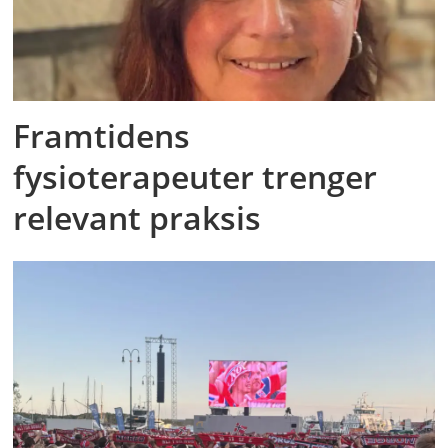
Framtidens
fysioterapeuter trenger
relevant praksis