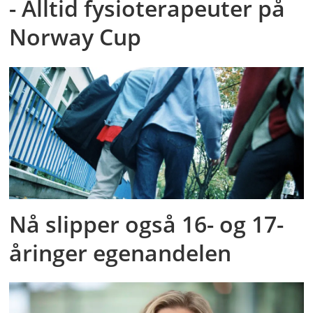
- Alltid fysioterapeuter på
Norway Cup
Nå slipper også 16- og 17-
åringer egenandelen