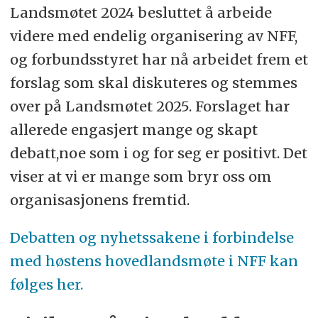
Landsmøtet 2024 besluttet å arbeide
videre med endelig organisering av NFF,
og forbundsstyret har nå arbeidet frem et
forslag som skal diskuteres og stemmes
over på Landsmøtet 2025. Forslaget har
allerede engasjert mange og skapt
debatt,noe som i og for seg er positivt. Det
viser at vi er mange som bryr oss om
organisasjonens fremtid.
D
ebatten og nyhetssakene i forbindelse
med høstens hovedlandsmøte i NFF kan
følges her.