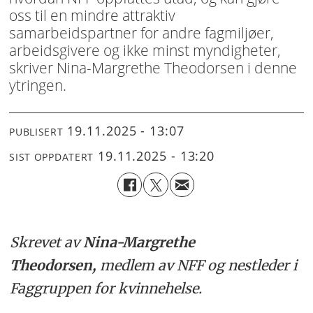
oss til en mindre attraktiv
samarbeidspartner for andre fagmiljøer,
arbeidsgivere og ikke minst myndigheter,
skriver Nina-Margrethe Theodorsen i denne
ytringen.
19.11.2025 - 13:07
PUBLISERT
19.11.2025 - 13:20
SIST OPPDATERT
Skrevet av
Nina-Margrethe
Theodorsen,
medlem av NFF og nestleder i
Faggruppen for kvinnehelse.