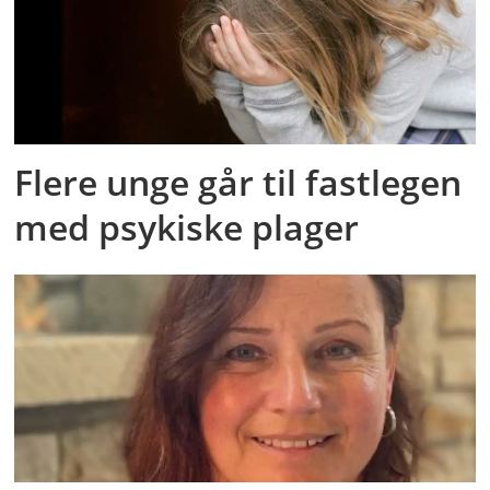
Flere unge går til fastlegen
med psykiske plager