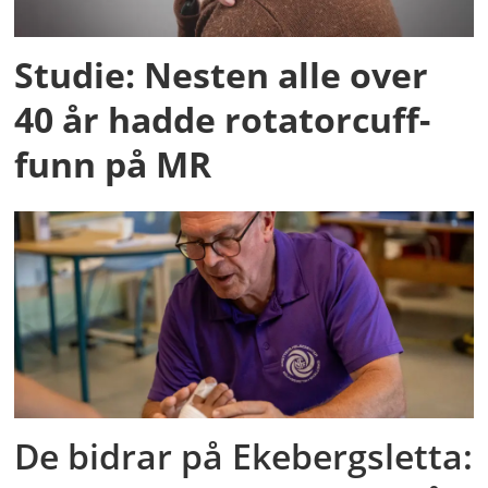
Studie: Nesten alle over
40 år hadde rotatorcuff-
funn på MR
De bidrar på Ekebergsletta: