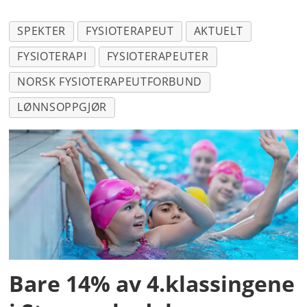
SPEKTER
FYSIOTERAPEUT
AKTUELT
FYSIOTERAPI
FYSIOTERAPEUTER
NORSK FYSIOTERAPEUTFORBUND
LØNNSOPPGJØR
Bare 14% av 4.klassingene