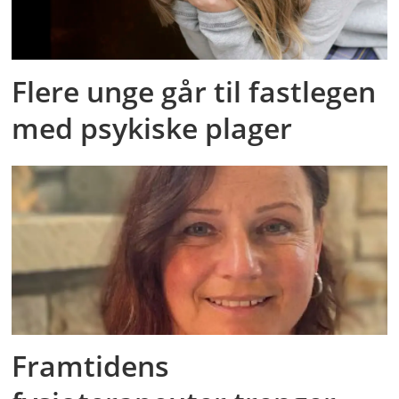
Flere unge går til fastlegen
med psykiske plager
Framtidens