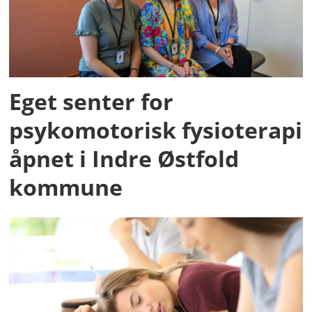
Eget senter for
psykomotorisk fysioterapi
åpnet i Indre Østfold
kommune