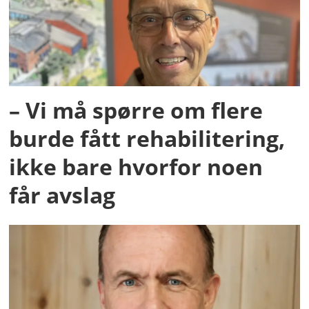
– Vi må spørre om flere
burde fått rehabilitering,
ikke bare hvorfor noen
får avslag