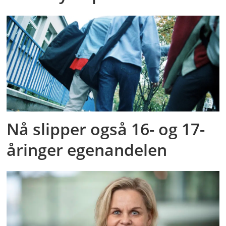
Nå slipper også 16- og 17-
åringer egenandelen