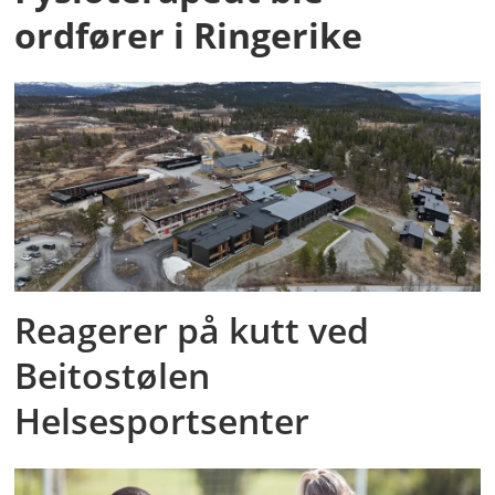
ordfører i Ringerike
Reagerer på kutt ved
Beitostølen
Helsesportsenter