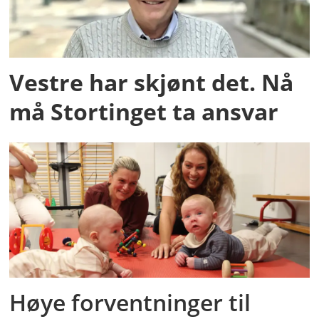
Vestre har skjønt det. Nå
må Stortinget ta ansvar
Høye forventninger til