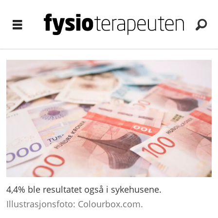
4,4% ble resultatet også i sykehusene.
Illustrasjonsfoto: Colourbox.com.