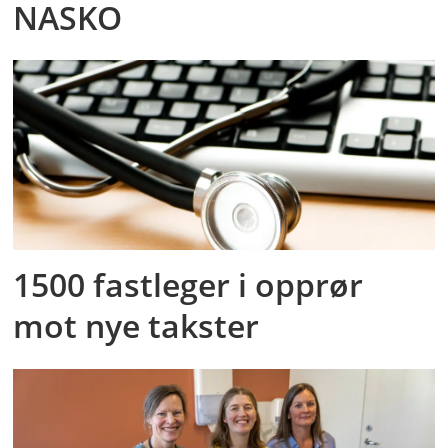
NASKO
1500 fastleger i opprør
mot nye takster