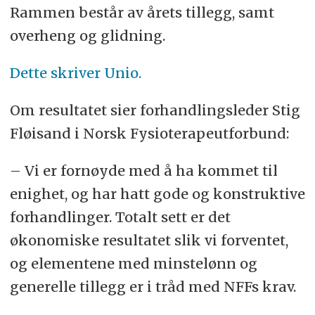
Rammen består av årets tillegg, samt
overheng og glidning.
Dette skriver Unio.
Om resultatet sier forhandlingsleder Stig
Fløisand i Norsk Fysioterapeutforbund:
– Vi er fornøyde med å ha kommet til
enighet, og har hatt gode og konstruktive
forhandlinger. Totalt sett er det
økonomiske resultatet slik vi forventet,
og elementene med minstelønn og
generelle tillegg er i tråd med NFFs krav.