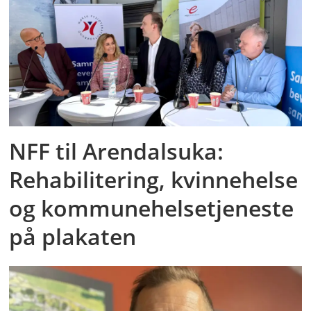
NFF til Arendalsuka:
Rehabilitering, kvinnehelse
og kommunehelsetjeneste
på plakaten