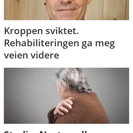
Kroppen sviktet.
Rehabiliteringen ga meg
veien videre