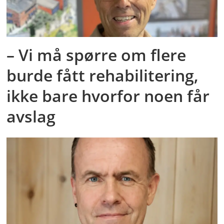
– Vi må spørre om flere
burde fått rehabilitering,
ikke bare hvorfor noen får
avslag