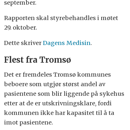
september.
Rapporten skal styrebehandles i møtet
29. oktober.
Dette skriver
Dagens Medisin
.
Flest fra Tromsø
Det er fremdeles Tromsø kommunes
beboere som utgjør størst andel av
pasientene som blir liggende på sykehus
etter at de er utskrivningsklare, fordi
kommunen ikke har kapasitet til å ta
imot pasientene.