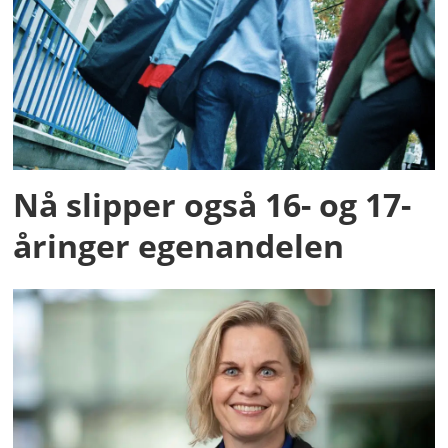
Nå slipper også 16- og 17-
åringer egenandelen