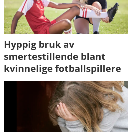
Hyppig bruk av
smertestillende blant
kvinnelige fotballspillere