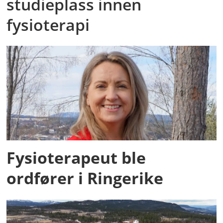
studieplass innen
fysioterapi
Fysioterapeut ble
ordfører i Ringerike