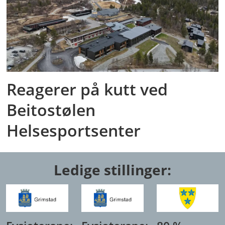
Reagerer på kutt ved
Beitostølen
Helsesportsenter
Ledige stillinger: