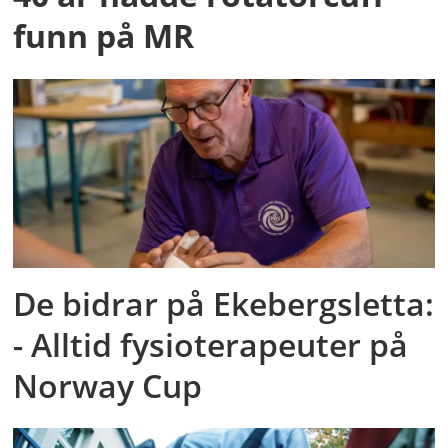
funn på MR
De bidrar på Ekebergsletta:
- Alltid fysioterapeuter på
Norway Cup