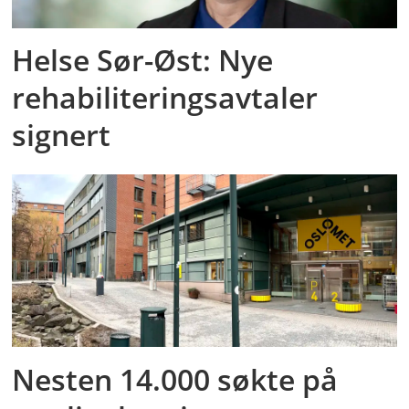
Helse Sør-Øst: Nye
rehabiliteringsavtaler
signert
Nesten 14.000 søkte på