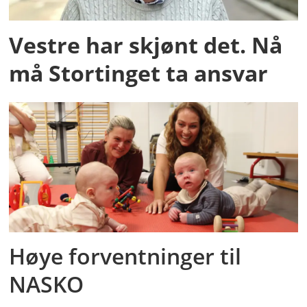
Vestre har skjønt det. Nå
må Stortinget ta ansvar
Høye forventninger til
NASKO