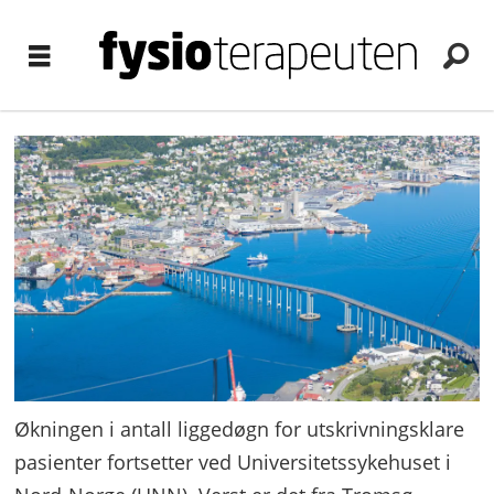
Økningen i antall liggedøgn for utskrivningsklare
pasienter fortsetter ved Universitetssykehuset i