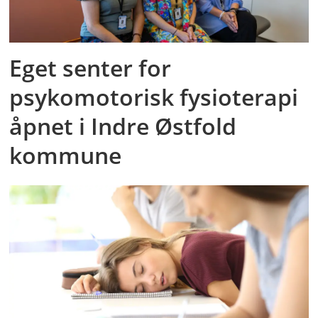
Eget senter for
psykomotorisk fysioterapi
åpnet i Indre Østfold
kommune