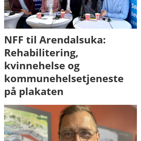
NFF til Arendalsuka:
Rehabilitering,
kvinnehelse og
kommunehelsetjeneste
på plakaten