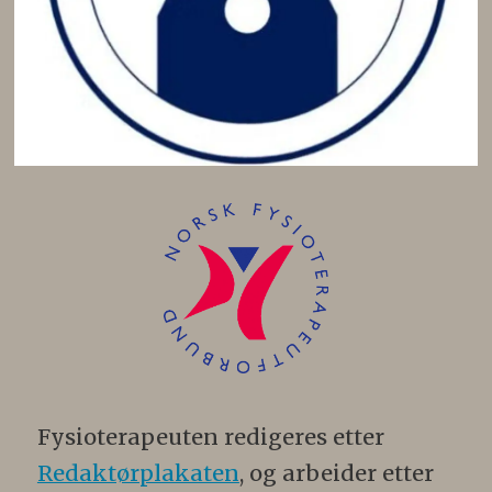
Fysioterapeuten redigeres etter
Redaktørplakaten
, og arbeider etter