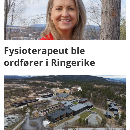
Fysioterapeut ble
ordfører i Ringerike