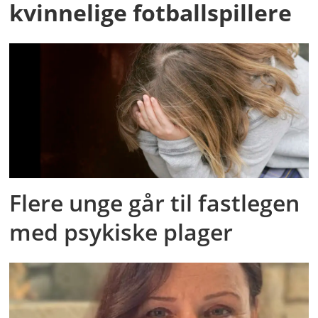
kvinnelige fotballspillere
Flere unge går til fastlegen
med psykiske plager