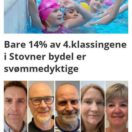
Bare 14% av 4.klassingene
i Stovner bydel er
svømmedyktige