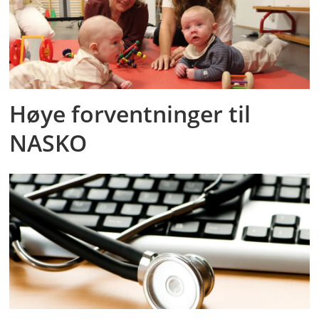
Høye forventninger til
NASKO