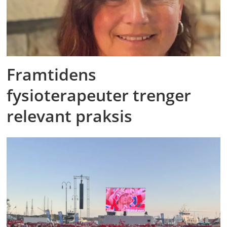
Framtidens
fysioterapeuter trenger
relevant praksis