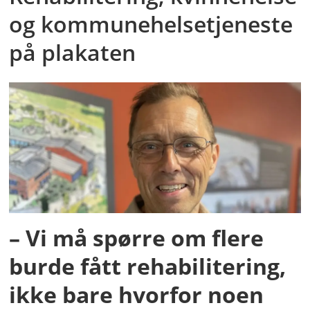
og kommunehelsetjeneste
på plakaten
– Vi må spørre om flere
burde fått rehabilitering,
ikke bare hvorfor noen