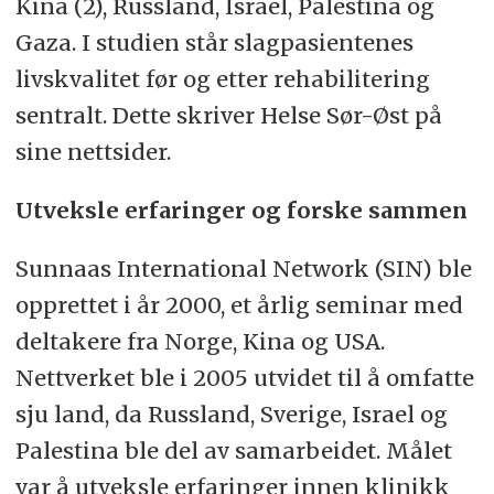
Kina (2), Russland, Israel, Palestina og
Gaza. I studien står slagpasientenes
livskvalitet før og etter rehabilitering
sentralt. Dette skriver Helse Sør-Øst på
sine nettsider.
Utveksle erfaringer og forske sammen
Sunnaas International Network (SIN) ble
opprettet i år 2000, et årlig seminar med
deltakere fra Norge, Kina og USA.
Nettverket ble i 2005 utvidet til å omfatte
sju land, da Russland, Sverige, Israel og
Palestina ble del av samarbeidet. Målet
var å utveksle erfaringer innen klinikk