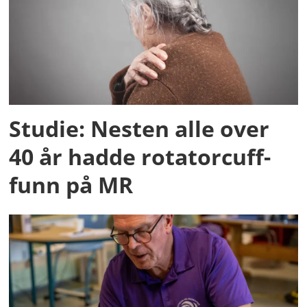
Studie: Nesten alle over
40 år hadde rotatorcuff-
funn på MR