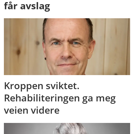
får avslag
Kroppen sviktet.
Rehabiliteringen ga meg
veien videre