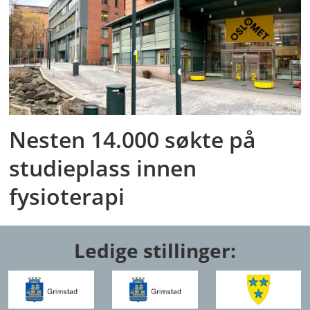
Nesten 14.000 søkte på
studieplass innen
fysioterapi
Ledige stillinger: