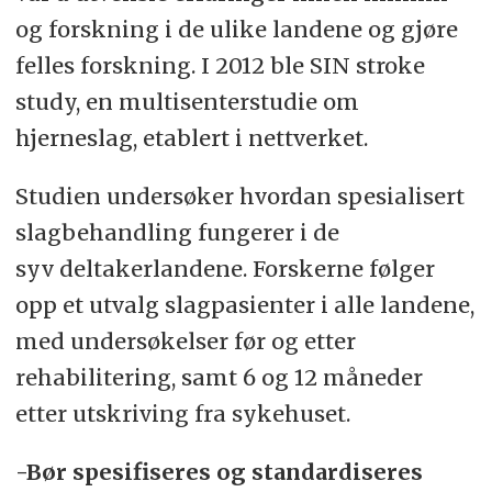
og forskning i de ulike landene og gjøre
felles forskning. I 2012 ble SIN stroke
study, en multisenterstudie om
hjerneslag, etablert i nettverket.
Studien undersøker hvordan spesialisert
slagbehandling fungerer i de
syv deltakerlandene. Forskerne følger
opp et utvalg slagpasienter i alle landene,
med undersøkelser før og etter
rehabilitering, samt 6 og 12 måneder
etter utskriving fra sykehuset.
-Bør spesifiseres og standardiseres