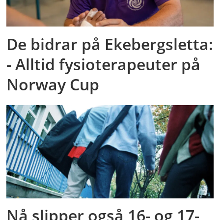
De bidrar på Ekebergsletta:
- Alltid fysioterapeuter på
Norway Cup
Nå slipper også 16- og 17-