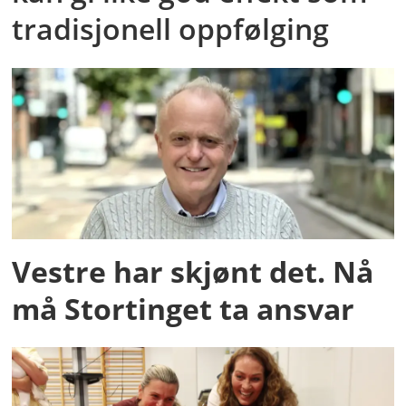
tradisjonell oppfølging
Vestre har skjønt det. Nå
må Stortinget ta ansvar