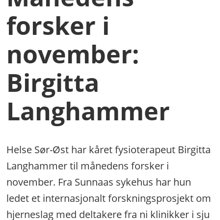
forsker i
november:
Birgitta
Langhammer
Helse Sør-Øst har kåret fysioterapeut Birgitta
Langhammer til månedens forsker i
november. Fra Sunnaas sykehus har hun
ledet et internasjonalt forskningsprosjekt om
hjerneslag med deltakere fra ni klinikker i sju