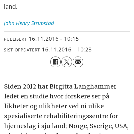
land.
John Henry
Strupstad
16.11.2016 - 10:15
PUBLISERT
16.11.2016 - 10:23
SIST OPPDATERT
Siden 2012 har Birgitta Langhammer
ledet en studie hvor forskere ser på
likheter og ulikheter ved ni ulike
spesialiserte rehabiliteringssentre for
hjerneslag i sju land; Norge, Sverige, USA,