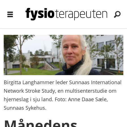
Birgitta Langhammer leder Sunnaas International
Network Stroke Study, en multisenterstudie om
hjerneslag i sju land. Foto: Anne Daae Sæle,
Sunnaas Sykehus.
Månedens