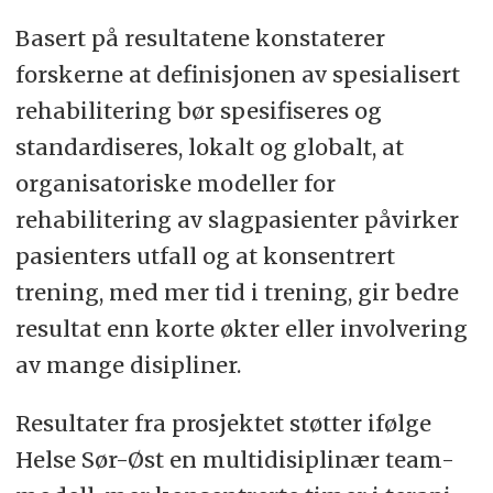
Basert på resultatene konstaterer
forskerne at definisjonen av spesialisert
rehabilitering bør spesifiseres og
standardiseres, lokalt og globalt, at
organisatoriske modeller for
rehabilitering av slagpasienter påvirker
pasienters utfall og at konsentrert
trening, med mer tid i trening, gir bedre
resultat enn korte økter eller involvering
av mange disipliner.
Resultater fra prosjektet støtter ifølge
Helse Sør-Øst en multidisiplinær team-