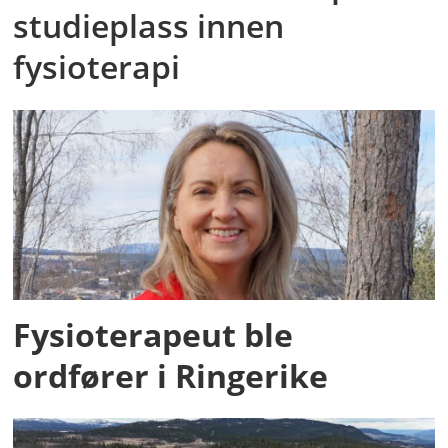
studieplass innen
fysioterapi
Fysioterapeut ble
ordfører i Ringerike