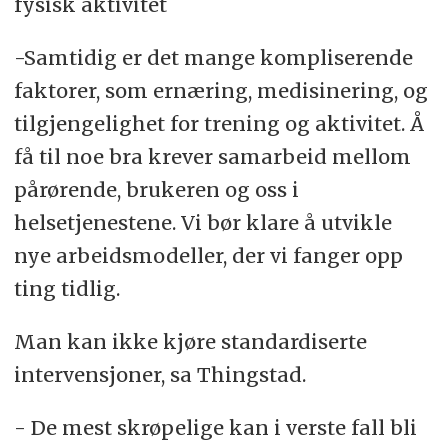
fysisk aktivitet
-Samtidig er det mange kompliserende
faktorer, som ernæring, medisinering, og
tilgjengelighet for trening og aktivitet. Å
få til noe bra krever samarbeid mellom
pårørende, brukeren og oss i
helsetjenestene. Vi bør klare å utvikle
nye arbeidsmodeller, der vi fanger opp
ting tidlig.
Man kan ikke kjøre standardiserte
intervensjoner, sa Thingstad.
- De mest skrøpelige kan i verste fall bli