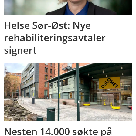
Helse Sør-Øst: Nye
rehabiliteringsavtaler
signert
Nesten 14.000 søkte på