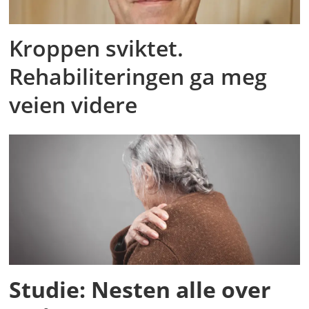
Kroppen sviktet.
Rehabiliteringen ga meg
veien videre
Studie: Nesten alle over