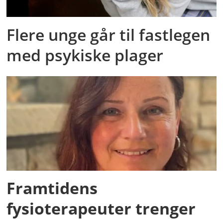
Flere unge går til fastlegen
med psykiske plager
Framtidens
fysioterapeuter trenger