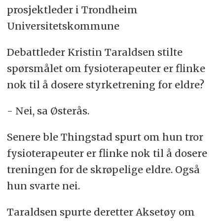
prosjektleder i Trondheim
Universitetskommune
Debattleder Kristin Taraldsen stilte
spørsmålet om fysioterapeuter er flinke
nok til å dosere styrketrening for eldre?
- Nei, sa Østerås.
Senere ble Thingstad spurt om hun tror
fysioterapeuter er flinke nok til å dosere
treningen for de skrøpelige eldre. Også
hun svarte nei.
Taraldsen spurte deretter Aksetøy om