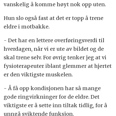
vanskelig å komme høyt nok opp uten.
Hun slo også fast at det er topp å trene
eldre i motbakke.
- Det har en lettere overføringsverdi til
hverdagen, når vi er ute av bildet og de
skal trene selv. For øvrig tenker jeg at vi
fysioterapeuter iblant glemmer at hjertet
er den viktigste muskelen.
- Å få opp kondisjonen har så mange
gode ringvirkninger for de eldre. Det
viktigste er å sette inn tiltak tidlig, for å
unngå sviktende funksjon.