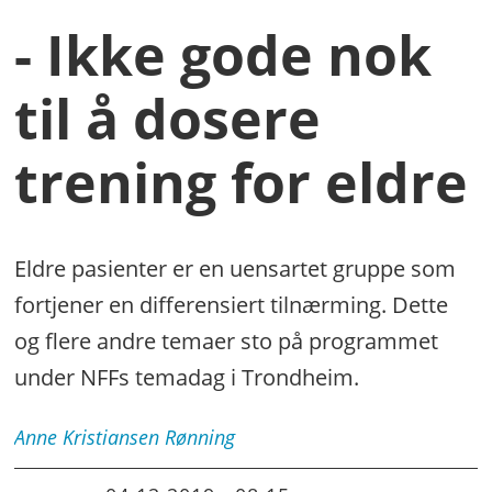
- Ikke gode nok
til å dosere
trening for eldre
Eldre pasienter er en uensartet gruppe som
fortjener en differensiert tilnærming. Dette
og flere andre temaer sto på programmet
under NFFs temadag i Trondheim.
Anne Kristiansen
Rønning