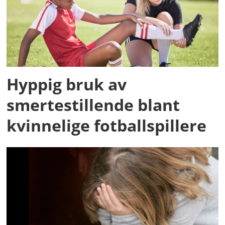
Hyppig bruk av
smertestillende blant
kvinnelige fotballspillere