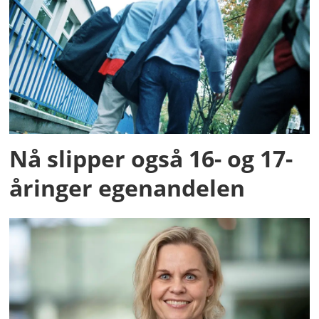
Nå slipper også 16- og 17-
åringer egenandelen