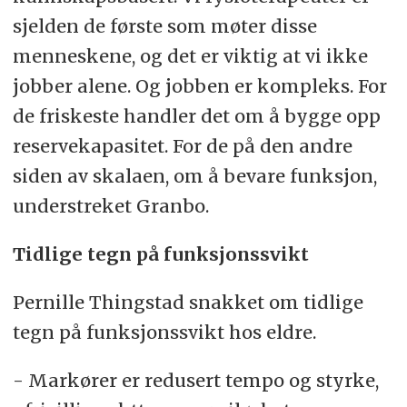
sjelden de første som møter disse
menneskene, og det er viktig at vi ikke
jobber alene. Og jobben er kompleks. For
de friskeste handler det om å bygge opp
reservekapasitet. For de på den andre
siden av skalaen, om å bevare funksjon,
understreket Granbo.
Tidlige tegn på funksjonssvikt
Pernille Thingstad snakket om tidlige
tegn på funksjonssvikt hos eldre.
- Markører er redusert tempo og styrke,