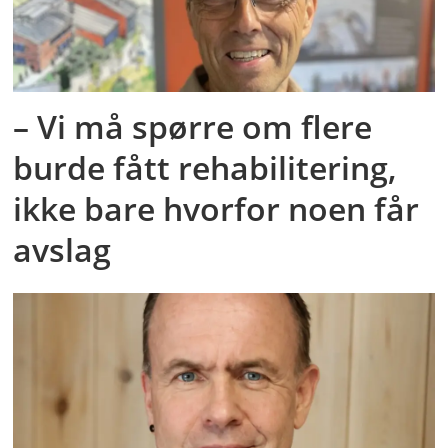
– Vi må spørre om flere
burde fått rehabilitering,
ikke bare hvorfor noen får
avslag