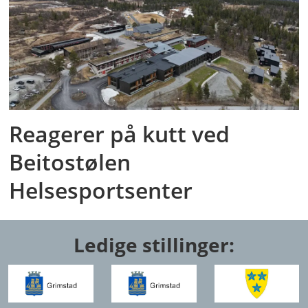
Reagerer på kutt ved
Beitostølen
Helsesportsenter
Ledige stillinger: