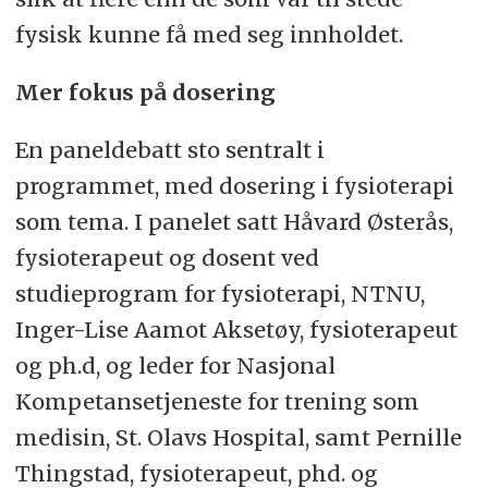
fysisk kunne få med seg innholdet.
Mer fokus på dosering
En paneldebatt sto sentralt i
programmet, med dosering i fysioterapi
som tema. I panelet satt Håvard Østerås,
fysioterapeut og dosent ved
studieprogram for fysioterapi, NTNU,
Inger-Lise Aamot Aksetøy, fysioterapeut
og ph.d, og leder for Nasjonal
Kompetansetjeneste for trening som
medisin, St. Olavs Hospital, samt Pernille
Thingstad, fysioterapeut, phd. og