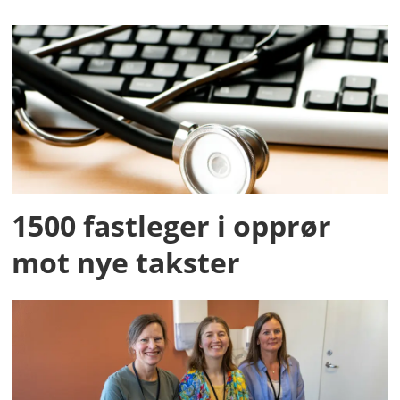
1500 fastleger i opprør
mot nye takster