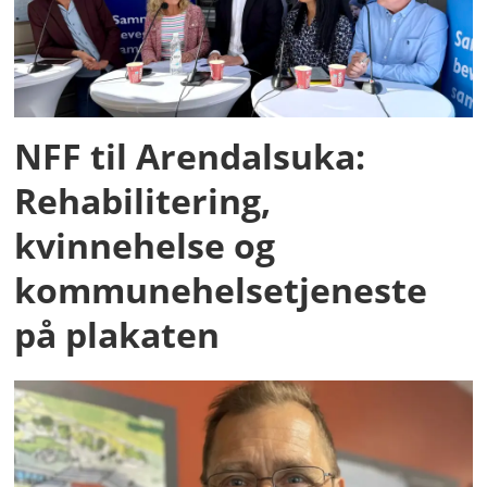
NFF til Arendalsuka:
Rehabilitering,
kvinnehelse og
kommunehelsetjeneste
på plakaten