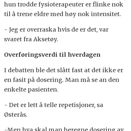
hun trodde fysioterapeuter er flinke nok
til å trene eldre med høy nok intensitet.
- Jeg er overraska hvis de er det, var
svaret fra Aksetøy.
Overføringsverdi til hverdagen
I debatten ble det slått fast at det ikke er
en fasit på dosering. Man må se an den
enkelte pasienten.
- Det er lett å telle repetisjoner, sa
Østerås.
-Men hva skal man beregne dosering av