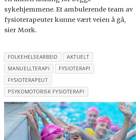
sykehjemmene. Et ambulerende team av
fysioterapeuter kunne vært veien å gå,
sier Mork.
FOLKEHELSEARBEID
AKTUELT
MANUELLTERAPI
FYSIOTERAPI
FYSIOTERAPEUT
PSYKOMOTORISK FYSIOTERAPI