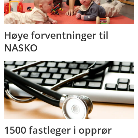
Høye forventninger til
NASKO
1500 fastleger i opprør