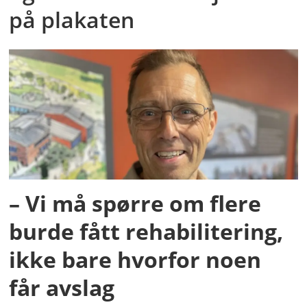
på plakaten
– Vi må spørre om flere
burde fått rehabilitering,
ikke bare hvorfor noen
får avslag