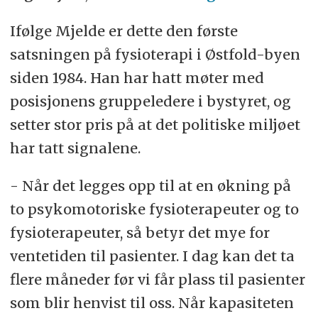
Ifølge Mjelde er dette den første
satsningen på fysioterapi i Østfold-byen
siden 1984. Han har hatt møter med
posisjonens gruppeledere i bystyret, og
setter stor pris på at det politiske miljøet
har tatt signalene.
- Når det legges opp til at en økning på
to psykomotoriske fysioterapeuter og to
fysioterapeuter, så betyr det mye for
ventetiden til pasienter. I dag kan det ta
flere måneder før vi får plass til pasienter
som blir henvist til oss. Når kapasiteten