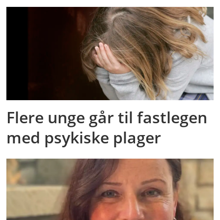
Flere unge går til fastlegen
med psykiske plager