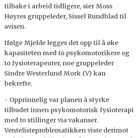
tilbake i arbeid tidligere, sier Moss
Høyres gruppeleder, Sissel Rundblad til
avisen.
Ifølge Mjelde legges det opp til å øke
kapasiteten med to psykomotorikere og
to fysioterapeuter, noe gruppeleder
Sindre Westerlund Mork (V) kan
bekrefte.
- Opprinnelig var planen å styrke
tilbudet innen psykomotorisk fysioterapi
med to stillinger via vakanser.
Ventelisteproblematikken viste derimot