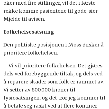
øker med fire stillinger, vil det i første
rekke komme pasientene til gode, sier
Mjelde til avisen.
Folkehelsesatsning
Den politiske posisjonen i Moss ønsker å
prioritere folkehelsen.
– Vi vil prioritere folkehelsen. Det gjøres
dels ved forebyggende tiltak, og dels ved
å reparere skader som folk er rammet av.
Vi setter av 800.000 kroner til
fysiosatsingen, og det tror jeg kommer til
å betale seg raskt ved at flere kommer