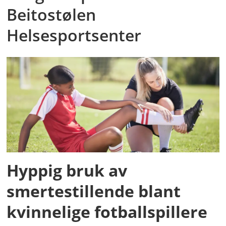
Beitostølen
Helsesportsenter
Hyppig bruk av
smertestillende blant
kvinnelige fotballspillere