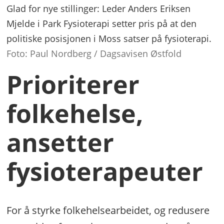
Glad for nye stillinger: Leder Anders Eriksen
Mjelde i Park Fysioterapi setter pris på at den
politiske posisjonen i Moss satser på fysioterapi.
Foto: Paul Nordberg / Dagsavisen Østfold
Prioriterer
folkehelse,
ansetter
fysioterapeuter
For å styrke folkehelsearbeidet, og redusere