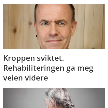
Kroppen sviktet.
Rehabiliteringen ga meg
veien videre