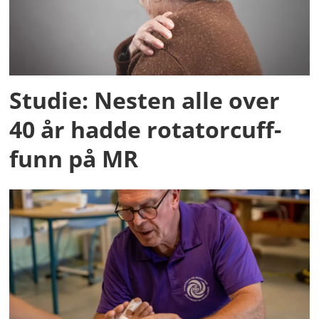
Studie: Nesten alle over
40 år hadde rotatorcuff-
funn på MR