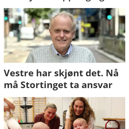
Vestre har skjønt det. Nå
må Stortinget ta ansvar