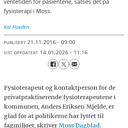
ventetiden for pasientene, satses det på
fysioterapi i Moss.
Kai
Hovden
21.11.2016 - 09:00
PUBLISERT
14.01.2026 - 11:16
SIST OPPDATERT
Fysioterapeut og kontaktperson for de
privatpraktiserende fysioterapeutene i
kommunen, Anders Eriksen Mjelde, er
glad for at politikerne har lyttet til
fagmiljøet, skriver
Moss Dagblad
.