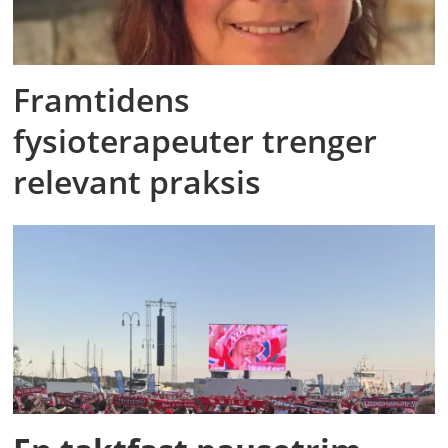
Framtidens
fysioterapeuter trenger
relevant praksis