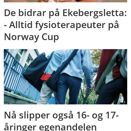
De bidrar på Ekebergsletta:
- Alltid fysioterapeuter på
Norway Cup
Nå slipper også 16- og 17-
åringer egenandelen