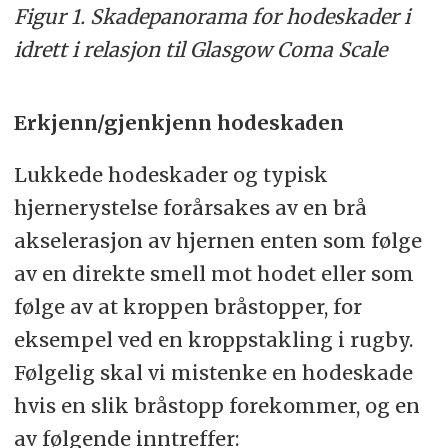
Figur 1. Skadepanorama for hodeskader i
idrett i relasjon til Glasgow Coma Scale
Erkjenn/gjenkjenn hodeskaden
Lukkede hodeskader og typisk
hjernerystelse forårsakes av en brå
akselerasjon av hjernen enten som følge
av en direkte smell mot hodet eller som
følge av at kroppen bråstopper, for
eksempel ved en kroppstakling i rugby.
Følgelig skal vi mistenke en hodeskade
hvis en slik bråstopp forekommer, og en
av følgende inntreffer: