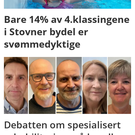
Bare 14% av 4.klassingene
i Stovner bydel er
svømmedyktige
Debatten om spesialisert