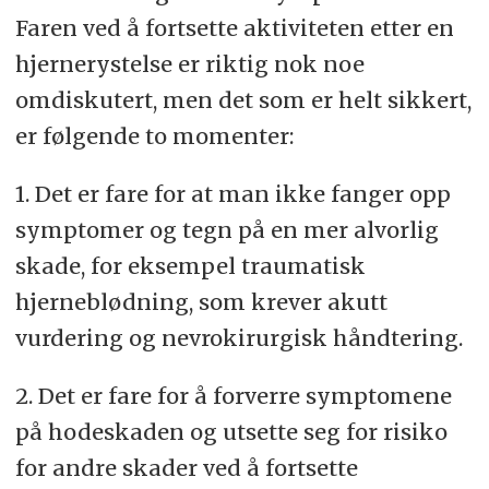
Faren ved å fortsette aktiviteten etter en
hjernerystelse er riktig nok noe
omdiskutert, men det som er helt sikkert,
er følgende to momenter:
1. Det er fare for at man ikke fanger opp
symptomer og tegn på en mer alvorlig
skade, for eksempel traumatisk
hjerneblødning, som krever akutt
vurdering og nevrokirurgisk håndtering.
2. Det er fare for å forverre symptomene
på hodeskaden og utsette seg for risiko
for andre skader ved å fortsette