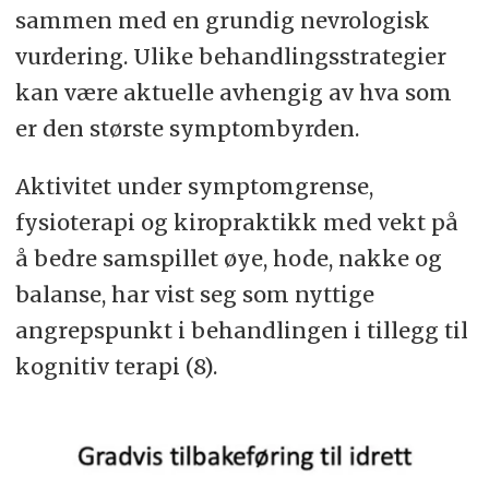
sammen med en grundig nevrologisk
vurdering. Ulike behandlingsstrategier
kan være aktuelle avhengig av hva som
er den største symptombyrden.
Aktivitet under symptomgrense,
fysioterapi og kiropraktikk med vekt på
å bedre samspillet øye, hode, nakke og
balanse, har vist seg som nyttige
angrepspunkt i behandlingen i tillegg til
kognitiv terapi (8).