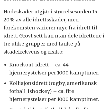
Hodeskader utgjør i størrelsesorden 15–
20% av alle idrettsskader, men
forekomsten varierer mye fra idrett til
idrett. Grovt sett kan man dele idrettene i
tre ulike grupper med tanke på
skadefrekvens og risiko:
Knockout-idrett – ca. 44
hjernerystelser per 1000 kamptimer.
Kollisjonsidrett (rugby, amerikansk
fotball, ishockey) – ca. fire
hjernerystelser per 1000 kamptimer.