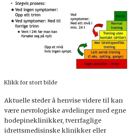
Klikk for stort bilde
Aktuelle steder å henvise videre til kan
være nevrologiske avdelinger med egne
hodepineklinikker, tverrfaglige
idrettsmedisinske klinikker eller