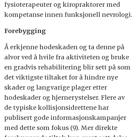
fysioterapeuter og kiropraktorer med
kompetanse innen funksjonell nevrologi.
Forebygging
Å erkjenne hodeskaden og ta denne på
alvor ved å hvile fra aktiviteten og bruke
en gradvis rehabilitering blir sett på som
det viktigste tiltaket for å hindre nye
skader og langvarige plager etter
hodeskader og hjernerystelser. Flere av
de typiske kollisjonsidrettene har
publisert gode informasjonskampanjer
med dette som fokus (9). Mer direkte