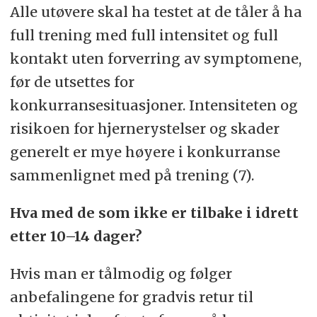
Alle utøvere skal ha testet at de tåler å ha
full trening med full intensitet og full
kontakt uten forverring av symptomene,
før de utsettes for
konkurransesituasjoner. Intensiteten og
risikoen for hjernerystelser og skader
generelt er mye høyere i konkurranse
sammenlignet med på trening (7).
Hva med de som ikke er tilbake i idrett
etter 10–14 dager?
Hvis man er tålmodig og følger
anbefalingene for gradvis retur til