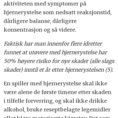
aktiviteten med symptomer på
hjernerystelse som nedsatt reaksjonstid,
dårligere balanse, dårligere
konsentrasjon og så videre.
Faktisk har man innenfor flere idretter
funnet at utøvere med hjernerystelse har
50% høyere risiko for nye skader (alle slags
skader) inntil et år etter hjernerystelsen (5).
En spiller med hjernerystelse skal ikke
være alene de første timene etter skaden
i tilfelle forverring, og skal ikke drikke
alkohol, bruke reseptbelagte legemidler