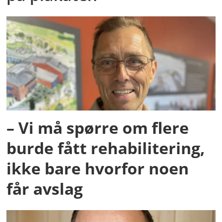
– Vi må spørre om flere
burde fått rehabilitering,
ikke bare hvorfor noen
får avslag