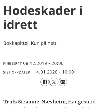
Hodeskader i
idrett
Bokkapittel. Kun på nett.
08.12.2019 - 20:00
PUBLISERT
14.01.2026 - 10:00
SIST OPPDATERT
Truls Straume-Næsheim
, Haugesund