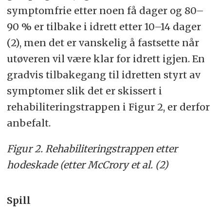
symptomfrie etter noen få dager og 80–
90 % er tilbake i idrett etter 10–14 dager
(2), men det er vanskelig å fastsette når
utøveren vil være klar for idrett igjen. En
gradvis tilbakegang til idretten styrt av
symptomer slik det er skissert i
rehabiliteringstrappen i Figur 2, er derfor
anbefalt.
Figur 2. Rehabiliteringstrappen etter
hodeskade (etter McCrory et al. (2)
Spill