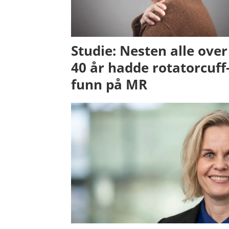
Studie: Nesten alle over
40 år hadde rotatorcuff
funn på MR