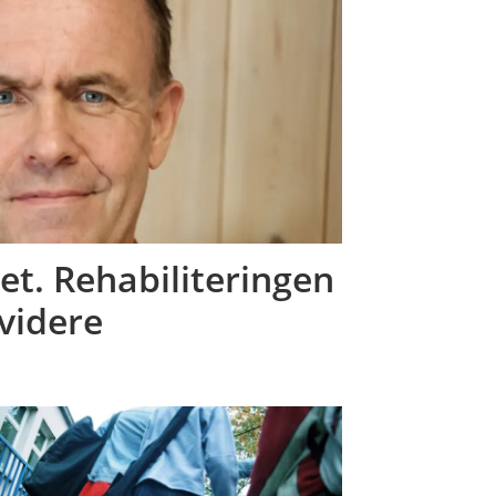
et. Rehabiliteringen
videre