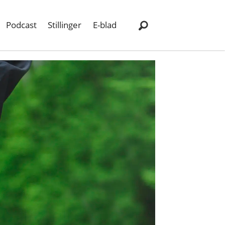
Podcast
Stillinger
E-blad