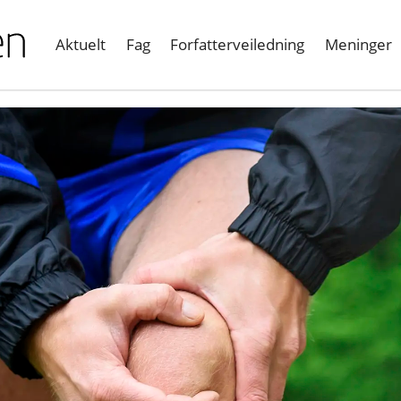
Aktuelt
Fag
Forfatterveiledning
Meninger