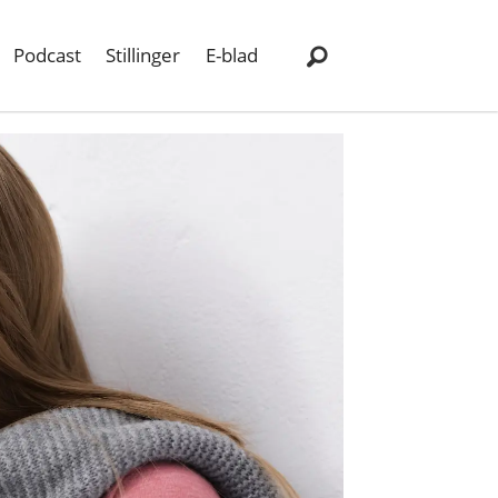
Podcast
Stillinger
E-blad