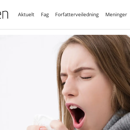
Aktuelt
Fag
Forfatterveiledning
Meninger