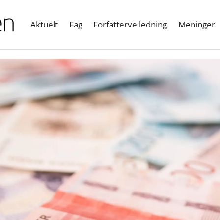
Aktuelt
Fag
Forfatterveiledning
Meninger