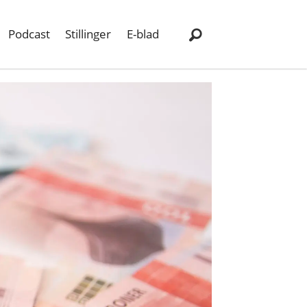
Podcast
Stillinger
E-blad