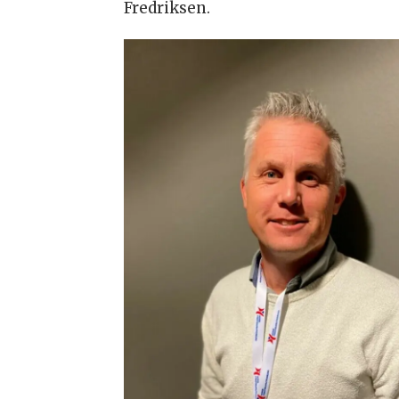
Fredriksen.