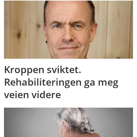
Kroppen sviktet.
Rehabiliteringen ga meg
veien videre