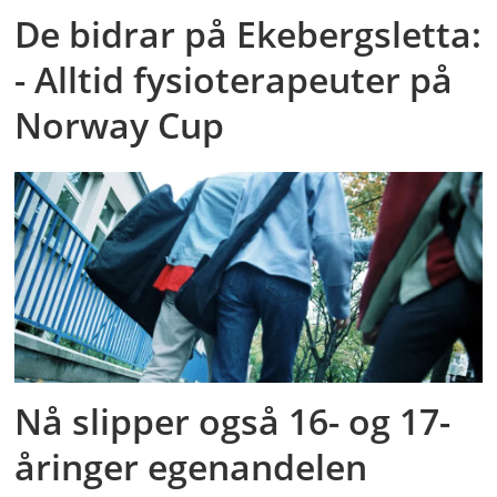
De bidrar på Ekebergsletta:
- Alltid fysioterapeuter på
Norway Cup
Nå slipper også 16- og 17-
åringer egenandelen