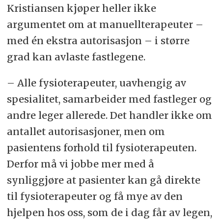
Kristiansen kjøper heller ikke
argumentet om at manuellterapeuter –
med én ekstra autorisasjon – i større
grad kan avlaste fastlegene.
– Alle fysioterapeuter, uavhengig av
spesialitet, samarbeider med fastleger og
andre leger allerede. Det handler ikke om
antallet autorisasjoner, men om
pasientens forhold til fysioterapeuten.
Derfor må vi jobbe mer med å
synliggjøre at pasienter kan gå direkte
til fysioterapeuter og få mye av den
hjelpen hos oss, som de i dag får av legen,