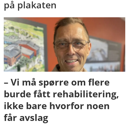
på plakaten
– Vi må spørre om flere
burde fått rehabilitering,
ikke bare hvorfor noen
får avslag