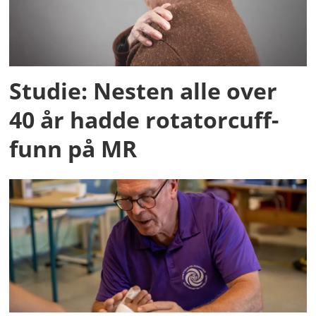
Studie: Nesten alle over
40 år hadde rotatorcuff-
funn på MR