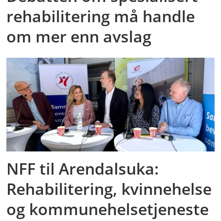
rehabilitering må handle
om mer enn avslag
NFF til Arendalsuka:
Rehabilitering, kvinnehelse
og kommunehelsetjeneste