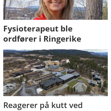
Fysioterapeut ble
ordfører i Ringerike
Reagerer på kutt ved