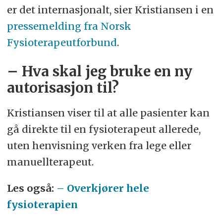
er det internasjonalt, sier Kristiansen i en
pressemelding fra Norsk
Fysioterapeutforbund
.
– Hva skal jeg bruke en ny
autorisasjon til?
Kristiansen viser til at alle pasienter kan
gå direkte til en fysioterapeut allerede,
uten henvisning verken fra lege eller
manuellterapeut.
Les også:
– Overkjører hele
fysioterapien