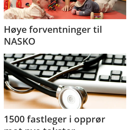
Høye forventninger til
NASKO
1500 fastleger i opprør