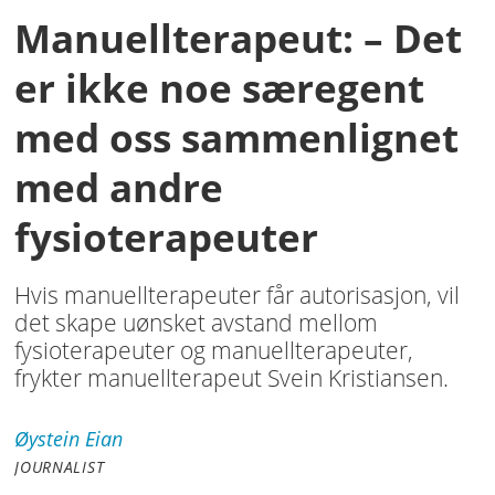
Manuellterapeut: – Det
er ikke noe særegent
med oss sammenlignet
med andre
fysioterapeuter
Hvis manuellterapeuter får autorisasjon, vil
det skape uønsket avstand mellom
fysioterapeuter og manuellterapeuter,
frykter manuellterapeut Svein Kristiansen.
Øystein
Eian
JOURNALIST