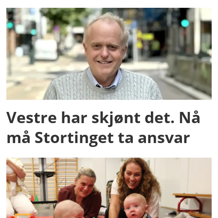
Vestre har skjønt det. Nå
må Stortinget ta ansvar