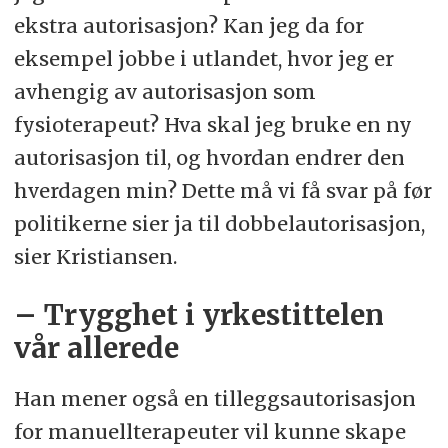
ekstra autorisasjon? Kan jeg da for
eksempel jobbe i utlandet, hvor jeg er
avhengig av autorisasjon som
fysioterapeut? Hva skal jeg bruke en ny
autorisasjon til, og hvordan endrer den
hverdagen min? Dette må vi få svar på før
politikerne sier ja til dobbelautorisasjon,
sier Kristiansen.
– Trygghet i yrkestittelen
vår allerede
Han mener også en tilleggsautorisasjon
for manuellterapeuter vil kunne skape