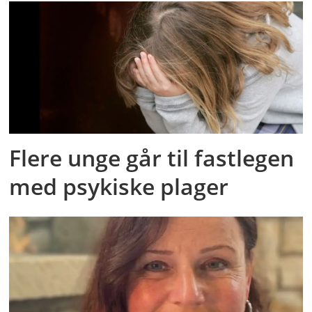
Flere unge går til fastlegen
med psykiske plager