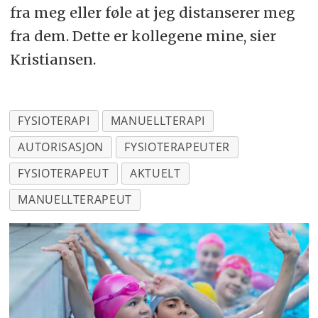
fra meg eller føle at jeg distanserer meg
fra dem. Dette er kollegene mine, sier
Kristiansen.
FYSIOTERAPI
MANUELLTERAPI
AUTORISASJON
FYSIOTERAPEUTER
FYSIOTERAPEUT
AKTUELT
MANUELLTERAPEUT