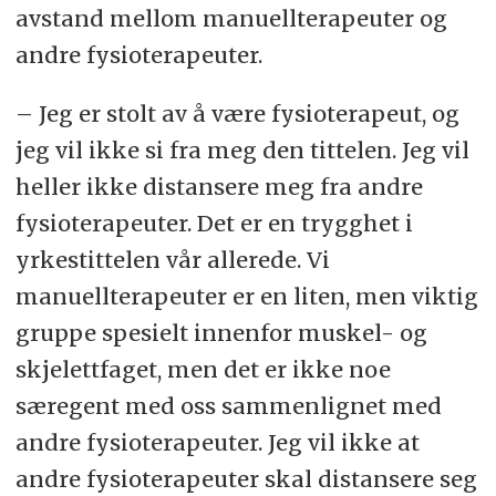
avstand mellom manuellterapeuter og
andre fysioterapeuter.
– Jeg er stolt av å være fysioterapeut, og
jeg vil ikke si fra meg den tittelen. Jeg vil
heller ikke distansere meg fra andre
fysioterapeuter. Det er en trygghet i
yrkestittelen vår allerede. Vi
manuellterapeuter er en liten, men viktig
gruppe spesielt innenfor muskel- og
skjelettfaget, men det er ikke noe
særegent med oss sammenlignet med
andre fysioterapeuter. Jeg vil ikke at
andre fysioterapeuter skal distansere seg