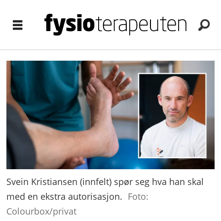
Svein Kristiansen (innfelt) spør seg hva han skal
med en ekstra autorisasjon.
Foto:
Colourbox/privat