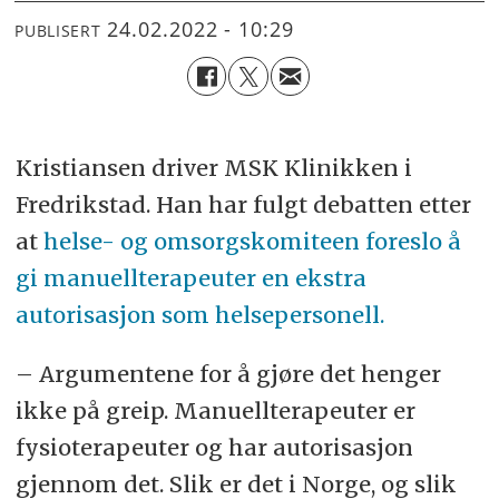
24.02.2022 - 10:29
PUBLISERT
Kristiansen driver MSK Klinikken i
Fredrikstad. Han har fulgt debatten etter
at
helse- og omsorgskomiteen foreslo å
gi manuellterapeuter en ekstra
autorisasjon som helsepersonell.
– Argumentene for å gjøre det henger
ikke på greip. Manuellterapeuter er
fysioterapeuter og har autorisasjon
gjennom det. Slik er det i Norge, og slik