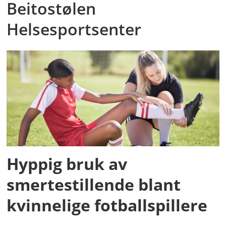
Beitostølen
Helsesportsenter
Hyppig bruk av
smertestillende blant
kvinnelige fotballspillere